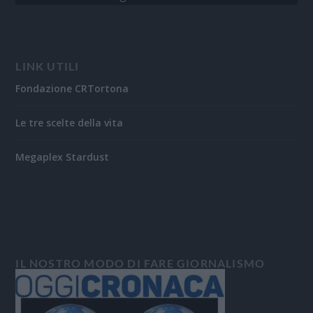
LINK UTILI
Fondazione CRTortona
Le tre scelte della vita
Megaplex Stardust
IL NOSTRO MODO DI FARE GIORNALISMO