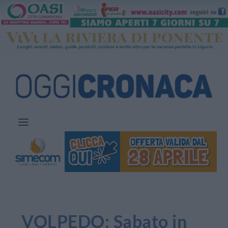
VOLPEDO: Sabato in