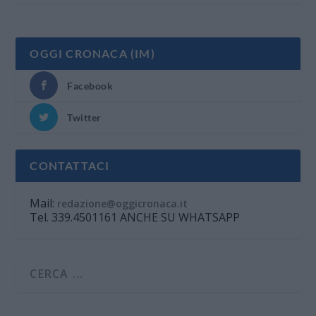
OGGI CRONACA (IM)
Facebook
Twitter
CONTATTACI
Mail:
redazione@oggicronaca.it
Tel. 339.4501161 ANCHE SU WHATSAPP