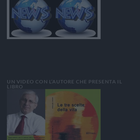
UN VIDEO CON L’AUTORE CHE PRESENTA IL
LIBRO