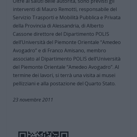
Oltre ai saluti delle autorità, sono previsti gli
interventi di Mauro Remotti, responsabile del
Servizio Trasporti e Mobilità Pubblica e Privata
della Provincia di Alessandria, di Alberto
Cassone direttore del Dipartimento POLIS
dell’Università del Piemonte Orientale “Amedeo
Avogadro” e di Franco Amisano, membro
associato al Dipartimento POLIS dell’Università
del Piemonte Orientale “Amedeo Avogadro”. Al
termine dei lavori, si terrà una visita ai musei
pellizziani e alla postazione del Quarto Stato.
23 novembre 2011