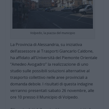
Volpedo, la piazza del municipio
La Provincia di Alessandria, su iniziativa
dell’assessore ai Trasporti Giancarlo Caldone,
ha affidato all’Università del Piemonte Orientale
“Amedeo Avogadro” la realizzazione di uno
studio sulle possibili soluzioni alternative al
trasporto collettivo nelle aree provinciali a
domanda debole. I risultati di questa indagine
verranno presentati sabato 26 novembre, alle
ore 10 presso il Municipio di Volpedo.