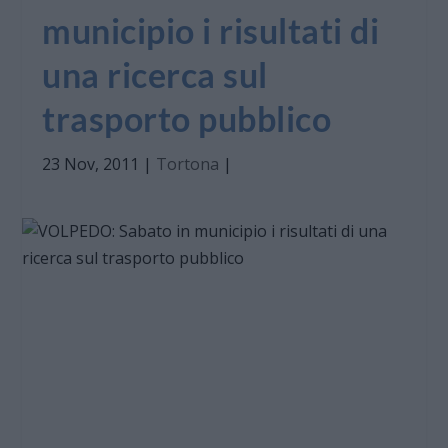
municipio i risultati di
una ricerca sul
trasporto pubblico
23 Nov, 2011
|
Tortona
|