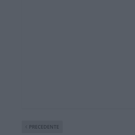
PRECEDENTE