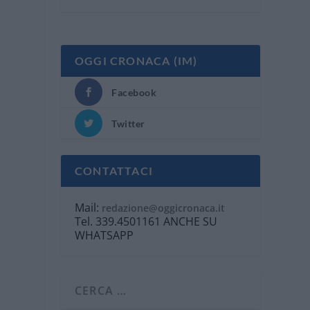
OGGI CRONACA (IM)
Facebook
i
Twitter
CONTATTACI
Mail:
redazione@oggicronaca.it
Tel. 339.4501161 ANCHE SU
WHATSAPP