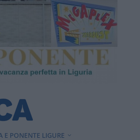
A E PONENTE LIGURE