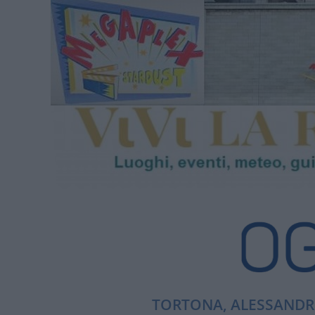
TORTONA, ALESSANDRI