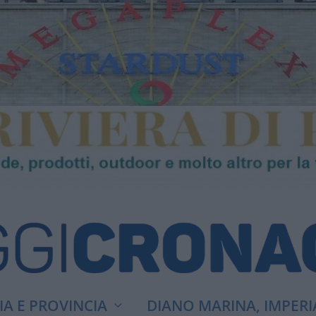
A E PROVINCIA
DIANO MARINA, IMPERI