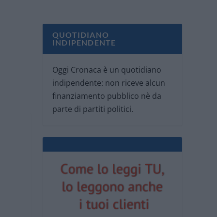
QUOTIDIANO
INDIPENDENTE
Oggi Cronaca è un quotidiano
indipendente: non riceve alcun
finanziamento pubblico nè da
parte di partiti politici.