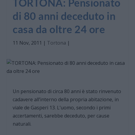
TORTONA: Pensionato
di 80 anni deceduto in
casa da oltre 24 ore
11 Nov, 2011
|
Tortona
|
Un pensionato di circa 80 anni è stato rinvenuto
cadavere all’interno della propria abitazione, in
viale de Gasperi 13. L’uomo, secondo i primi
accertamenti, sarebbe deceduto, per cause
naturali.