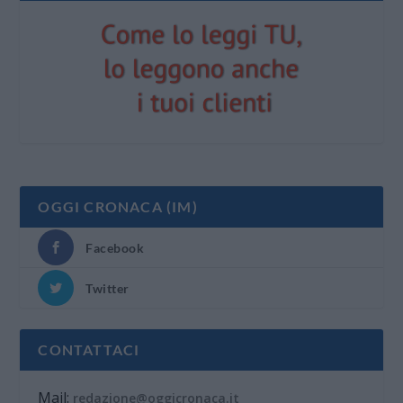
OGGI CRONACA (IM)
Facebook
Twitter
CONTATTACI
Mail:
redazione@oggicronaca.it