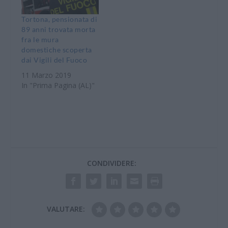
Tortona, pensionata di
89 anni trovata morta
fra le mura
domestiche scoperta
dai Vigili del Fuoco
11 Marzo 2019
In "Prima Pagina (AL)"
CONDIVIDERE:
VALUTARE: