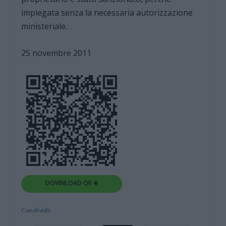
impiegata senza la necessaria autorizzazione
ministeriale.
25 novembre 2011
DOWNLOAD QR 🠋
Condividi: