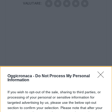
VALUTARE:
Oggicronaca -
Do Not Process My Personal
Information
If you wish to opt-out of the sale, sharing to third parties, or
processing of your personal or sensitive information for
targeted advertising by us, please use the below opt-out
section to confirm your selection. Please note that after your