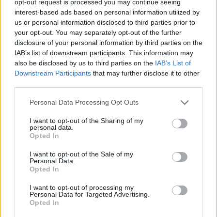
opt-out request is processed you may continue seeing
interest-based ads based on personal information utilized by
us or personal information disclosed to third parties prior to
your opt-out. You may separately opt-out of the further
disclosure of your personal information by third parties on the
IAB’s list of downstream participants. This information may
also be disclosed by us to third parties on the
IAB’s List of
Downstream Participants
that may further disclose it to other
third parties.
Personal Data Processing Opt Outs
I want to opt-out of the Sharing of my
personal data.
Opted In
I want to opt-out of the Sale of my
Personal Data.
Opted In
I want to opt-out of processing my
Personal Data for Targeted Advertising.
Opted In