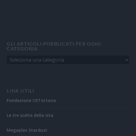
GLI ARTICOLI PUBBLICATI PER OGNI
CATEGORIA
LINK UTILI
Fondazione CRTortona
Le tre scelte della vita
Megaplex Stardust