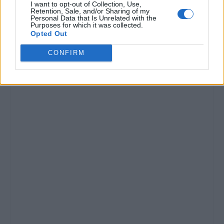
I want to opt-out of Collection, Use,
Retention, Sale, and/or Sharing of my
Personal Data that Is Unrelated with the
Purposes for which it was collected.
Opted Out
CONFIRM