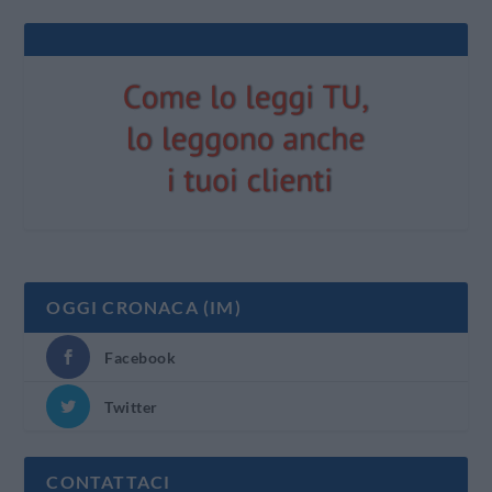
OGGI CRONACA (IM)
Facebook
Twitter
CONTATTACI