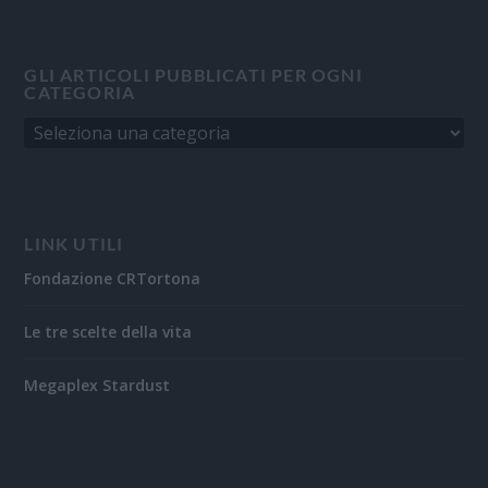
GLI ARTICOLI PUBBLICATI PER OGNI
CATEGORIA
LINK UTILI
Fondazione CRTortona
Le tre scelte della vita
Megaplex Stardust