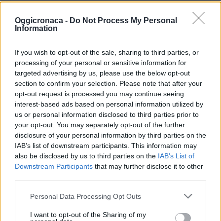
Oggicronaca -
Do Not Process My Personal
Information
If you wish to opt-out of the sale, sharing to third parties, or
processing of your personal or sensitive information for
targeted advertising by us, please use the below opt-out
section to confirm your selection. Please note that after your
opt-out request is processed you may continue seeing
interest-based ads based on personal information utilized by
us or personal information disclosed to third parties prior to
your opt-out. You may separately opt-out of the further
disclosure of your personal information by third parties on the
IAB’s list of downstream participants. This information may
also be disclosed by us to third parties on the
IAB’s List of
Downstream Participants
that may further disclose it to other
third parties.
Personal Data Processing Opt Outs
I want to opt-out of the Sharing of my