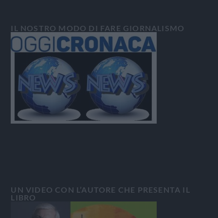
IL NOSTRO MODO DI FARE GIORNALISMO
UN VIDEO CON L’AUTORE CHE PRESENTA IL
LIBRO