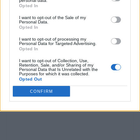
personal data.
Opted In
I want to opt-out of the Sale of my
Personal Data.
Opted In
I want to opt-out of processing my
Personal Data for Targeted Advertising.
Opted In
I want to opt-out of Collection, Use,
Retention, Sale, and/or Sharing of my
Personal Data that Is Unrelated with the
Purposes for which it was collected.
Opted Out
CONFIRM