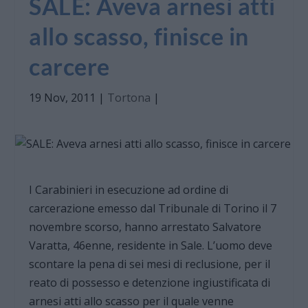
SALE: Aveva arnesi atti
allo scasso, finisce in
carcere
19 Nov, 2011
|
Tortona
|
I Carabinieri in esecuzione ad ordine di
carcerazione emesso dal Tribunale di Torino il 7
novembre scorso, hanno arrestato Salvatore
Varatta, 46enne, residente in Sale. L’uomo deve
scontare la pena di sei mesi di reclusione, per il
reato di possesso e detenzione ingiustificata di
arnesi atti allo scasso per il quale venne