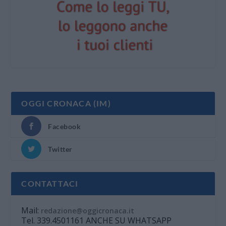
OGGI CRONACA (IM)
Facebook
Twitter
CONTATTACI
Mail:
redazione@oggicronaca.it
Tel. 339.4501161 ANCHE SU WHATSAPP