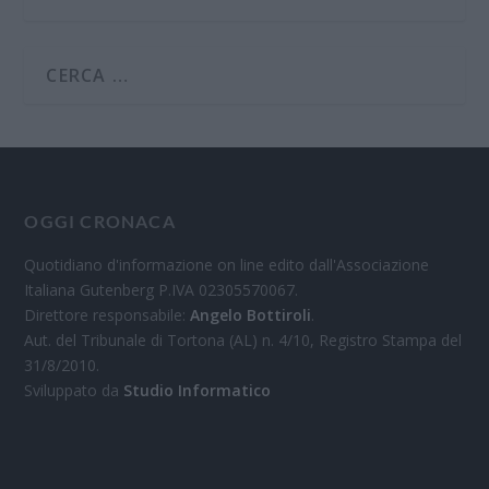
OGGI CRONACA
Quotidiano d'informazione on line edito dall'Associazione
Italiana Gutenberg P.IVA 02305570067.
Direttore responsabile:
Angelo Bottiroli
.
Aut. del Tribunale di Tortona (AL) n. 4/10, Registro Stampa del
31/8/2010.
Sviluppato da
Studio Informatico