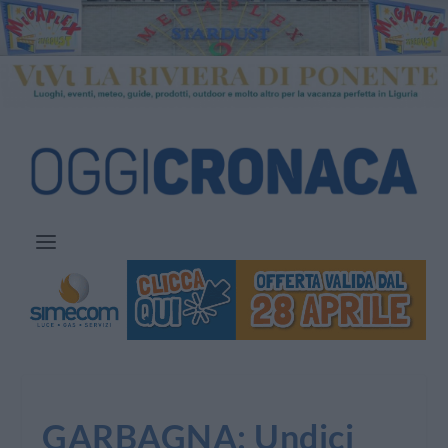
GARBAGNA: Undici