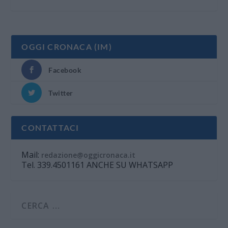
OGGI CRONACA (IM)
Facebook
Twitter
CONTATTACI
Mail:
redazione@oggicronaca.it
Tel. 339.4501161 ANCHE SU WHATSAPP