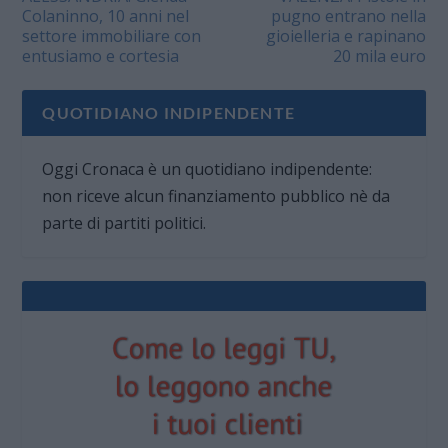
Colaninno, 10 anni nel
pugno entrano nella
settore immobiliare con
gioielleria e rapinano
entusiamo e cortesia
20 mila euro
QUOTIDIANO INDIPENDENTE
Oggi Cronaca è un quotidiano indipendente:
non riceve alcun finanziamento pubblico nè da
parte di partiti politici.