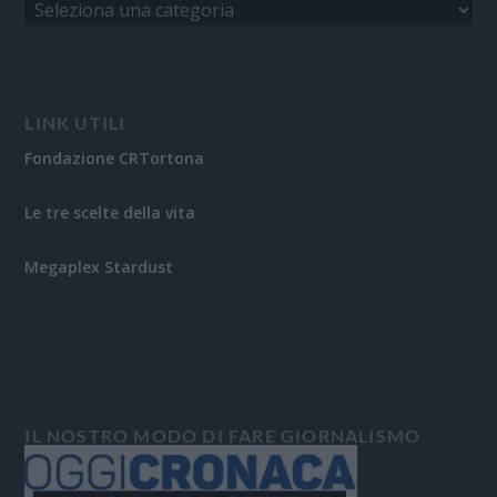
LINK UTILI
Fondazione CRTortona
Le tre scelte della vita
Megaplex Stardust
IL NOSTRO MODO DI FARE GIORNALISMO