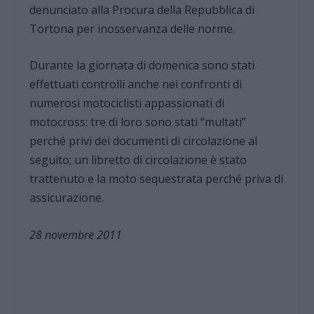
denunciato alla Procura della Repubblica di
Tortona per inosservanza delle norme.
Durante la giornata di domenica sono stati
effettuati controlli anche nei confronti di
numerosi motociclisti appassionati di
motocross: tre di loro sono stati “multati”
perché privi dei documenti di circolazione al
seguito; un libretto di circolazione è stato
trattenuto e la moto sequestrata perché priva di
assicurazione.
28 novembre 2011