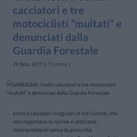
cacciatori e tre
motociclisti “multati” e
denunciati dalla
Guardia Forestale
29 Nov, 2011
|
Tortona
|
Ancora cacciatori irregolari in Val Curone, che
non rispettano le norme e utilizzano
ricetrasmittenti senza la prescritta