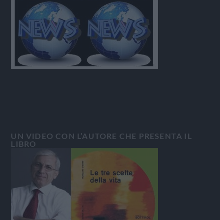
UN VIDEO CON L’AUTORE CHE PRESENTA IL
LIBRO