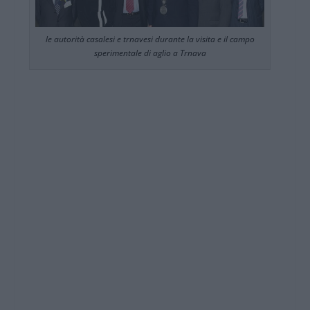
le autorità casalesi e trnavesi durante la visita e il campo
sperimentale di aglio a Trnava