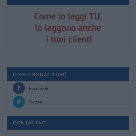
OGGI CRONACA (IM)
Facebook
Twitter
CONTATTACI