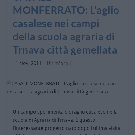
MONFERRATO: L’aglio
casalese nei campi
della scuola agraria di
Trnava città gemellata
11 Nov, 2011
|
Ultim'ora
|
Un campo sperimentale di aglio casalese nella
scuola di Agraria di Trnava. È questo
l’interessante progetto nato dopo l’ultima visita