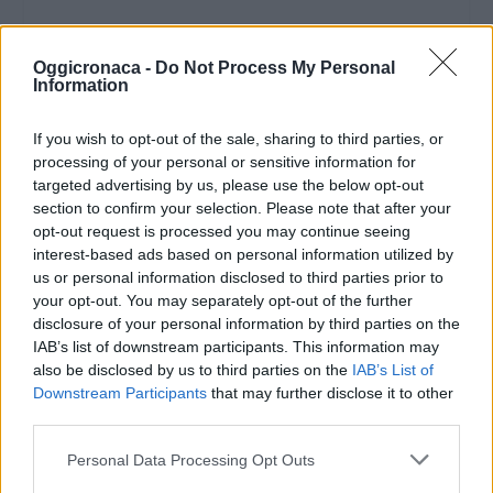
Oggicronaca -
Do Not Process My Personal
Information
If you wish to opt-out of the sale, sharing to third parties, or
processing of your personal or sensitive information for
targeted advertising by us, please use the below opt-out
section to confirm your selection. Please note that after your
opt-out request is processed you may continue seeing
interest-based ads based on personal information utilized by
us or personal information disclosed to third parties prior to
your opt-out. You may separately opt-out of the further
disclosure of your personal information by third parties on the
IAB’s list of downstream participants. This information may
also be disclosed by us to third parties on the
IAB’s List of
Downstream Participants
that may further disclose it to other
third parties.
Personal Data Processing Opt Outs