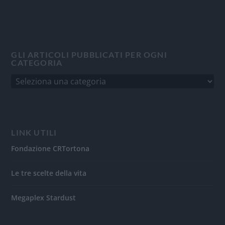
GLI ARTICOLI PUBBLICATI PER OGNI
CATEGORIA
LINK UTILI
Fondazione CRTortona
Le tre scelte della vita
Megaplex Stardust