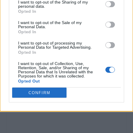
I want to opt-out of the Sharing of my
personal data.
Opted In
I want to opt-out of the Sale of my
Personal Data.
Opted In
I want to opt-out of processing my
Personal Data for Targeted Advertising.
Opted In
I want to opt-out of Collection, Use,
Retention, Sale, and/or Sharing of my
Personal Data that Is Unrelated with the
Purposes for which it was collected.
Opted Out
CONFIRM