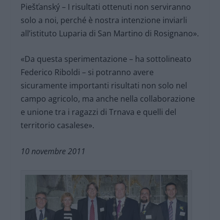
Piešťanský – I risultati ottenuti non serviranno
solo a noi, perché è nostra intenzione inviarli
all’istituto Luparia di San Martino di Rosignano».
«Da questa sperimentazione – ha sottolineato
Federico Riboldi – si potranno avere
sicuramente importanti risultati non solo nel
campo agricolo, ma anche nella collaborazione
e unione tra i ragazzi di Trnava e quelli del
territorio casalese».
10 novembre 2011