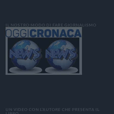
IL NOSTRO MODO DI FARE GIORNALISMO
UN VIDEO CON L’AUTORE CHE PRESENTA IL
LIBRO