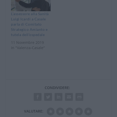
L’assessore alla Sanità
Luigi Icardi a Casale
parla di Comitato
Strategico Amianto e
tutela dell’ospedale
11 Novembre 2019
In "Valenza-Casale"
CONDIVIDERE:
VALUTARE: