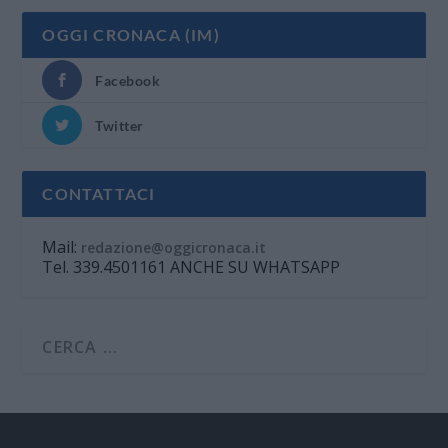
OGGI CRONACA (IM)
Facebook
Twitter
CONTATTACI
Mail:
redazione@oggicronaca.it
Tel. 339.4501161 ANCHE SU WHATSAPP