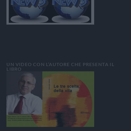
UN VIDEO CON L’AUTORE CHE PRESENTA IL
LIBRO