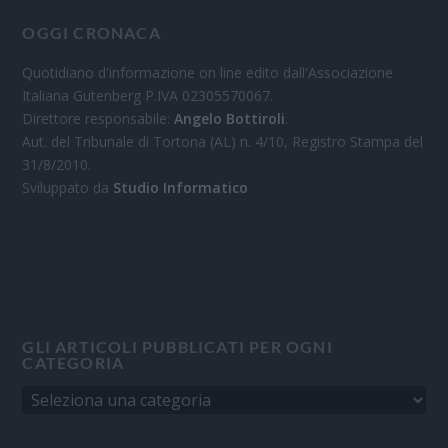
OGGI CRONACA
Quotidiano d'informazione on line edito dall'Associazione
Italiana Gutenberg P.IVA 02305570067.
Direttore responsabile:
Angelo Bottiroli
.
Aut. del Tribunale di Tortona (AL) n. 4/10, Registro Stampa del
31/8/2010.
Sviluppato da
Studio Informatico
GLI ARTICOLI PUBBLICATI PER OGNI
CATEGORIA