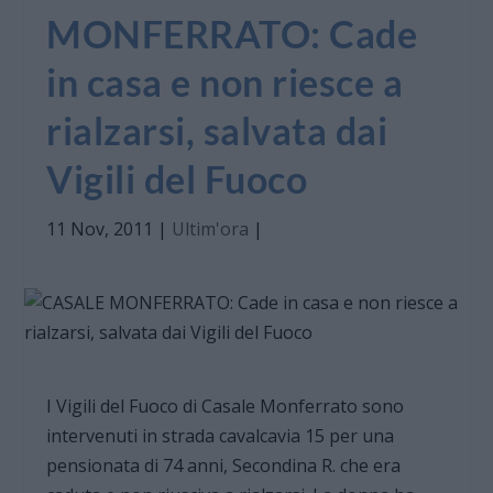
MONFERRATO: Cade
in casa e non riesce a
rialzarsi, salvata dai
Vigili del Fuoco
11 Nov, 2011
|
Ultim'ora
|
I Vigili del Fuoco di Casale Monferrato sono
intervenuti in strada cavalcavia 15 per una
pensionata di 74 anni, Secondina R. che era