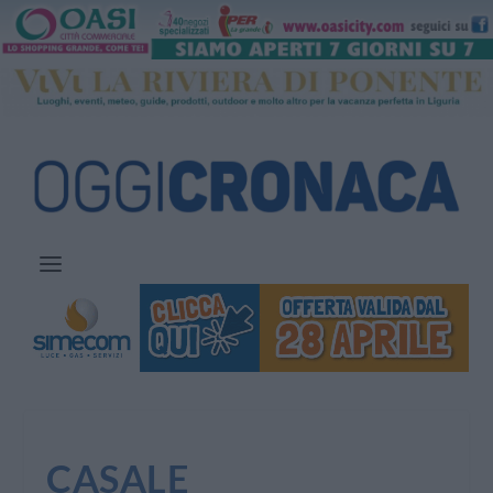
CASALE