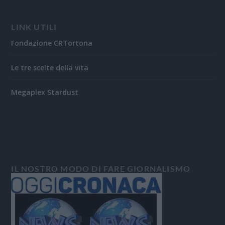
LINK UTILI
Fondazione CRTortona
Le tre scelte della vita
Megaplex Stardust
IL NOSTRO MODO DI FARE GIORNALISMO