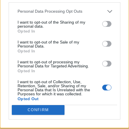
Personal Data Processing Opt Outs
I want to opt-out of the Sharing of my
personal data.
Opted In
I want to opt-out of the Sale of my
Personal Data.
Opted In
I want to opt-out of processing my
Personal Data for Targeted Advertising.
Opted In
I want to opt-out of Collection, Use,
Retention, Sale, and/or Sharing of my
Personal Data that Is Unrelated with the
Purposes for which it was collected.
Opted Out
CONFIRM