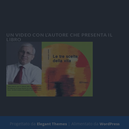
UN VIDEO CON L’AUTORE CHE PRESENTA IL
LIBRO
Progettato da
| Alimentato da
Elegant Themes
WordPress