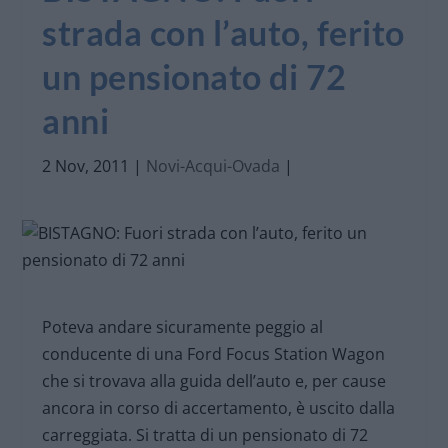
strada con l’auto, ferito
un pensionato di 72
anni
2 Nov, 2011
|
Novi-Acqui-Ovada
|
Poteva andare sicuramente peggio al
conducente di una Ford Focus Station Wagon
che si trovava alla guida dell’auto e, per cause
ancora in corso di accertamento, è uscito dalla
carreggiata. Si tratta di un pensionato di 72