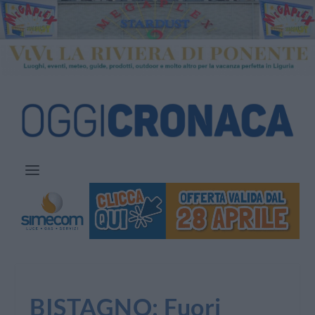
BISTAGNO: Fuori