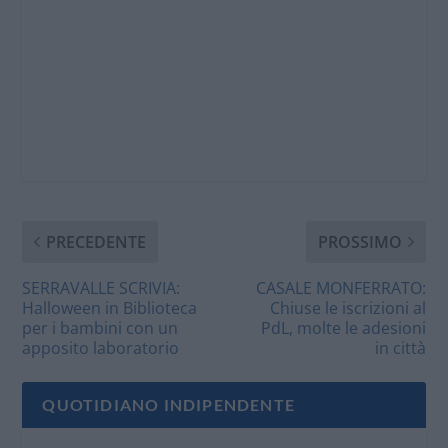
PRECEDENTE
PROSSIMO
SERRAVALLE SCRIVIA:
CASALE MONFERRATO:
Halloween in Biblioteca
Chiuse le iscrizioni al
per i bambini con un
PdL, molte le adesioni
apposito laboratorio
in città
QUOTIDIANO INDIPENDENTE