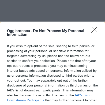
Oggicronaca -
Do Not Process My Personal
Information
If you wish to opt-out of the sale, sharing to third parties, or
processing of your personal or sensitive information for
targeted advertising by us, please use the below opt-out
section to confirm your selection. Please note that after your
opt-out request is processed you may continue seeing
interest-based ads based on personal information utilized by
us or personal information disclosed to third parties prior to
your opt-out. You may separately opt-out of the further
disclosure of your personal information by third parties on the
IAB’s list of downstream participants. This information may
also be disclosed by us to third parties on the
IAB’s List of
Downstream Participants
that may further disclose it to other
third parties.