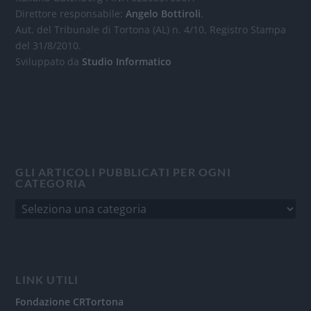
Direttore responsabile:
Angelo Bottiroli
.
Aut. del Tribunale di Tortona (AL) n. 4/10, Registro Stampa
del 31/8/2010.
Sviluppato da
Studio Informatico
GLI ARTICOLI PUBBLICATI PER OGNI
CATEGORIA
LINK UTILI
Fondazione CRTortona