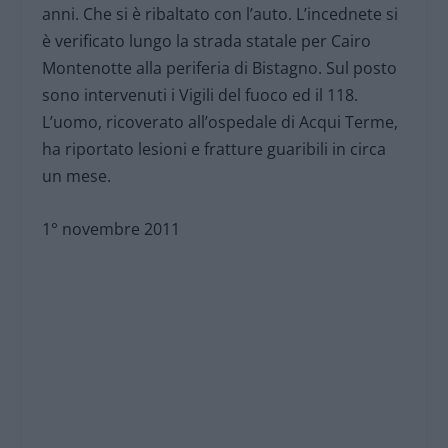
anni. Che si è ribaltato con l’auto. L’incednete si
è verificato lungo la strada statale per Cairo
Montenotte alla periferia di Bistagno. Sul posto
sono intervenuti i Vigili del fuoco ed il 118.
L’uomo, ricoverato all’ospedale di Acqui Terme,
ha riportato lesioni e fratture guaribili in circa
un mese.
1° novembre 2011