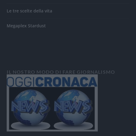
Le tre scelte della vita
Megaplex Stardust
IL NOSTRO MODO DI FARE GIORNALISMO