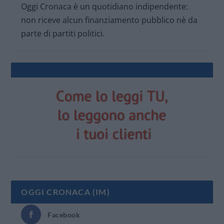
Oggi Cronaca è un quotidiano indipendente:
non riceve alcun finanziamento pubblico nè da
parte di partiti politici.
OGGI CRONACA (IM)
Facebook