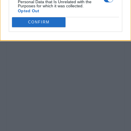
Personal Data that Is Unrelated with the
Purposes for which it was collected.
Opted Out
CONFIRM