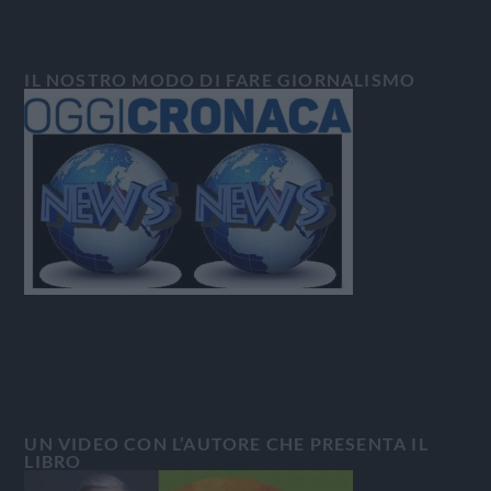
IL NOSTRO MODO DI FARE GIORNALISMO
UN VIDEO CON L’AUTORE CHE PRESENTA IL
LIBRO