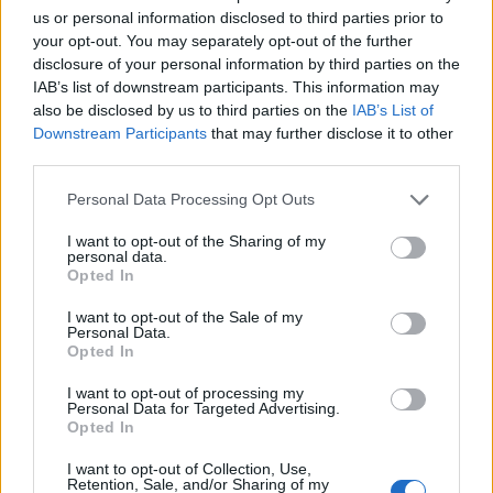
us or personal information disclosed to third parties prior to
your opt-out. You may separately opt-out of the further
disclosure of your personal information by third parties on the
IAB’s list of downstream participants. This information may
also be disclosed by us to third parties on the
IAB’s List of
Downstream Participants
that may further disclose it to other
third parties.
Personal Data Processing Opt Outs
I want to opt-out of the Sharing of my
personal data.
Opted In
I want to opt-out of the Sale of my
Personal Data.
Opted In
I want to opt-out of processing my
Personal Data for Targeted Advertising.
Opted In
I want to opt-out of Collection, Use,
Retention, Sale, and/or Sharing of my