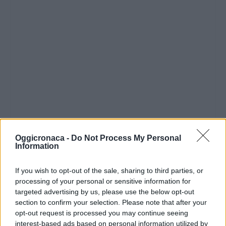
Oggicronaca -
Do Not Process My Personal
Information
If you wish to opt-out of the sale, sharing to third parties, or
processing of your personal or sensitive information for
targeted advertising by us, please use the below opt-out
section to confirm your selection. Please note that after your
opt-out request is processed you may continue seeing
interest-based ads based on personal information utilized by