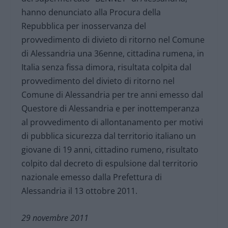
hanno denunciato alla Procura della
Repubblica per inosservanza del
provvedimento di divieto di ritorno nel Comune
di Alessandria una 36enne, cittadina rumena, in
Italia senza fissa dimora, risultata colpita dal
provvedimento del divieto di ritorno nel
Comune di Alessandria per tre anni emesso dal
Questore di Alessandria e per inottemperanza
al provvedimento di allontanamento per motivi
di pubblica sicurezza dal territorio italiano un
giovane di 19 anni, cittadino rumeno, risultato
colpito dal decreto di espulsione dal territorio
nazionale emesso dalla Prefettura di
Alessandria il 13 ottobre 2011.
29 novembre 2011