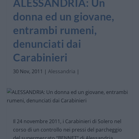
ALESSANDRIA: Un
donna ed un giovane,
entrambi rumeni,
denunciati dai
Carabinieri
30 Nov, 2011
|
Alessandria
|
Il 24 novembre 2011, i Carabinieri di Solero nel
corso di un controllo nei pressi del parcheggio
del supermercato “BENNET” di Alessandria,