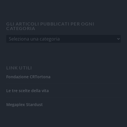
GLI ARTICOLI PUBBLICATI PER OGNI
CATEGORIA
LINK UTILI
Fondazione CRTortona
Le tre scelte della vita
Megaplex Stardust