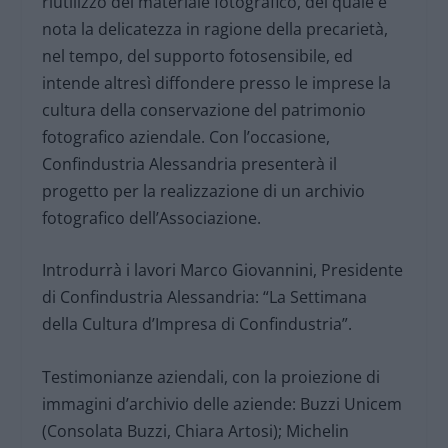
riutilizzo del materiale fotografico, del quale è
nota la delicatezza in ragione della precarietà,
nel tempo, del supporto fotosensibile, ed
intende altresì diffondere presso le imprese la
cultura della conservazione del patrimonio
fotografico aziendale. Con l’occasione,
Confindustria Alessandria presenterà il
progetto per la realizzazione di un archivio
fotografico dell’Associazione.
Introdurrà i lavori Marco Giovannini, Presidente
di Confindustria Alessandria: “La Settimana
della Cultura d’Impresa di Confindustria”.
Testimonianze aziendali, con la proiezione di
immagini d’archivio delle aziende: Buzzi Unicem
(Consolata Buzzi, Chiara Artosi); Michelin