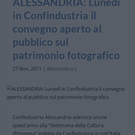
ALESSANDRIA: Lunedì
in Confindustria il
convegno aperto al
pubblico sul
patrimonio fotografico
27 Nov, 2011
|
Alessandria
|
Confindustria Alessandria aderisce anche
quest’anno alla “Settimana della Cultura
d’Impresa” indetta da Confindustria in tutt’Italia