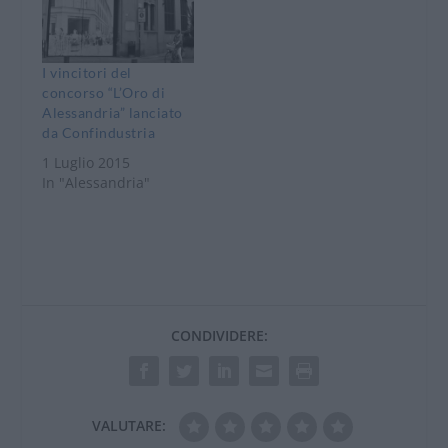
I vincitori del
concorso “L’Oro di
Alessandria” lanciato
da Confindustria
1 Luglio 2015
In "Alessandria"
CONDIVIDERE:
VALUTARE: