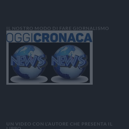
IL NOSTRO MODO DI FARE GIORNALISMO
UN VIDEO CON L’AUTORE CHE PRESENTA IL
LIBRO