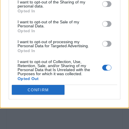
I want to opt-out of the Sharing of my
personal data.
Opted In
I want to opt-out of the Sale of my
Personal Data.
Opted In
I want to opt-out of processing my
Personal Data for Targeted Advertising.
Opted In
I want to opt-out of Collection, Use,
Retention, Sale, and/or Sharing of my
Personal Data that Is Unrelated with the
Purposes for which it was collected.
Opted Out
CONFIRM