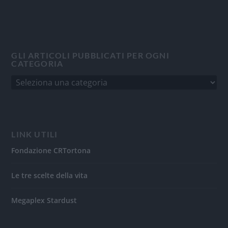
GLI ARTICOLI PUBBLICATI PER OGNI
CATEGORIA
LINK UTILI
Fondazione CRTortona
Le tre scelte della vita
Megaplex Stardust