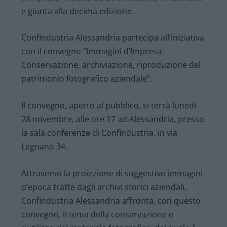
e giunta alla decima edizione.
Confindustria Alessandria partecipa all’iniziativa
con il convegno “Immagini d’Impresa.
Conservazione, archiviazione, riproduzione del
patrimonio fotografico aziendale”.
Il convegno, aperto al pubblico, si terrà lunedì
28 novembre, alle ore 17 ad Alessandria, presso
la sala conferenze di Confindustria, in via
Legnano 34.
Attraverso la proiezione di suggestive immagini
d’epoca tratte dagli archivi storici aziendali,
Confindustria Alessandria affronta, con questo
convegno, il tema della conservazione e