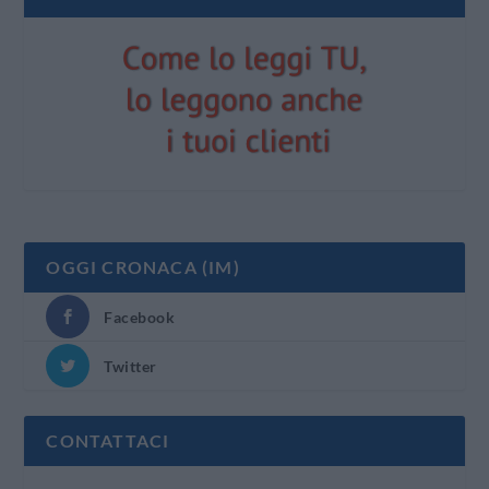
OGGI CRONACA (IM)
Facebook
Twitter
CONTATTACI