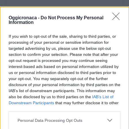
Oggicronaca -
Do Not Process My Personal
Information
If you wish to opt-out of the sale, sharing to third parties, or
processing of your personal or sensitive information for
targeted advertising by us, please use the below opt-out
section to confirm your selection. Please note that after your
opt-out request is processed you may continue seeing
interest-based ads based on personal information utilized by
us or personal information disclosed to third parties prior to
your opt-out. You may separately opt-out of the further
disclosure of your personal information by third parties on the
IAB’s list of downstream participants. This information may
also be disclosed by us to third parties on the
IAB’s List of
Downstream Participants
that may further disclose it to other
third parties.
Personal Data Processing Opt Outs