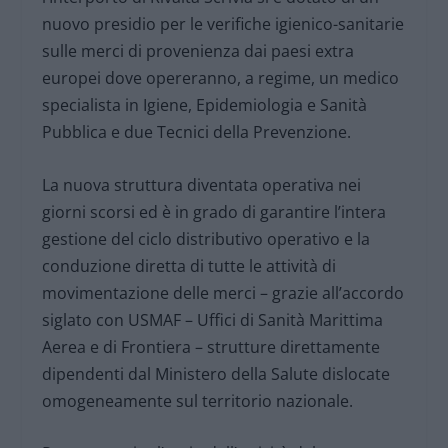
nuovo presidio per le verifiche igienico-sanitarie
sulle merci di provenienza dai paesi extra
europei dove opereranno, a regime, un medico
specialista in Igiene, Epidemiologia e Sanità
Pubblica e due Tecnici della Prevenzione.
La nuova struttura diventata operativa nei
giorni scorsi ed è in grado di garantire l’intera
gestione del ciclo distributivo operativo e la
conduzione diretta di tutte le attività di
movimentazione delle merci – grazie all’accordo
siglato con USMAF – Uffici di Sanità Marittima
Aerea e di Frontiera – strutture direttamente
dipendenti dal Ministero della Salute dislocate
omogeneamente sul territorio nazionale.