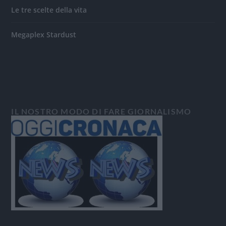
Le tre scelte della vita
Megaplex Stardust
IL NOSTRO MODO DI FARE GIORNALISMO