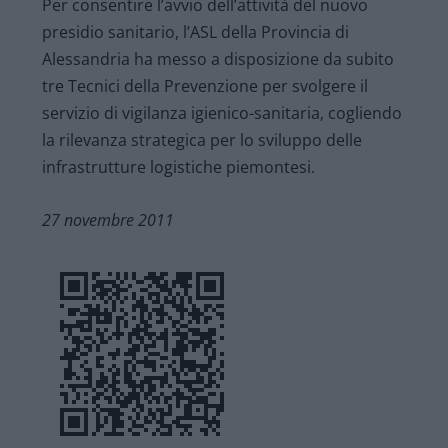
Per consentire l’avvio dell’attività del nuovo
presidio sanitario, l’ASL della Provincia di
Alessandria ha messo a disposizione da subito
tre Tecnici della Prevenzione per svolgere il
servizio di vigilanza igienico-sanitaria, cogliendo
la rilevanza strategica per lo sviluppo delle
infrastrutture logistiche piemontesi.
27 novembre 2011