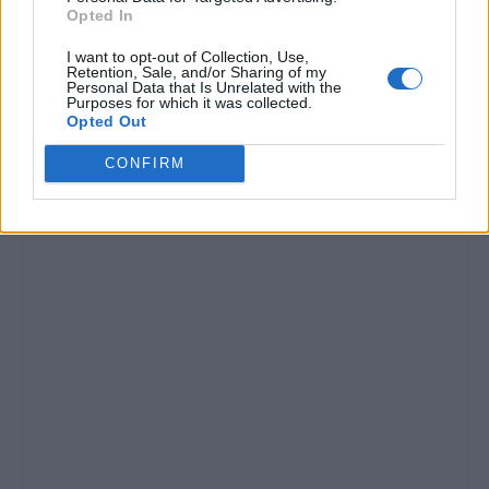
Opted In
I want to opt-out of Collection, Use,
Retention, Sale, and/or Sharing of my
Personal Data that Is Unrelated with the
Purposes for which it was collected.
Opted Out
CONFIRM