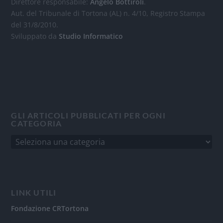
Direttore responsabile:
Angelo Bottiroli
.
Aut. del Tribunale di Tortona (AL) n. 4/10, Registro Stampa
del 31/8/2010.
Sviluppato da
Studio Informatico
GLI ARTICOLI PUBBLICATI PER OGNI
CATEGORIA
LINK UTILI
Fondazione CRTortona