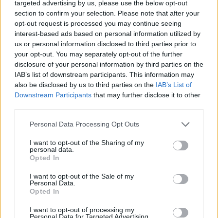
targeted advertising by us, please use the below opt-out
section to confirm your selection. Please note that after your
opt-out request is processed you may continue seeing
interest-based ads based on personal information utilized by
us or personal information disclosed to third parties prior to
your opt-out. You may separately opt-out of the further
disclosure of your personal information by third parties on the
IAB’s list of downstream participants. This information may
also be disclosed by us to third parties on the
IAB’s List of
Downstream Participants
that may further disclose it to other
third parties.
Personal Data Processing Opt Outs
I want to opt-out of the Sharing of my
personal data.
Opted In
I want to opt-out of the Sale of my
Personal Data.
Opted In
I want to opt-out of processing my
Personal Data for Targeted Advertising.