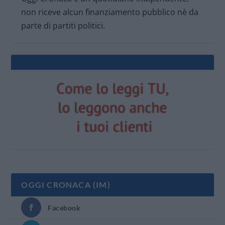
non riceve alcun finanziamento pubblico nè da
parte di partiti politici.
OGGI CRONACA (IM)
Facebook