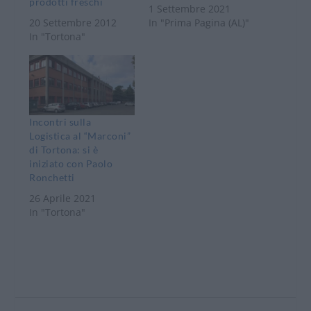
prodotti freschi
1 Settembre 2021
20 Settembre 2012
In "Prima Pagina (AL)"
In "Tortona"
Incontri sulla
Logistica al “Marconi”
di Tortona: si è
iniziato con Paolo
Ronchetti
26 Aprile 2021
In "Tortona"