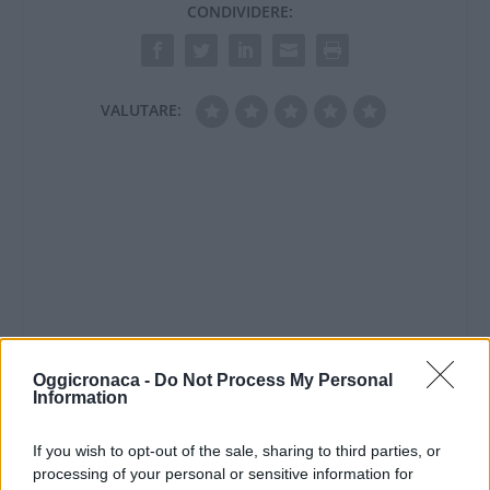
CONDIVIDERE:
VALUTARE:
Oggicronaca -
Do Not Process My Personal
Information
If you wish to opt-out of the sale, sharing to third parties, or
processing of your personal or sensitive information for