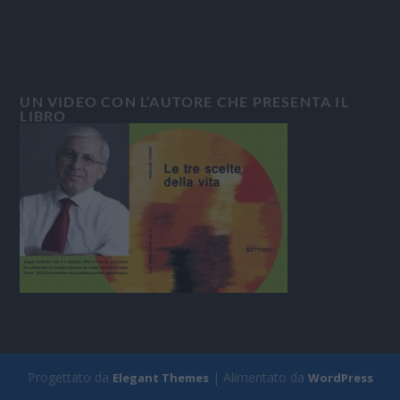
UN VIDEO CON L’AUTORE CHE PRESENTA IL
LIBRO
Progettato da
| Alimentato da
Elegant Themes
WordPress