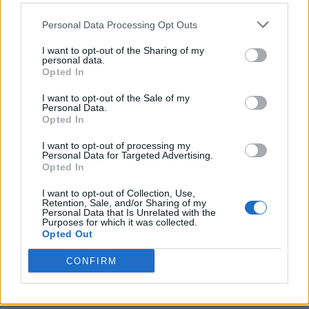
Personal Data Processing Opt Outs
I want to opt-out of the Sharing of my
personal data.
Opted In
I want to opt-out of the Sale of my
Personal Data.
Opted In
I want to opt-out of processing my
Personal Data for Targeted Advertising.
Opted In
I want to opt-out of Collection, Use,
Retention, Sale, and/or Sharing of my
Personal Data that Is Unrelated with the
Purposes for which it was collected.
Opted Out
CONFIRM