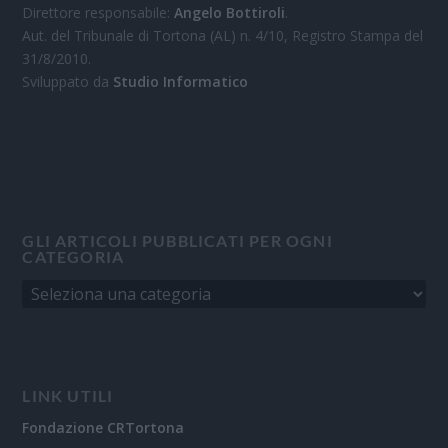
Direttore responsabile:
Angelo Bottiroli
.
Aut. del Tribunale di Tortona (AL) n. 4/10, Registro Stampa del
31/8/2010.
Sviluppato da
Studio Informatico
GLI ARTICOLI PUBBLICATI PER OGNI
CATEGORIA
LINK UTILI
Fondazione CRTortona