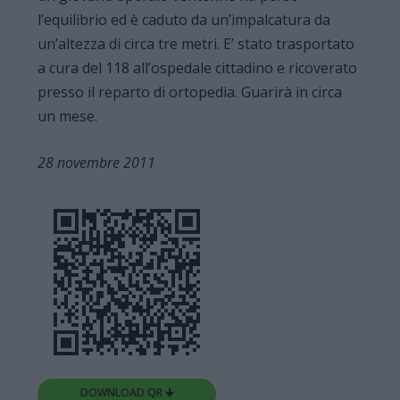
l’equilibrio ed è caduto da un’impalcatura da
un’altezza di circa tre metri. E’ stato trasportato
a cura del 118 all’ospedale cittadino e ricoverato
presso il reparto di ortopedia. Guarirà in circa
un mese.
28 novembre 2011
DOWNLOAD QR 🠋