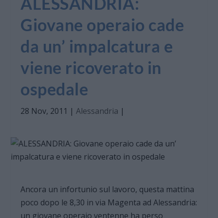
ALESSANDRIA:
Giovane operaio cade
da un’ impalcatura e
viene ricoverato in
ospedale
28 Nov, 2011
|
Alessandria
|
Ancora un infortunio sul lavoro, questa mattina
poco dopo le 8,30 in via Magenta ad Alessandria:
un giovane operaio ventenne ha perso