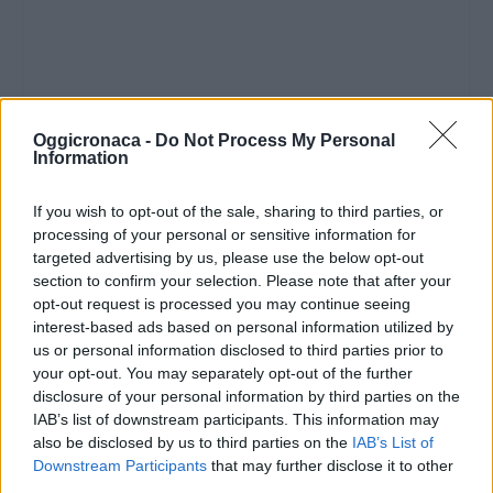
Oggicronaca -
Do Not Process My Personal
Information
If you wish to opt-out of the sale, sharing to third parties, or
processing of your personal or sensitive information for
targeted advertising by us, please use the below opt-out
section to confirm your selection. Please note that after your
opt-out request is processed you may continue seeing
interest-based ads based on personal information utilized by
us or personal information disclosed to third parties prior to
your opt-out. You may separately opt-out of the further
disclosure of your personal information by third parties on the
IAB’s list of downstream participants. This information may
also be disclosed by us to third parties on the
IAB’s List of
Downstream Participants
that may further disclose it to other
third parties.