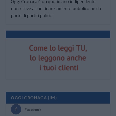
Oggi Cronaca è un quotidiano indipendente:
non riceve alcun finanziamento pubblico nè da
parte di partiti politici.
OGGI CRONACA (IM)
Facebook