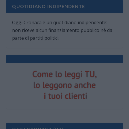
QUOTIDIANO INDIPENDENTE
Oggi Cronaca è un quotidiano indipendente:
non riceve alcun finanziamento pubblico nè da
parte di partiti politici.