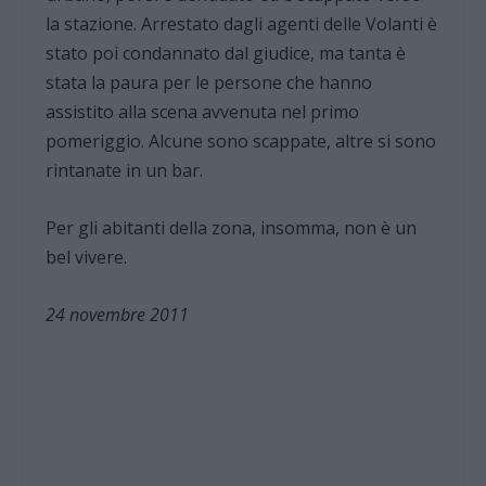
la stazione. Arrestato dagli agenti delle Volanti è
stato poi condannato dal giudice, ma tanta è
stata la paura per le persone che hanno
assistito alla scena avvenuta nel primo
pomeriggio. Alcune sono scappate, altre si sono
rintanate in un bar.
Per gli abitanti della zona, insomma, non è un
bel vivere.
24 novembre 2011