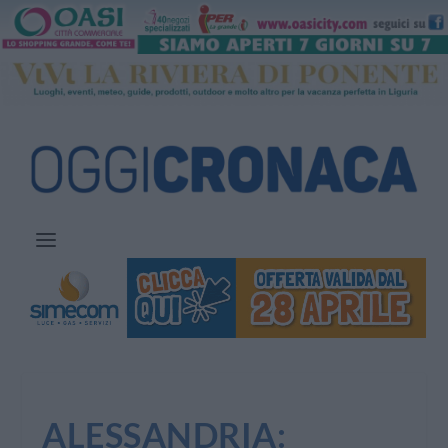
ALESSANDRIA: