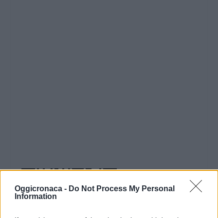
Oggicronaca -
Do Not Process My Personal
Information