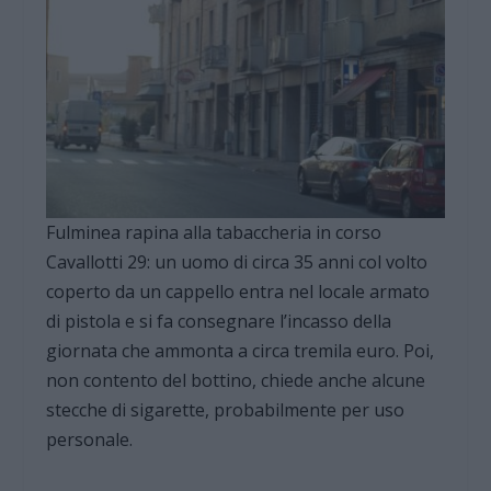
Fulminea rapina alla tabaccheria in corso
Cavallotti 29: un uomo di circa 35 anni col volto
coperto da un cappello entra nel locale armato
di pistola e si fa consegnare l’incasso della
giornata che ammonta a circa tremila euro. Poi,
non contento del bottino, chiede anche alcune
stecche di sigarette, probabilmente per uso
personale.