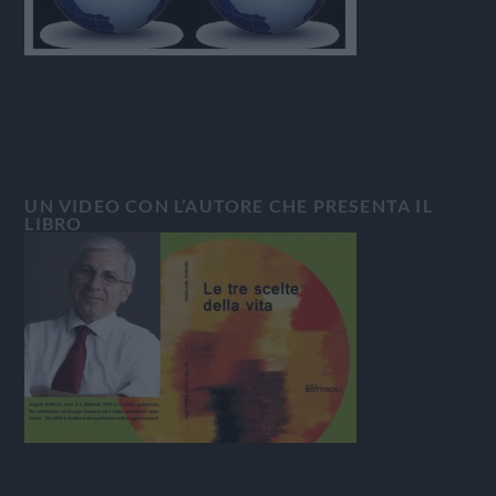
UN VIDEO CON L’AUTORE CHE PRESENTA IL
LIBRO