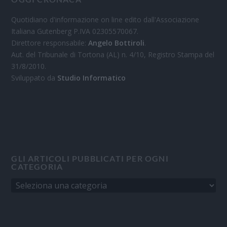
Quotidiano d'informazione on line edito dall'Associazione
Italiana Gutenberg P.IVA 02305570067.
Direttore responsabile:
Angelo Bottiroli
.
Aut. del Tribunale di Tortona (AL) n. 4/10, Registro Stampa del
31/8/2010.
Sviluppato da
Studio Informatico
GLI ARTICOLI PUBBLICATI PER OGNI
CATEGORIA