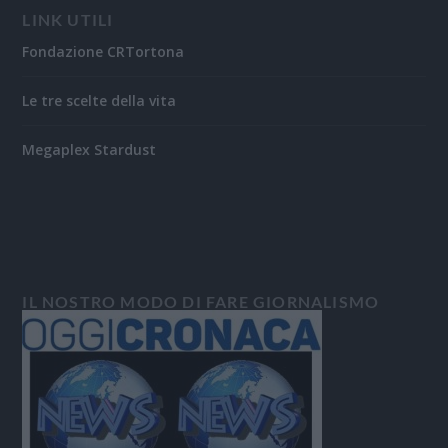
LINK UTILI
Fondazione CRTortona
Le tre scelte della vita
Megaplex Stardust
IL NOSTRO MODO DI FARE GIORNALISMO