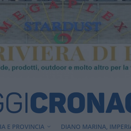
A E PROVINCIA
DIANO MARINA, IMPERI