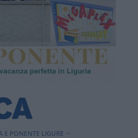
A E PONENTE LIGURE