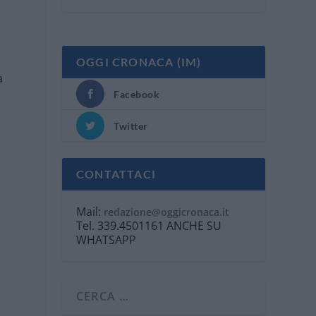
OGGI CRONACA (IM)
a
Facebook
Twitter
CONTATTACI
Mail:
redazione@oggicronaca.it
Tel. 339.4501161 ANCHE SU
WHATSAPP