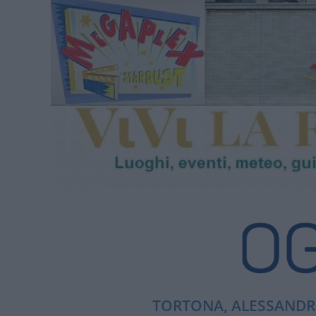
TORTONA, ALESSANDRI