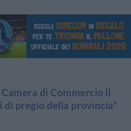
Camera di Commercio il
 di pregio della provincia”