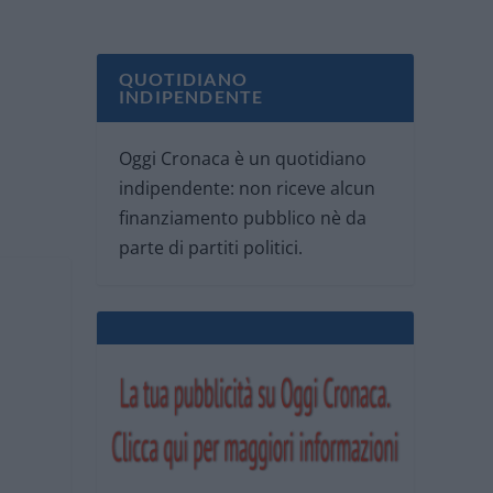
QUOTIDIANO
INDIPENDENTE
Oggi Cronaca è un quotidiano
indipendente: non riceve alcun
finanziamento pubblico nè da
parte di partiti politici.