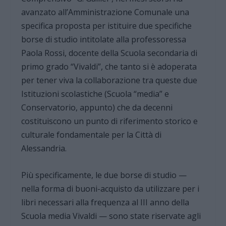
avanzato all’Amministrazione Comunale una
specifica proposta per istituire due specifiche
borse di studio intitolate alla professoressa
Paola Rossi, docente della Scuola secondaria di
primo grado “Vivaldi”, che tanto si è adoperata
per tener viva la collaborazione tra queste due
Istituzioni scolastiche (Scuola “media” e
Conservatorio, appunto) che da decenni
costituiscono un punto di riferimento storico e
culturale fondamentale per la Città di
Alessandria.
Più specificamente, le due borse di studio —
nella forma di buoni-acquisto da utilizzare per i
libri necessari alla frequenza al III anno della
Scuola media Vivaldi — sono state riservate agli