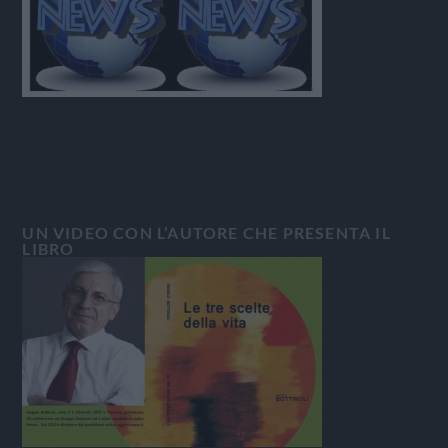
UN VIDEO CON L’AUTORE CHE PRESENTA IL
LIBRO