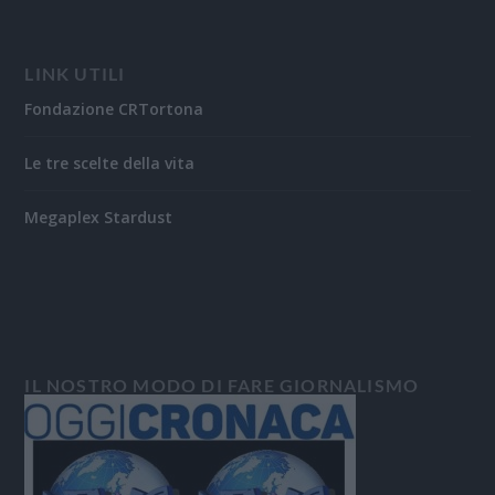
LINK UTILI
Fondazione CRTortona
Le tre scelte della vita
Megaplex Stardust
IL NOSTRO MODO DI FARE GIORNALISMO