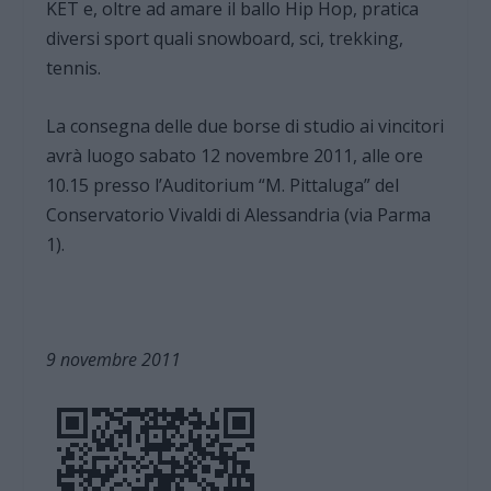
KET e, oltre ad amare il ballo Hip Hop, pratica
diversi sport quali snowboard, sci, trekking,
tennis.
La consegna delle due borse di studio ai vincitori
avrà luogo sabato 12 novembre 2011, alle ore
10.15 presso l’Auditorium “M. Pittaluga” del
Conservatorio Vivaldi di Alessandria (via Parma
1).
9 novembre 2011