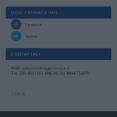
OGGI CRONACA (IM)
Facebook
Twitter
CONTATTACI
Mail:
redazione@oggicronaca.it
Tel. 339.4501161 ANCHE SU WHATSAPP