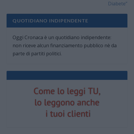
Diabete”
QUOTIDIANO INDIPENDENTE
Oggi Cronaca è un quotidiano indipendente:
non riceve alcun finanziamento pubblico nè da
parte di partiti politici.