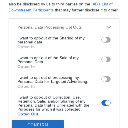
also be disclosed by us to third parties on the
IAB’s List of
Downstream Participants
that may further disclose it to other
third parties.
Personal Data Processing Opt Outs
I want to opt-out of the Sharing of my
CONDIVIDERE:
personal data.
Opted In
I want to opt-out of the Sale of my
Personal Data.
VALUTARE:
Opted In
I want to opt-out of processing my
Personal Data for Targeted Advertising.
Opted In
I want to opt-out of Collection, Use,
Retention, Sale, and/or Sharing of my
Personal Data that Is Unrelated with the
Purposes for which it was collected.
Opted Out
CONFIRM