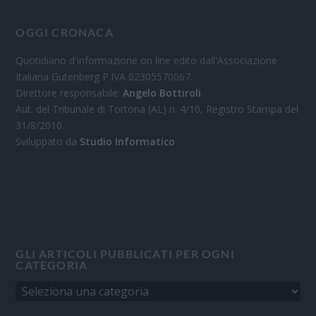
OGGI CRONACA
Quotidiano d'informazione on line edito dall'Associazione
Italiana Gutenberg P.IVA 02305570067.
Direttore responsabile:
Angelo Bottiroli
.
Aut. del Tribunale di Tortona (AL) n. 4/10, Registro Stampa del
31/8/2010.
Sviluppato da
Studio Informatico
GLI ARTICOLI PUBBLICATI PER OGNI
CATEGORIA