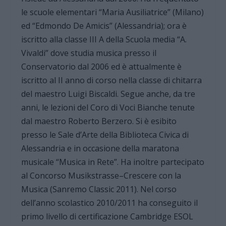
le scuole elementari “Maria Ausiliatrice” (Milano)
ed “Edmondo De Amicis” (Alessandria); ora è
iscritto alla classe III A della Scuola media “A.
Vivaldi” dove studia musica presso il
Conservatorio dal 2006 ed è attualmente è
iscritto al II anno di corso nella classe di chitarra
del maestro Luigi Biscaldi. Segue anche, da tre
anni, le lezioni del Coro di Voci Bianche tenute
dal maestro Roberto Berzero. Si è esibito
presso le Sale d’Arte della Biblioteca Civica di
Alessandria e in occasione della maratona
musicale “Musica in Rete”. Ha inoltre partecipato
al Concorso Musikstrasse–Crescere con la
Musica (Sanremo Classic 2011). Nel corso
dell’anno scolastico 2010/2011 ha conseguito il
primo livello di certificazione Cambridge ESOL