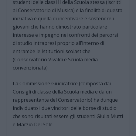
studenti delle classi II della Scuola stessa (iscritti
al Conservatorio di Musica) e la finalità di questa
iniziativa è quella di incentivare e sostenere i
giovani che hanno dimostrato particolare
interesse e impegno nei confronti dei percorsi
di studio intrapresi proprio all’interno di
entrambe le Istituzioni scolastiche
(Conservatorio Vivaldi e Scuola media
convenzionata).
La Commissione Giudicatrice (composta dai
Consigli di classe della Scuola media e da un
rappresentante del Conservatorio) ha dunque
individuato i due vincitori delle borse di studio
che sono risultati essere gli studenti Giulia Mutti
e Marzio Del Sole.