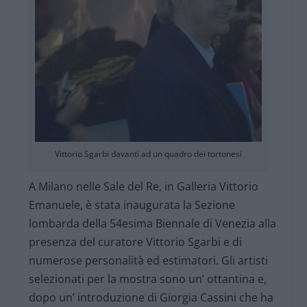
Vittorio Sgarbi davanti ad un quadro dei tortonesi
A Milano nelle Sale del Re, in Galleria Vittorio
Emanuele, è stata inaugurata la Sezione
lombarda della 54esima Biennale di Venezia alla
presenza del curatore Vittorio Sgarbi e di
numerose personalità ed estimatori. Gli artisti
selezionati per la mostra sono un’ ottantina e,
dopo un’ introduzione di Giorgia Cassini che ha