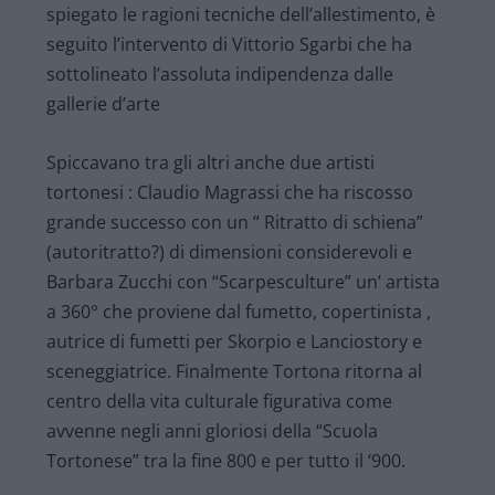
spiegato le ragioni tecniche dell’allestimento, è
seguito l’intervento di Vittorio Sgarbi che ha
sottolineato l’assoluta indipendenza dalle
gallerie d’arte
Spiccavano tra gli altri anche due artisti
tortonesi : Claudio Magrassi che ha riscosso
grande successo con un “ Ritratto di schiena”
(autoritratto?) di dimensioni considerevoli e
Barbara Zucchi con “Scarpesculture” un’ artista
a 360° che proviene dal fumetto, copertinista ,
autrice di fumetti per Skorpio e Lanciostory e
sceneggiatrice. Finalmente Tortona ritorna al
centro della vita culturale figurativa come
avvenne negli anni gloriosi della “Scuola
Tortonese” tra la fine 800 e per tutto il ‘900.