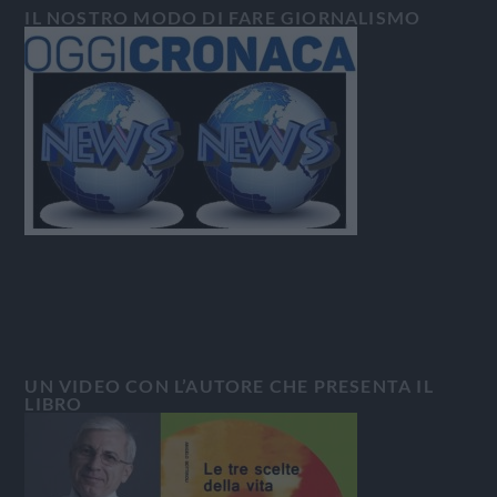
IL NOSTRO MODO DI FARE GIORNALISMO
UN VIDEO CON L’AUTORE CHE PRESENTA IL
LIBRO