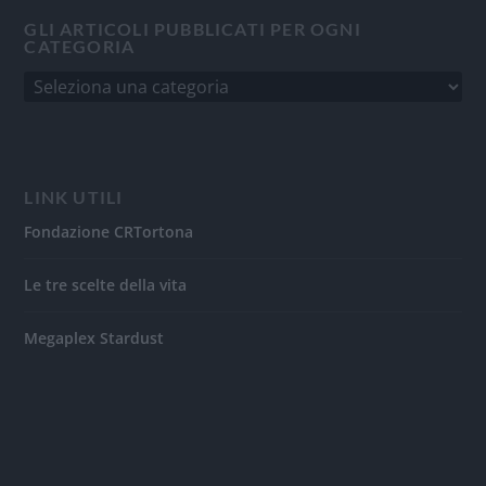
GLI ARTICOLI PUBBLICATI PER OGNI
CATEGORIA
LINK UTILI
Fondazione CRTortona
Le tre scelte della vita
Megaplex Stardust