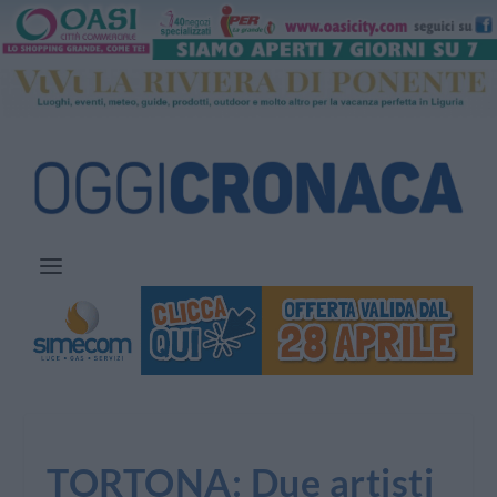
TORTONA: Due artisti