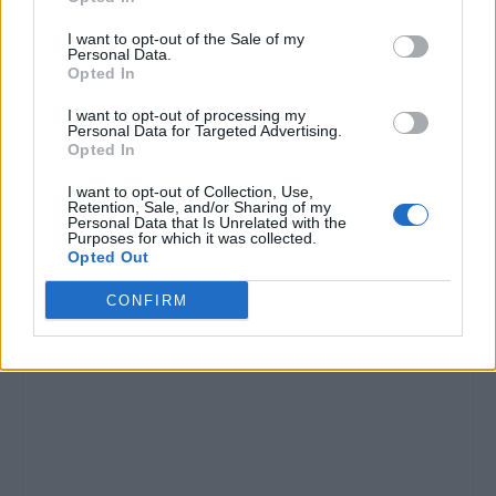
I want to opt-out of the Sale of my
Personal Data.
Opted In
I want to opt-out of processing my
Personal Data for Targeted Advertising.
Opted In
I want to opt-out of Collection, Use,
Retention, Sale, and/or Sharing of my
Personal Data that Is Unrelated with the
Purposes for which it was collected.
Opted Out
CONFIRM