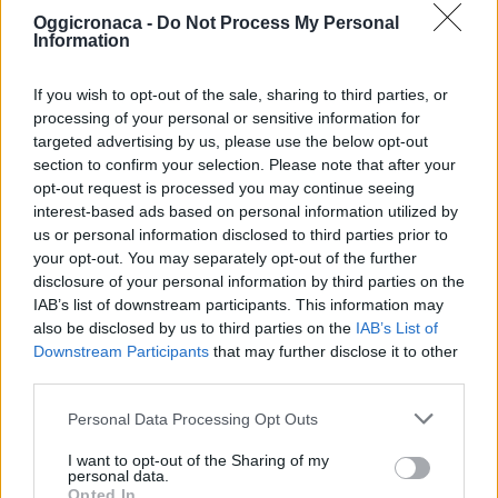
Oggicronaca -
Do Not Process My Personal
Information
If you wish to opt-out of the sale, sharing to third parties, or
processing of your personal or sensitive information for
targeted advertising by us, please use the below opt-out
section to confirm your selection. Please note that after your
opt-out request is processed you may continue seeing
interest-based ads based on personal information utilized by
us or personal information disclosed to third parties prior to
your opt-out. You may separately opt-out of the further
disclosure of your personal information by third parties on the
IAB’s list of downstream participants. This information may
also be disclosed by us to third parties on the
IAB’s List of
Downstream Participants
that may further disclose it to other
third parties.
Personal Data Processing Opt Outs
I want to opt-out of the Sharing of my
personal data.
Opted In