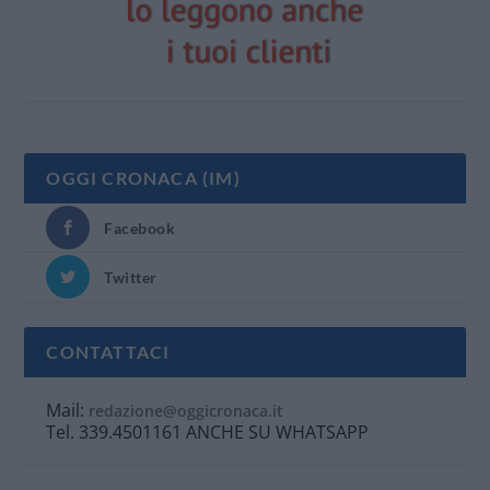
OGGI CRONACA (IM)
Facebook
Twitter
CONTATTACI
Mail:
redazione@oggicronaca.it
Tel. 339.4501161 ANCHE SU WHATSAPP