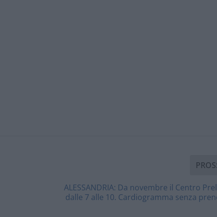
PROS
ALESSANDRIA: Da novembre il Centro Prel
dalle 7 alle 10. Cardiogramma senza pre