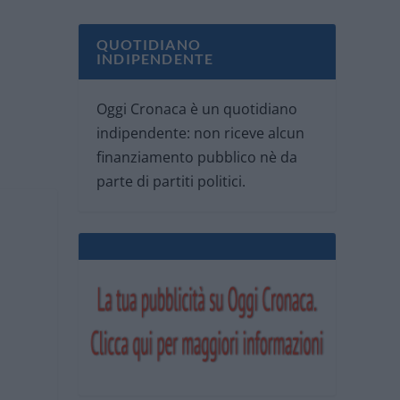
QUOTIDIANO
INDIPENDENTE
Oggi Cronaca è un quotidiano
indipendente: non riceve alcun
finanziamento pubblico nè da
parte di partiti politici.