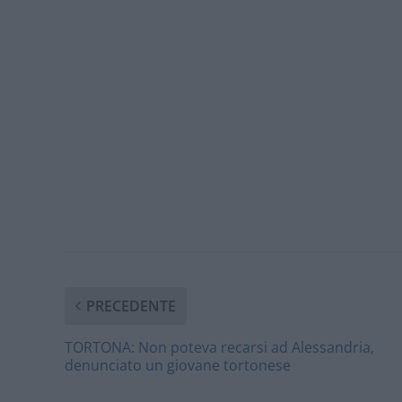
PRECEDENTE
TORTONA: Non poteva recarsi ad Alessandria,
denunciato un giovane tortonese