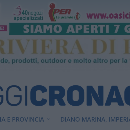
A E PROVINCIA
DIANO MARINA, IMPERI