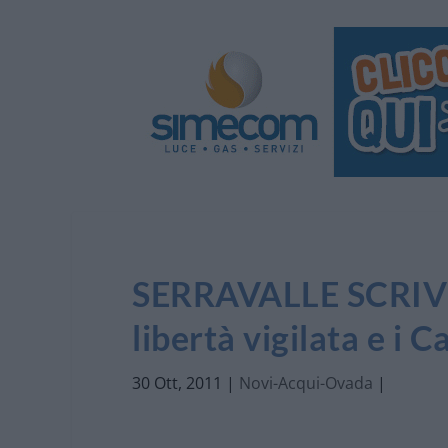
SERRAVALLE SCRIVIA:
libertà vigilata e i 
30 Ott, 2011
|
Novi-Acqui-Ovada
|