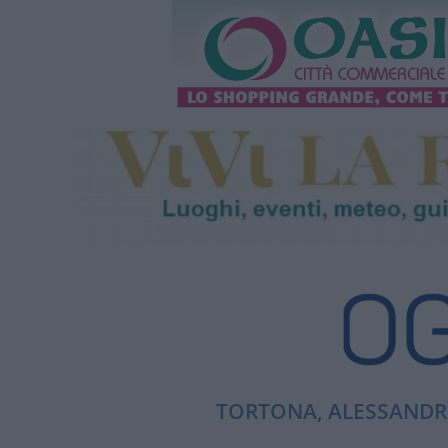
TORTONA, ALESSANDRI