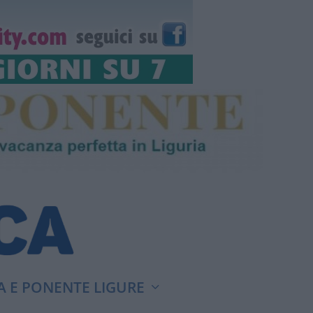
A E PONENTE LIGURE