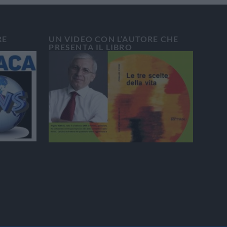
RE
UN VIDEO CON L’AUTORE CHE
PRESENTA IL LIBRO