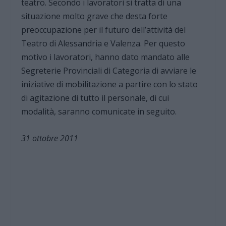
teatro. Secondo i lavoratori si tratta di una
situazione molto grave che desta forte
preoccupazione per il futuro dell’attività del
Teatro di Alessandria e Valenza. Per questo
motivo i lavoratori, hanno dato mandato alle
Segreterie Provinciali di Categoria di avviare le
iniziative di mobilitazione a partire con lo stato
di agitazione di tutto il personale, di cui
modalità, saranno comunicate in seguito.
31 ottobre 2011