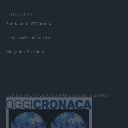
LINK UTILI
Fondazione CRTortona
Le tre scelte della vita
Megaplex Stardust
IL NOSTRO MODO DI FARE GIORNALISMO