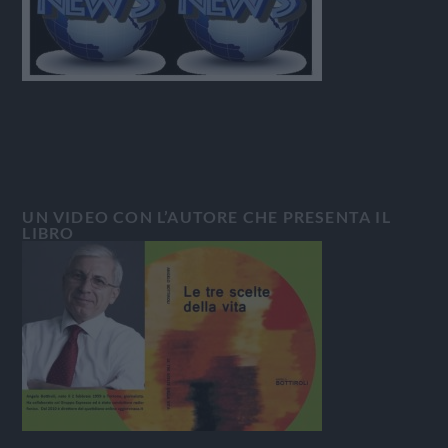
UN VIDEO CON L’AUTORE CHE PRESENTA IL
LIBRO