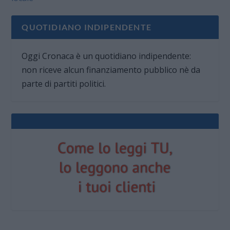
QUOTIDIANO INDIPENDENTE
Oggi Cronaca è un quotidiano indipendente:
non riceve alcun finanziamento pubblico nè da
parte di partiti politici.