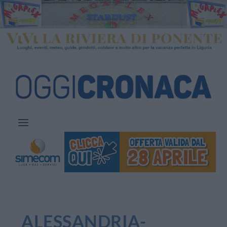
ALESSANDRIA-