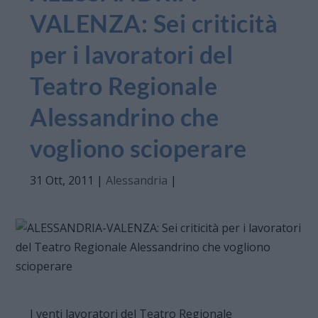
VALENZA: Sei criticità
per i lavoratori del
Teatro Regionale
Alessandrino che
vogliono scioperare
31 Ott, 2011
|
Alessandria
|
I venti lavoratori del Teatro Regionale