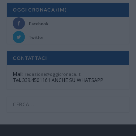
OGGI CRONACA (IM)
Facebook
Twitter
CONTATTACI
Mail:
redazione@oggicronaca.it
Tel. 339.4501161 ANCHE SU WHATSAPP