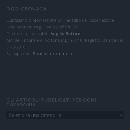
OGGI CRONACA
Quotidiano d'informazione on line edito dall'Associazione
Italiana Gutenberg P.IVA 02305570067.
Direttore responsabile:
Angelo Bottiroli
.
Aut. del Tribunale di Tortona (AL) n. 4/10, Registro Stampa del
31/8/2010.
Sviluppato da
Studio Informatico
GLI ARTICOLI PUBBLICATI PER OGNI
CATEGORIA