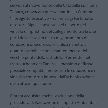
servizi sul nuovo ponte della Cittadella sul fiume
Tanaro, convocata questa mattina in Comune.
“Il progetto esecutivo – scrive Luigi Fortunato,
direttore Aipo – consente, nel rispetto del
vincolo di ripristino del collegamento tra le due
parti della città, un netto miglioramento delle
condizioni di sicurezza idraulica rispetto a
quanto ottenibile con il mantenimento del
vecchio ponte della Cittadella. Permette, nel
tratto urbano del Tanaro, il massimo deflusso
possibile compatibilmente con le condizioni e i
vincoli a contorno imposti dall’urbanizzazione
del tratto in questione”.
E’ stata acquisita anche l’esclusione della
procedura di Valutazione di Impatto Ambientale