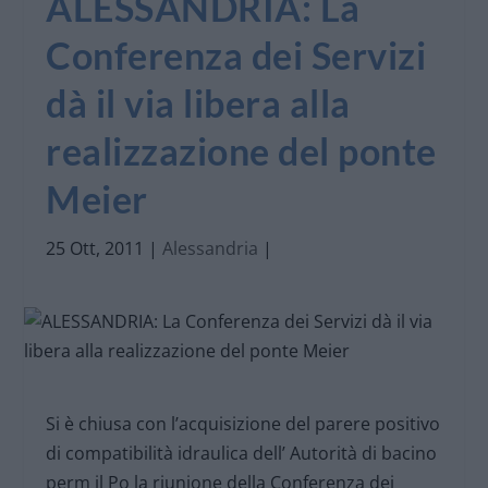
ALESSANDRIA: La
Conferenza dei Servizi
dà il via libera alla
realizzazione del ponte
Meier
25 Ott, 2011
|
Alessandria
|
Si è chiusa con l’acquisizione del parere positivo
di compatibilità idraulica dell’ Autorità di bacino
perm il Po la riunione della Conferenza dei