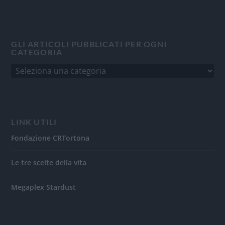
GLI ARTICOLI PUBBLICATI PER OGNI
CATEGORIA
LINK UTILI
Fondazione CRTortona
Le tre scelte della vita
Megaplex Stardust