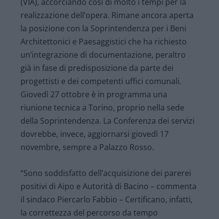
(VIA), accorciando così di molto i tempi per la
realizzazione dell’opera. Rimane ancora aperta
la posizione con la Soprintendenza per i Beni
Architettonici e Paesaggistici che ha richiesto
un’integrazione di documentazione, peraltro
già in fase di predisposizione da parte dei
progettisti e dei competenti uffici comunali.
Giovedì 27 ottobre è in programma una
riunione tecnica a Torino, proprio nella sede
della Soprintendenza. La Conferenza dei servizi
dovrebbe, invece, aggiornarsi giovedì 17
novembre, sempre a Palazzo Rosso.
“Sono soddisfatto dell’acquisizione dei parerei
positivi di Aipo e Autorità di Bacino – commenta
il sindaco Piercarlo Fabbio – Certificano, infatti,
la correttezza del percorso da tempo