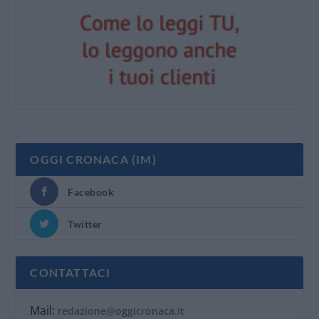
OGGI CRONACA (IM)
Facebook
Twitter
CONTATTACI
Mail:
redazione@oggicronaca.it