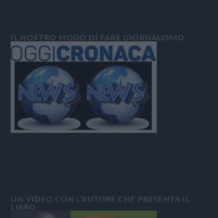
IL NOSTRO MODO DI FARE GIORNALISMO
UN VIDEO CON L’AUTORE CHE PRESENTA IL
LIBRO