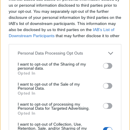
us or personal information disclosed to third parties prior to
your opt-out. You may separately opt-out of the further
disclosure of your personal information by third parties on the
IAB’s list of downstream participants. This information may
also be disclosed by us to third parties on the
IAB’s List of
Downstream Participants
that may further disclose it to other
third parties.
Personal Data Processing Opt Outs
I want to opt-out of the Sharing of my
personal data.
Opted In
I want to opt-out of the Sale of my
Personal Data.
Opted In
I want to opt-out of processing my
Personal Data for Targeted Advertising.
Opted In
I want to opt-out of Collection, Use,
Retention, Sale, and/or Sharing of my