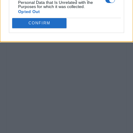
Personal Data that Is Unrelated with the
Purposes for which it was collected.
Opted Out
CONFIRM