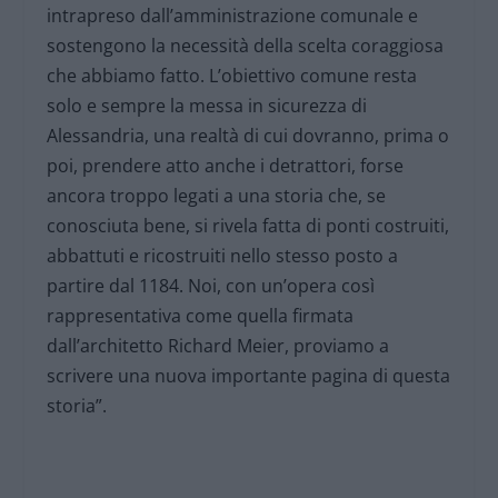
intrapreso dall’amministrazione comunale e
sostengono la necessità della scelta coraggiosa
che abbiamo fatto. L’obiettivo comune resta
solo e sempre la messa in sicurezza di
Alessandria, una realtà di cui dovranno, prima o
poi, prendere atto anche i detrattori, forse
ancora troppo legati a una storia che, se
conosciuta bene, si rivela fatta di ponti costruiti,
abbattuti e ricostruiti nello stesso posto a
partire dal 1184. Noi, con un’opera così
rappresentativa come quella firmata
dall’architetto Richard Meier, proviamo a
scrivere una nuova importante pagina di questa
storia”.