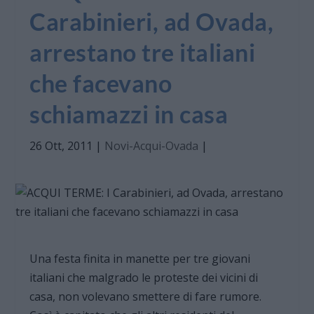
Carabinieri, ad Ovada,
arrestano tre italiani
che facevano
schiamazzi in casa
26 Ott, 2011
|
Novi-Acqui-Ovada
|
Una festa finita in manette per tre giovani
italiani che malgrado le proteste dei vicini di
casa, non volevano smettere di fare rumore.