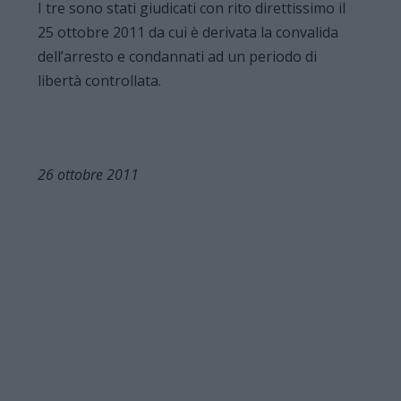
I tre sono stati giudicati con rito direttissimo il
25 ottobre 2011 da cui è derivata la convalida
dell’arresto e condannati ad un periodo di
libertà controllata.
26 ottobre 2011