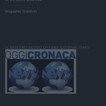
Megaplex Stardust
IL NOSTRO MODO DI FARE GIORNALISMO