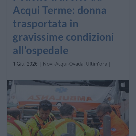
Acqui Terme: donna
trasportata in
gravissime condizioni
all’ospedale
1 Giu, 2026
|
Novi-Acqui-Ovada
,
Ultim'ora
|