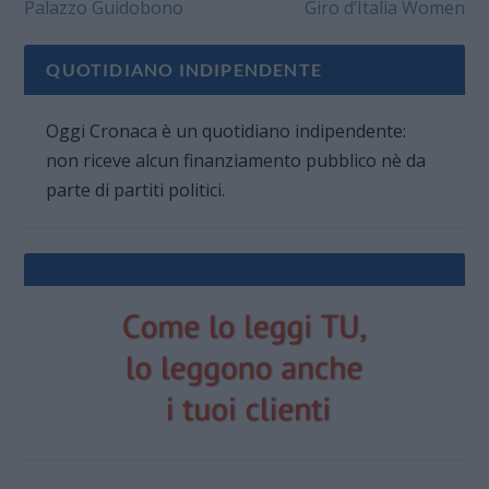
Palazzo Guidobono
Giro d’Italia Women
QUOTIDIANO INDIPENDENTE
Oggi Cronaca è un quotidiano indipendente:
non riceve alcun finanziamento pubblico nè da
parte di partiti politici.