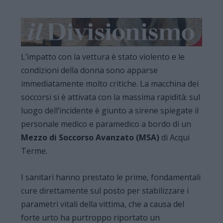
L’impatto con la vettura è stato violento e le
condizioni della donna sono apparse
immediatamente molto critiche. La macchina dei
soccorsi si è attivata con la massima rapidità: sul
luogo dell’incidente è giunto a sirene spiegate il
personale medico e paramedico a bordo di un
Mezzo di Soccorso Avanzato (MSA)
di Acqui
Terme.
I sanitari hanno prestato le prime, fondamentali
cure direttamente sul posto per stabilizzare i
parametri vitali della vittima, che a causa del
forte urto ha purtroppo riportato un