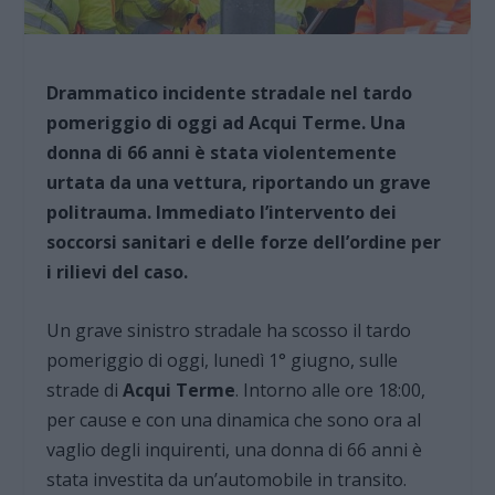
Drammatico incidente stradale nel tardo
pomeriggio di oggi ad Acqui Terme. Una
donna di 66 anni è stata violentemente
urtata da una vettura, riportando un grave
politrauma. Immediato l’intervento dei
soccorsi sanitari e delle forze dell’ordine per
i rilievi del caso.
Un grave sinistro stradale ha scosso il tardo
pomeriggio di oggi, lunedì 1° giugno, sulle
strade di
Acqui Terme
. Intorno alle ore 18:00,
per cause e con una dinamica che sono ora al
vaglio degli inquirenti, una donna di 66 anni è
stata investita da un’automobile in transito.