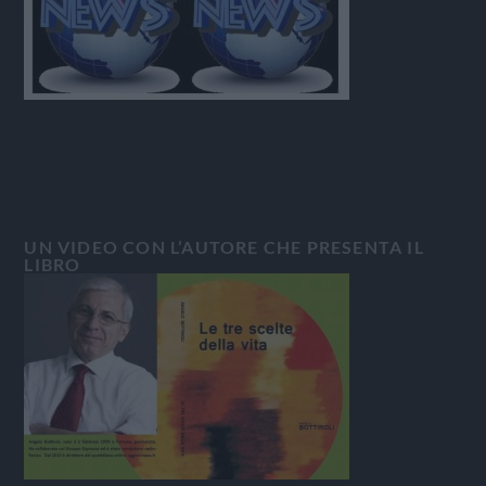
UN VIDEO CON L’AUTORE CHE PRESENTA IL
LIBRO