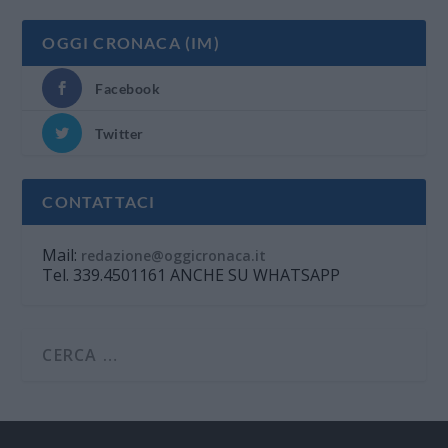
OGGI CRONACA (IM)
Facebook
Twitter
CONTATTACI
Mail:
redazione@oggicronaca.it
Tel. 339.4501161 ANCHE SU WHATSAPP