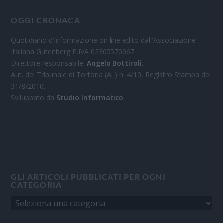
OGGI CRONACA
Quotidiano d'informazione on line edito dall'Associazione
Italiana Gutenberg P.IVA 02305570067.
Direttore responsabile:
Angelo Bottiroli
.
Aut. del Tribunale di Tortona (AL) n. 4/10, Registro Stampa del
31/8/2010.
Sviluppato da
Studio Informatico
GLI ARTICOLI PUBBLICATI PER OGNI
CATEGORIA