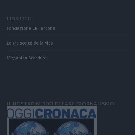
LINK UTILI
Fondazione CRTortona
Le tre scelte della vita
Megaplex Stardust
IL NOSTRO MODO DI FARE GIORNALISMO