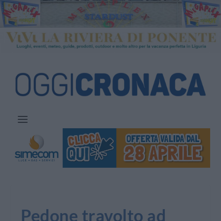
Pedone travolto ad