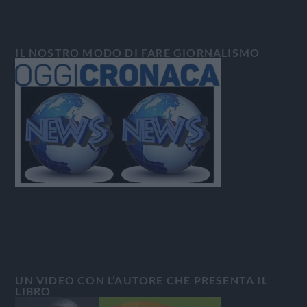
IL NOSTRO MODO DI FARE GIORNALISMO
UN VIDEO CON L’AUTORE CHE PRESENTA IL
LIBRO