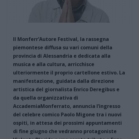
Il Monferr’Autore Festival, la rassegna
piemontese diffusa su vari comuni della
provincia di Alessandria e dedicata alla
musica e alla cultura, arricchisce
ulteriormente il proprio cartellone estivo. La
manifestazione, guidata dalla direzione
artistica del giornalista Enrico Deregibus e
da quella organizzativa di
AccademiaMonferrato, annuncia l’ingresso
del celebre comico Paolo Migone tra i nuovi
ospiti, in attesa dei prossimi appuntamenti
di fine giugno che vedranno protagoniste