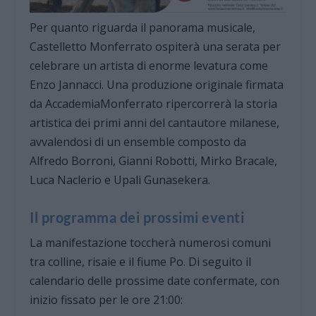
Per quanto riguarda il panorama musicale,
Castelletto Monferrato ospiterà una serata per
celebrare un artista di enorme levatura come
Enzo Jannacci. Una produzione originale firmata
da AccademiaMonferrato ripercorrerà la storia
artistica dei primi anni del cantautore milanese,
avvalendosi di un ensemble composto da
Alfredo Borroni, Gianni Robotti, Mirko Bracale,
Luca Naclerio e Upali Gunasekera.
Il programma dei prossimi eventi
La manifestazione toccherà numerosi comuni
tra colline, risaie e il fiume Po. Di seguito il
calendario delle prossime date confermate, con
inizio fissato per le ore 21:00: