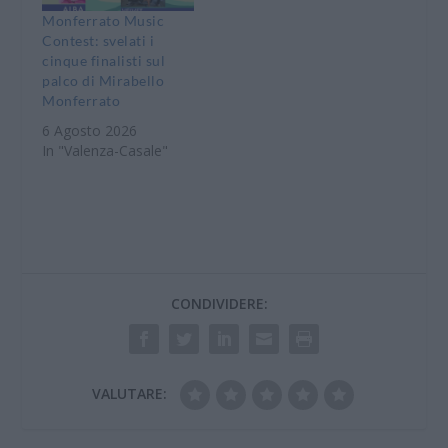
Monferrato Music
Contest: svelati i
cinque finalisti sul
palco di Mirabello
Monferrato
6 Agosto 2026
In "Valenza-Casale"
CONDIVIDERE:
VALUTARE: