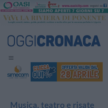
Musica, teatro e risate