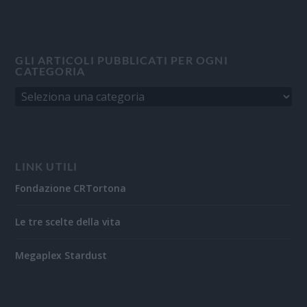
GLI ARTICOLI PUBBLICATI PER OGNI
CATEGORIA
LINK UTILI
Fondazione CRTortona
Le tre scelte della vita
Megaplex Stardust