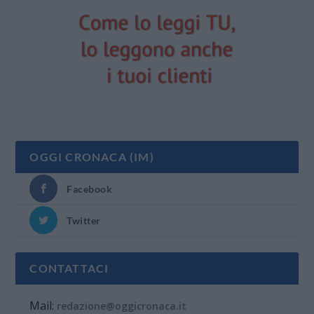
OGGI CRONACA (IM)
Facebook
Twitter
CONTATTACI
Mail:
redazione@oggicronaca.it