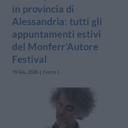
in provincia di
Alessandria: tutti gli
appuntamenti estivi
del Monferr’Autore
Festival
19 Giu, 2026
|
Eventi
|