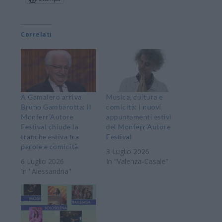
Correlati
A Gamalero arriva
Musica, cultura e
Bruno Gambarotta: il
comicità: i nuovi
Monferr’Autore
appuntamenti estivi
Festival chiude la
del Monferr’Autore
tranche estiva tra
Festival
parole e comicità
3 Luglio 2026
6 Luglio 2026
In "Valenza-Casale"
In "Alessandria"