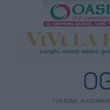
TORTONA, ALESSANDRI