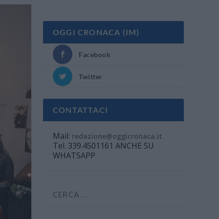
OGGI CRONACA (IM)
Facebook
Twitter
CONTATTACI
Mail:
redazione@oggicronaca.it
Tel. 339.4501161 ANCHE SU
WHATSAPP