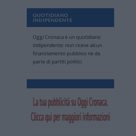
QUOTIDIANO
INDIPENDENTE
Oggi Cronaca è un quotidiano
indipendente: non riceve alcun
finanziamento pubblico nè da
parte di partiti politici.