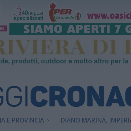
A E PROVINCIA
DIANO MARINA, IMPERI