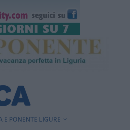
A E PONENTE LIGURE