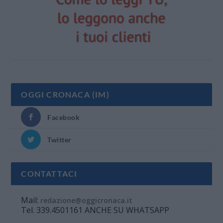
OGGI CRONACA (IM)
Facebook
Twitter
CONTATTACI
Mail:
redazione@oggicronaca.it
Tel. 339.4501161 ANCHE SU WHATSAPP