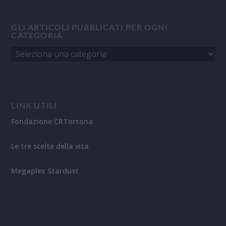
GLI ARTICOLI PUBBLICATI PER OGNI
CATEGORIA
LINK UTILI
Fondazione CRTortona
Le tre scelte della vita
Megaplex Stardust