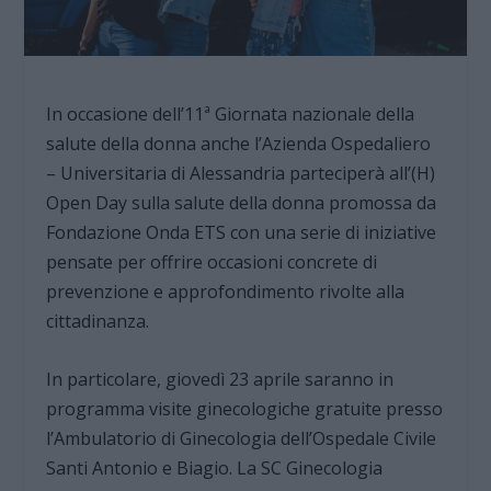
In occasione dell’11ª Giornata nazionale della
salute della donna anche l’Azienda Ospedaliero
– Universitaria di Alessandria parteciperà all’(H)
Open Day sulla salute della donna promossa da
Fondazione Onda ETS con una serie di iniziative
pensate per offrire occasioni concrete di
prevenzione e approfondimento rivolte alla
cittadinanza.
In particolare, giovedì 23 aprile saranno in
programma visite ginecologiche gratuite presso
l’Ambulatorio di Ginecologia dell’Ospedale Civile
Santi Antonio e Biagio. La SC Ginecologia