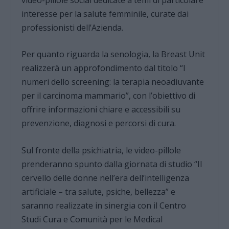
interesse per la salute femminile, curate dai
professionisti dell’Azienda.
Per quanto riguarda la senologia, la Breast Unit
realizzerà un approfondimento dal titolo “I
numeri dello screening: la terapia neoadiuvante
per il carcinoma mammario”, con l’obiettivo di
offrire informazioni chiare e accessibili su
prevenzione, diagnosi e percorsi di cura.
Sul fronte della psichiatria, le video-pillole
prenderanno spunto dalla giornata di studio “Il
cervello delle donne nell’era dell’intelligenza
artificiale – tra salute, psiche, bellezza” e
saranno realizzate in sinergia con il Centro
Studi Cura e Comunità per le Medical