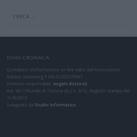
OGGI CRONACA
Quotidiano d'informazione on line edito dall'Associazione
Italiana Gutenberg P.IVA 02305570067.
Direttore responsabile:
Angelo Bottiroli
.
Aut. del Tribunale di Tortona (AL) n. 4/10, Registro Stampa del
31/8/2010.
Sviluppato da
Studio Informatico