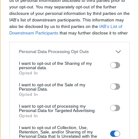
us or personal information disclosed to third parties prior to
your opt-out. You may separately opt-out of the further
disclosure of your personal information by third parties on the
IAB’s list of downstream participants. This information may
also be disclosed by us to third parties on the
IAB’s List of
Downstream Participants
that may further disclose it to other
third parties.
Personal Data Processing Opt Outs
I want to opt-out of the Sharing of my
personal data.
Opted In
I want to opt-out of the Sale of my
Personal Data.
Opted In
I want to opt-out of processing my
Personal Data for Targeted Advertising.
Opted In
I want to opt-out of Collection, Use,
Retention, Sale, and/or Sharing of my
Personal Data that Is Unrelated with the