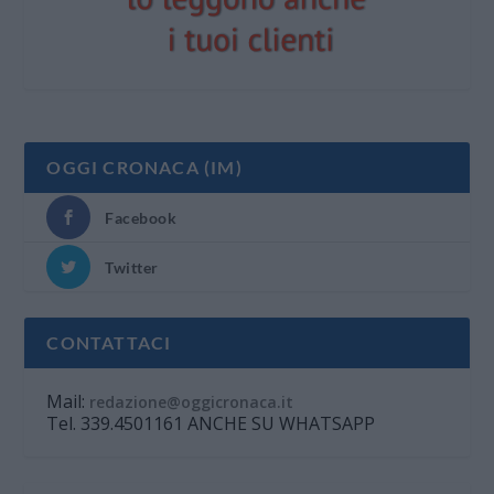
OGGI CRONACA (IM)
Facebook
Twitter
CONTATTACI
Mail:
redazione@oggicronaca.it
Tel. 339.4501161 ANCHE SU WHATSAPP