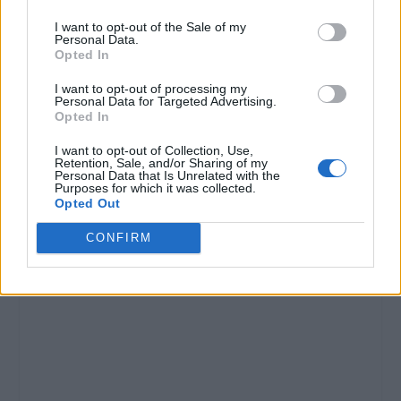
I want to opt-out of the Sale of my
Personal Data.
Opted In
I want to opt-out of processing my
Personal Data for Targeted Advertising.
Opted In
I want to opt-out of Collection, Use,
Retention, Sale, and/or Sharing of my
Personal Data that Is Unrelated with the
Purposes for which it was collected.
Opted Out
CONFIRM