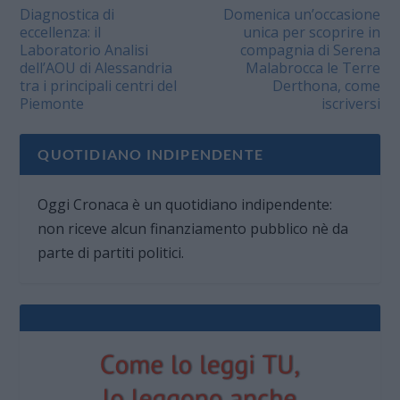
Diagnostica di
Domenica un’occasione
eccellenza: il
unica per scoprire in
Laboratorio Analisi
compagnia di Serena
dell’AOU di Alessandria
Malabrocca le Terre
tra i principali centri del
Derthona, come
Piemonte
iscriversi
QUOTIDIANO INDIPENDENTE
Oggi Cronaca è un quotidiano indipendente:
non riceve alcun finanziamento pubblico nè da
parte di partiti politici.