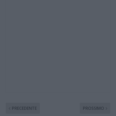
PRECEDENTE
PROSSIMO