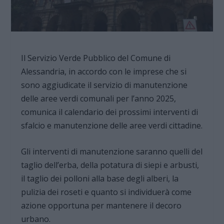
Il Servizio Verde Pubblico del Comune di
Alessandria, in accordo con le imprese che si
sono aggiudicate il servizio di manutenzione
delle aree verdi comunali per l’anno 2025,
comunica il calendario dei prossimi interventi di
sfalcio e manutenzione delle aree verdi cittadine.
Gli interventi di manutenzione saranno quelli del
taglio dell’erba, della potatura di siepi e arbusti,
il taglio dei polloni alla base degli alberi, la
pulizia dei roseti e quanto si individuerà come
azione opportuna per mantenere il decoro
urbano.