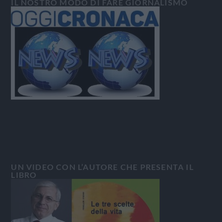
IL NOSTRO MODO DI FARE GIORNALISMO
UN VIDEO CON L’AUTORE CHE PRESENTA IL
LIBRO