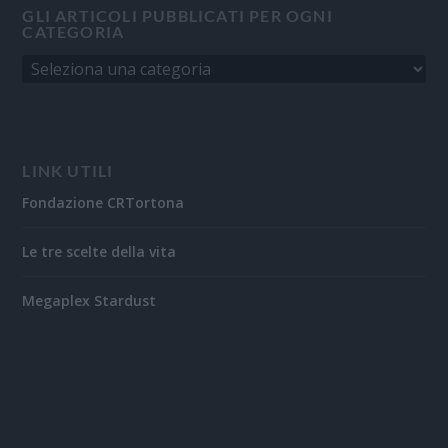
GLI ARTICOLI PUBBLICATI PER OGNI
CATEGORIA
LINK UTILI
Fondazione CRTortona
Le tre scelte della vita
Megaplex Stardust