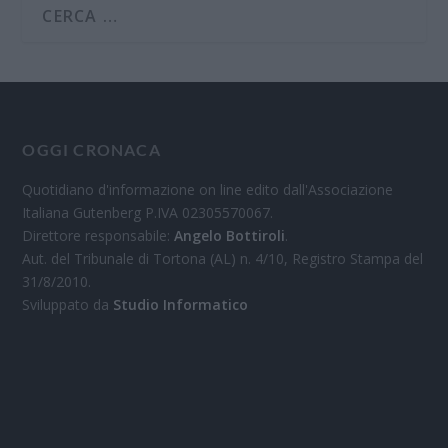
OGGI CRONACA
Quotidiano d'informazione on line edito dall'Associazione
Italiana Gutenberg P.IVA 02305570067.
Direttore responsabile:
Angelo Bottiroli
.
Aut. del Tribunale di Tortona (AL) n. 4/10, Registro Stampa del
31/8/2010.
Sviluppato da
Studio Informatico