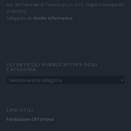
Aut. del Tribunale di Tortona (AL) n. 4/10, Registro Stampa del
31/8/2010.
Sviluppato da
Studio Informatico
GLI ARTICOLI PUBBLICATI PER OGNI
CATEGORIA
LINK UTILI
Fondazione CRTortona