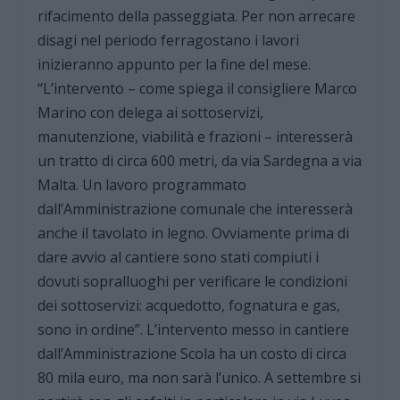
rifacimento della passeggiata. Per non arrecare
disagi nel periodo ferragostano i lavori
inizieranno appunto per la fine del mese.
“L’intervento – come spiega il consigliere Marco
Marino con delega ai sottoservizi,
manutenzione, viabilità e frazioni – interesserà
un tratto di circa 600 metri, da via Sardegna a via
Malta. Un lavoro programmato
dall’Amministrazione comunale che interesserà
anche il tavolato in legno. Ovviamente prima di
dare avvio al cantiere sono stati compiuti i
dovuti sopralluoghi per verificare le condizioni
dei sottoservizi: acquedotto, fognatura e gas,
sono in ordine”. L’intervento messo in cantiere
dall’Amministrazione Scola ha un costo di circa
80 mila euro, ma non sarà l’unico. A settembre si