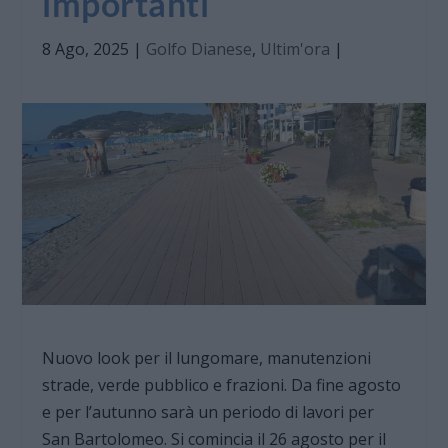
importanti
8 Ago, 2025
|
Golfo Dianese
,
Ultim'ora
|
Nuovo look per il lungomare, manutenzioni
strade, verde pubblico e frazioni. Da fine agosto
e per l’autunno sarà un periodo di lavori per
San Bartolomeo. Si comincia il 26 agosto per il