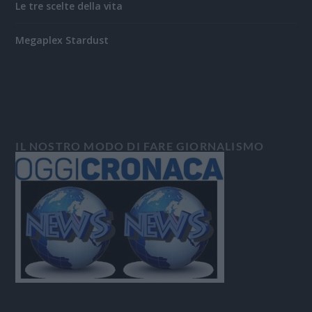
Le tre scelte della vita
Megaplex Stardust
IL NOSTRO MODO DI FARE GIORNALISMO