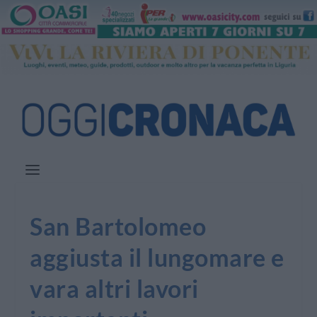
San Bartolomeo
aggiusta il lungomare e
vara altri lavori