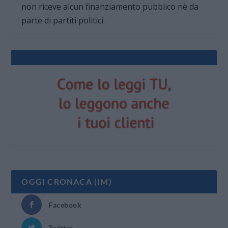
non riceve alcun finanziamento pubblico nè da
parte di partiti politici.
OGGI CRONACA (IM)
Facebook
Twitter