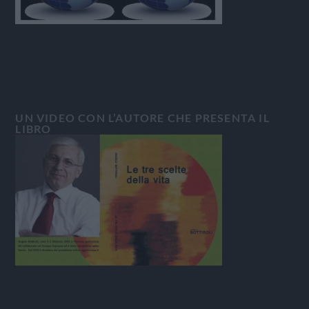
UN VIDEO CON L’AUTORE CHE PRESENTA IL
LIBRO