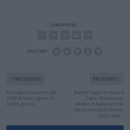
CONDIVIDERE:
VALUTARE:
PRECEDENTE
PROSSIMO
Due appuntamenti alla
Niente bagni in mare a
SOM di Novi Ligure in
Diano Marina per
questi giorni
divieto di balneazione,
ma tantissimi lo hanno
fatto nella…