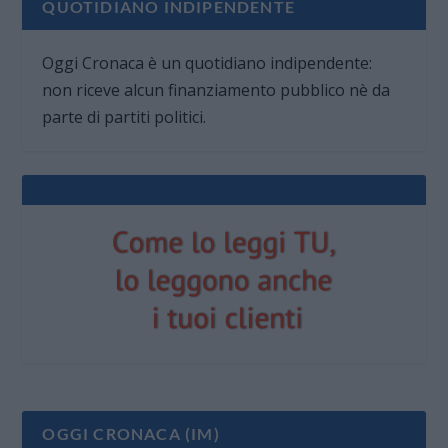
QUOTIDIANO INDIPENDENTE
Oggi Cronaca è un quotidiano indipendente:
non riceve alcun finanziamento pubblico nè da
parte di partiti politici.
OGGI CRONACA (IM)