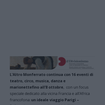
L’Altro Monferrato continua con 16 eventi di
teatro, circo, musica, danza e
marionette
fino all’8 ottobre
, con un focus
speciale dedicato alla vicina Francia e all’Africa
francofona:
un ideale viaggio Parigi –