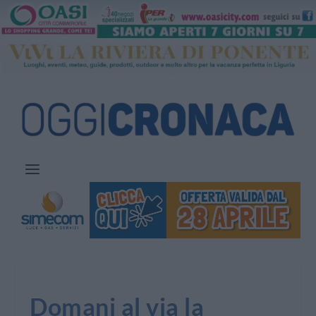
Domani al via la