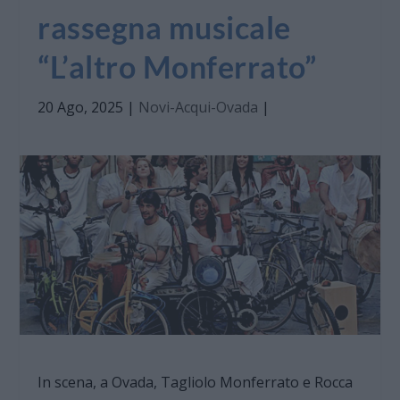
rassegna musicale
“L’altro Monferrato”
20 Ago, 2025
|
Novi-Acqui-Ovada
|
In scena, a Ovada, Tagliolo Monferrato e Rocca