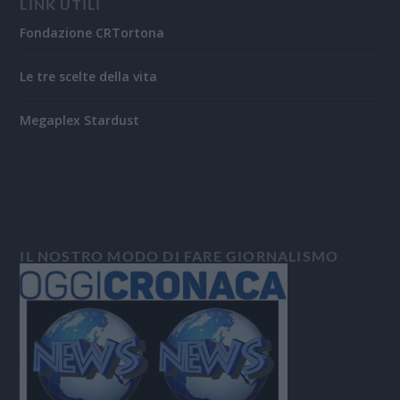
LINK UTILI
Fondazione CRTortona
Le tre scelte della vita
Megaplex Stardust
IL NOSTRO MODO DI FARE GIORNALISMO