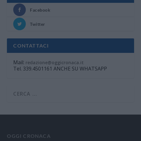
Facebook
Twitter
CONTATTACI
Mail:
redazione@oggicronaca.it
Tel. 339.4501161 ANCHE SU WHATSAPP
OGGI CRONACA