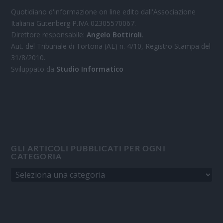
Quotidiano d'informazione on line edito dall'Associazione
Italiana Gutenberg P.IVA 02305570067.
Direttore responsabile:
Angelo Bottiroli
.
Aut. del Tribunale di Tortona (AL) n. 4/10, Registro Stampa del
31/8/2010.
Sviluppato da
Studio Informatico
GLI ARTICOLI PUBBLICATI PER OGNI
CATEGORIA