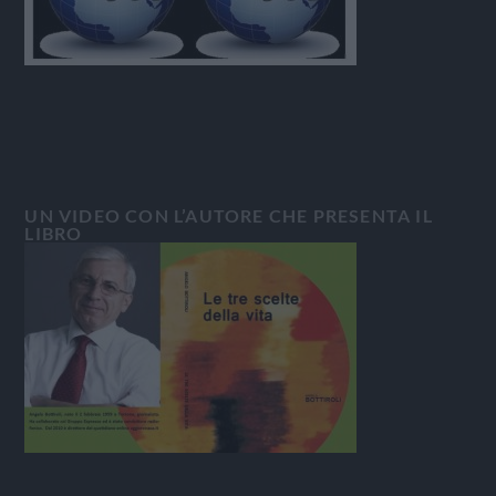
UN VIDEO CON L’AUTORE CHE PRESENTA IL
LIBRO