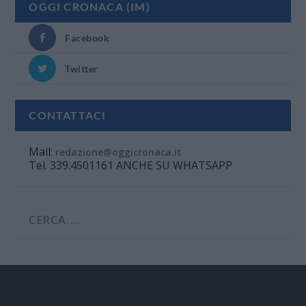
OGGI CRONACA (IM)
Facebook
Twitter
CONTATTACI
Mail:
redazione@oggicronaca.it
Tel. 339.4501161 ANCHE SU WHATSAPP