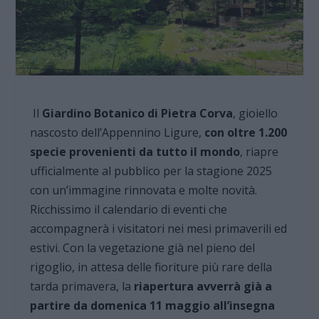
Il
Giardino Botanico di Pietra Corva
, gioiello
nascosto dell’Appennino Ligure,
con oltre 1.200
specie provenienti da tutto il mondo
, riapre
ufficialmente al pubblico per la stagione 2025
con un’immagine rinnovata e molte novità.
Ricchissimo il calendario di eventi che
accompagnerà i visitatori nei mesi primaverili ed
estivi. Con la vegetazione già nel pieno del
rigoglio, in attesa delle fioriture più rare della
tarda primavera, la
riapertura avverrà già a
partire da domenica 11 maggio all’insegna