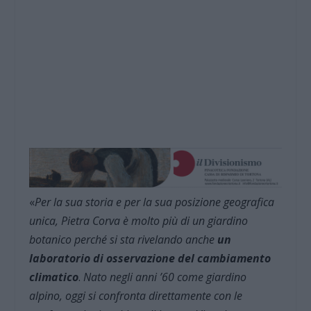
«
Per la sua storia e per la sua posizione geografica
unica, Pietra Corva è molto più di un giardino
botanico perché si sta rivelando anche
un
laboratorio di osservazione del cambiamento
climatico
.
Nato negli anni ’60 come giardino
alpino, oggi si confronta direttamente con le