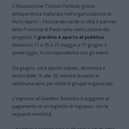
L’Associazione Ticinum Festival, grazie
all’esperienza maturata nell’organizzazione di
Horti Aperti – Festival del verde in città è partner
della Provincia di Pavia nella realizzazione del
progetto. Il
giardino è
aperto
al pubblico
domenica 11 e 25 e 31 maggio e 1° giugno il
pomeriggio, in corrispondenza con gli eventi.
Da giugno, sarà aperto sabato, domenica e
festivi dalle 10 alle 18, mentre durante la
settimana apre per visite di gruppi organizzati.
L’ingresso al Giardino Botanico è soggetto al
pagamento di un biglietto di ingresso, con le
seguenti modalità: