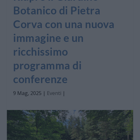
Botanico di Pietra
Corva con una nuova
immagine e un
ricchissimo
programma di
conferenze
9 Mag, 2025
|
Eventi
|