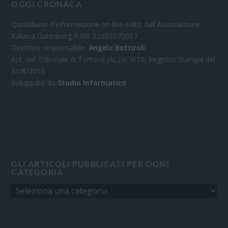
OGGI CRONACA
Quotidiano d'informazione on line edito dall'Associazione
Italiana Gutenberg P.IVA 02305570067.
Direttore responsabile:
Angelo Bottiroli
.
Aut. del Tribunale di Tortona (AL) n. 4/10, Registro Stampa del
31/8/2010.
Sviluppato da
Studio Informatico
GLI ARTICOLI PUBBLICATI PER OGNI
CATEGORIA