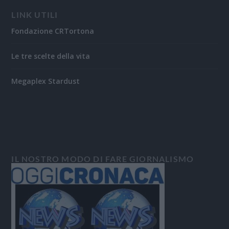
LINK UTILI
Fondazione CRTortona
Le tre scelte della vita
Megaplex Stardust
IL NOSTRO MODO DI FARE GIORNALISMO