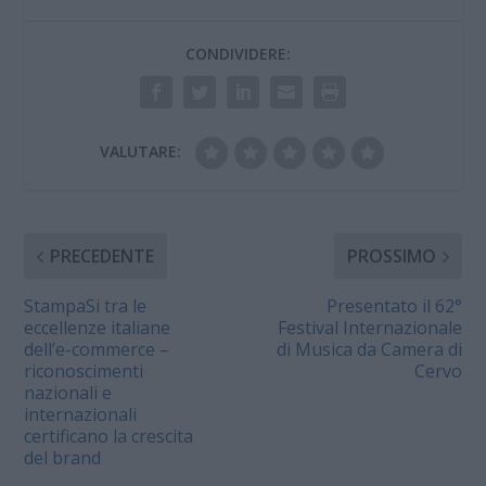
CONDIVIDERE:
VALUTARE:
PRECEDENTE
PROSSIMO
StampaSi tra le
Presentato il 62°
eccellenze italiane
Festival Internazionale
dell’e-commerce –
di Musica da Camera di
riconoscimenti
Cervo
nazionali e
internazionali
certificano la crescita
del brand