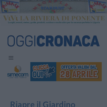
Riapre il Giardino