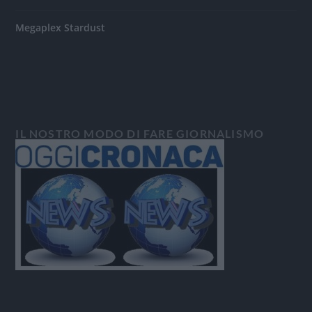
Megaplex Stardust
IL NOSTRO MODO DI FARE GIORNALISMO