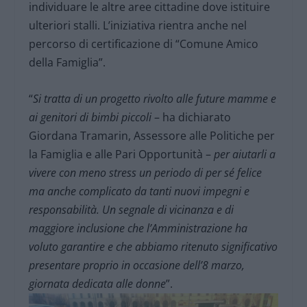
individuare le altre aree cittadine dove istituire
ulteriori stalli. L’iniziativa rientra anche nel
percorso di certificazione di “Comune Amico
della Famiglia”.
“
Si tratta di un progetto rivolto alle future mamme e
ai genitori di bimbi piccoli
– ha dichiarato
Giordana Tramarin, Assessore alle Politiche per
la Famiglia e alle Pari Opportunità –
per aiutarli a
vivere con meno stress un periodo di per sé felice
ma anche complicato da tanti nuovi impegni e
responsabilità. Un segnale di vicinanza e di
maggiore inclusione che l’Amministrazione ha
voluto garantire e che abbiamo ritenuto significativo
presentare proprio in occasione dell’8 marzo,
giornata dedicata alle donne
”.