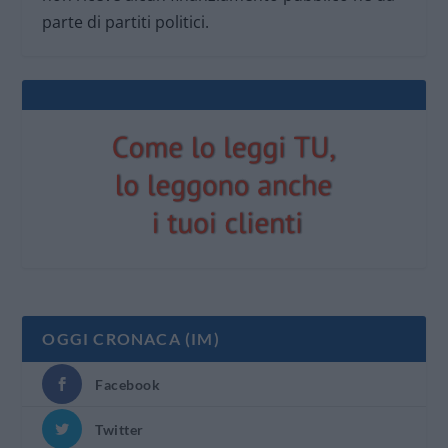
parte di partiti politici.
OGGI CRONACA (IM)
Facebook
Twitter