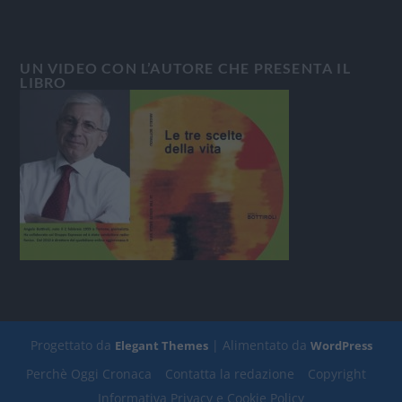
UN VIDEO CON L’AUTORE CHE PRESENTA IL
LIBRO
Progettato da
| Alimentato da
Elegant Themes
WordPress
Perchè Oggi Cronaca
Contatta la redazione
Copyright
Informativa Privacy e Cookie Policy