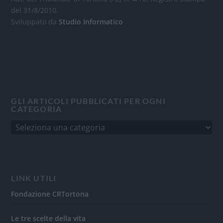
del 31/8/2010.
Sviluppato da
Studio Informatico
GLI ARTICOLI PUBBLICATI PER OGNI
CATEGORIA
LINK UTILI
Fondazione CRTortona
Le tre scelte della vita