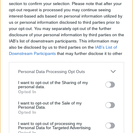
section to confirm your selection. Please note that after your
opt-out request is processed you may continue seeing
interest-based ads based on personal information utilized by
VALUTARE:
us or personal information disclosed to third parties prior to
your opt-out. You may separately opt-out of the further
disclosure of your personal information by third parties on the
IAB’s list of downstream participants. This information may
also be disclosed by us to third parties on the
IAB’s List of
Downstream Participants
that may further disclose it to other
third parties.
Personal Data Processing Opt Outs
I want to opt-out of the Sharing of my
personal data.
Opted In
I want to opt-out of the Sale of my
Personal Data.
Opted In
I want to opt-out of processing my
Personal Data for Targeted Advertising.
Opted In