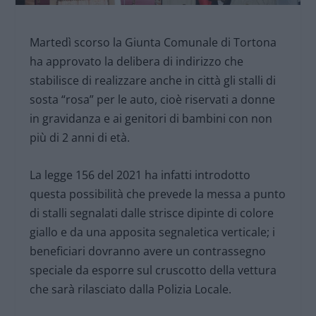
Martedì scorso la Giunta Comunale di Tortona
ha approvato la delibera di indirizzo che
stabilisce di realizzare anche in città gli stalli di
sosta “rosa” per le auto, cioè riservati a donne
in gravidanza e ai genitori di bambini con non
più di 2 anni di età.
La legge 156 del 2021 ha infatti introdotto
questa possibilità che prevede la messa a punto
di stalli segnalati dalle strisce dipinte di colore
giallo e da una apposita segnaletica verticale; i
beneficiari dovranno avere un contrassegno
speciale da esporre sul cruscotto della vettura
che sarà rilasciato dalla Polizia Locale.