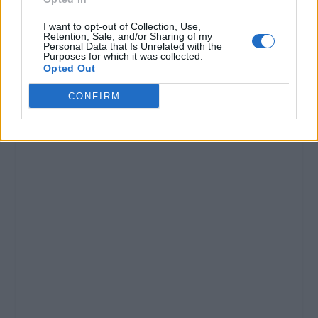
I want to opt-out of Collection, Use,
Retention, Sale, and/or Sharing of my
Personal Data that Is Unrelated with the
Purposes for which it was collected.
Opted Out
CONFIRM