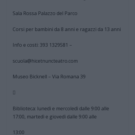
Sala Rossa Palazzo del Parco
Corsi per bambini da 8 anni e ragazzi da 13 anni
Info e costi: 393 1329581 –
scuola@hicetnuncteatro.com
Museo Bicknell – Via Romana 39

Biblioteca: lunedì e mercoledì dalle 9:00 alle
17:00, martedì e giovedì dalle 9:00 alle
13:00