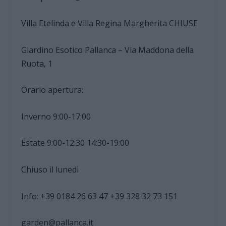
Villa Etelinda e Villa Regina Margherita CHIUSE
Giardino Esotico Pallanca – Via Maddona della
Ruota, 1
Orario apertura:
Inverno 9:00-17:00
Estate 9:00-12:30 14:30-19:00
Chiuso il lunedì
Info: +39 0184 26 63 47 +39 328 32 73 151
garden@pallanca.it