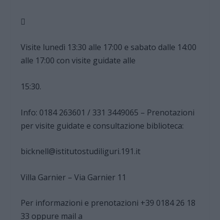

Visite lunedì 13:30 alle 17:00 e sabato dalle 14:00
alle 17:00 con visite guidate alle
15:30.
Info: 0184 263601 / 331 3449065 – Prenotazioni
per visite guidate e consultazione biblioteca:
bicknell@istitutostudiliguri.191.it
Villa Garnier – Via Garnier 11
Per informazioni e prenotazioni +39 0184 26 18
33 oppure mail a