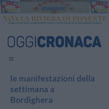
le manifestazioni della
settimana a
Bordighera