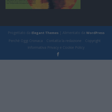
Progettato da
| Alimentato da
Elegant Themes
WordPress
Perchè Oggi Cronaca
Contatta la redazione
Copyright
Informativa Privacy e Cookie Policy