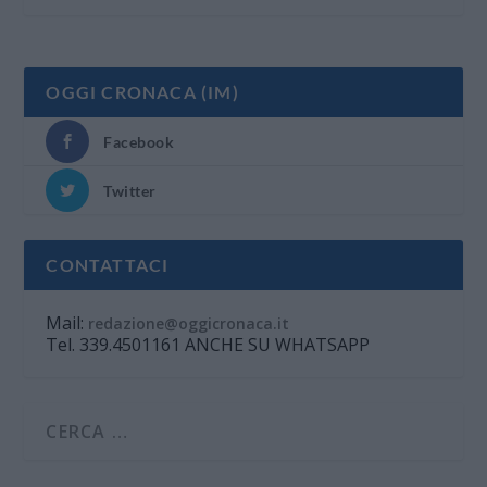
OGGI CRONACA (IM)
Facebook
Twitter
CONTATTACI
Mail:
redazione@oggicronaca.it
Tel. 339.4501161 ANCHE SU WHATSAPP