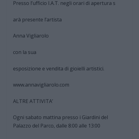
Presso l’ufficio I.A.T. negli orari di apertura s
arà presente l’artista
Anna Vigliarolo
con la sua
esposizione e vendita di gioielli artistici.
www.annavigliarolo.com
ALTRE ATTIVITA’
Ogni sabato mattina presso i Giardini del
Palazzo del Parco, dalle 8:00 alle 13:00