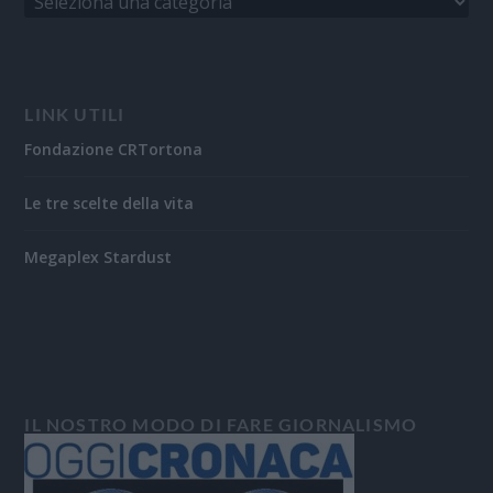
LINK UTILI
Fondazione CRTortona
Le tre scelte della vita
Megaplex Stardust
IL NOSTRO MODO DI FARE GIORNALISMO