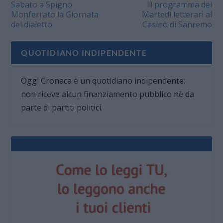
Sabato a Spigno
Il programma dei
Monferrato la Giornata
Martedì letterari al
del dialetto
Casinò di Sanremo
QUOTIDIANO INDIPENDENTE
Oggi Cronaca è un quotidiano indipendente:
non riceve alcun finanziamento pubblico nè da
parte di partiti politici.