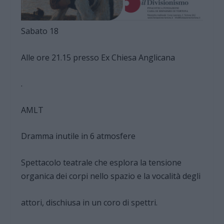
Sabato 18
Alle ore 21.15 presso Ex Chiesa Anglicana
.
AMLT
Dramma inutile in 6 atmosfere
Spettacolo teatrale che esplora la tensione
organica dei corpi nello spazio e la vocalità degli
attori, dischiusa in un coro di spettri.