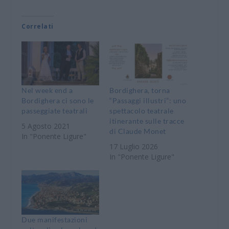
Correlati
Nel week end a
Bordighera, torna
Bordighera ci sono le
“Passaggi illustri”: uno
passeggiate teatrali
spettacolo teatrale
itinerante sulle tracce
5 Agosto 2021
di Claude Monet
In "Ponente Ligure"
17 Luglio 2026
In "Ponente Ligure"
Due manifestazioni