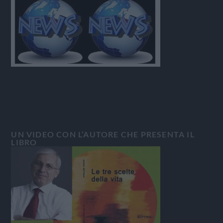
UN VIDEO CON L’AUTORE CHE PRESENTA IL
LIBRO