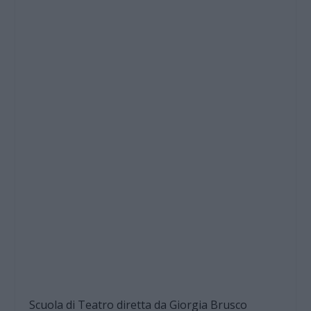
Scuola di Teatro diretta da Giorgia Brusco