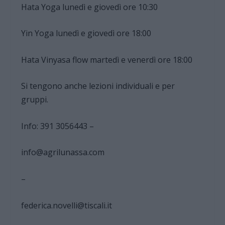
Hata Yoga lunedì e giovedì ore 10:30
Yin Yoga lunedì e giovedì ore 18:00
Hata Vinyasa flow martedì e venerdì ore 18:00
Si tengono anche lezioni individuali e per
gruppi.
Info: 391 3056443 –
info@agrilunassa.com
–
federica.novelli@tiscali.it