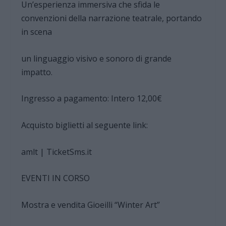
Un’esperienza immersiva che sfida le
convenzioni della narrazione teatrale, portando
in scena
un linguaggio visivo e sonoro di grande
impatto.
Ingresso a pagamento: Intero 12,00€
Acquisto biglietti al seguente link:
amlt | TicketSms.it
EVENTI IN CORSO
Mostra e vendita Gioeilli “Winter Art”