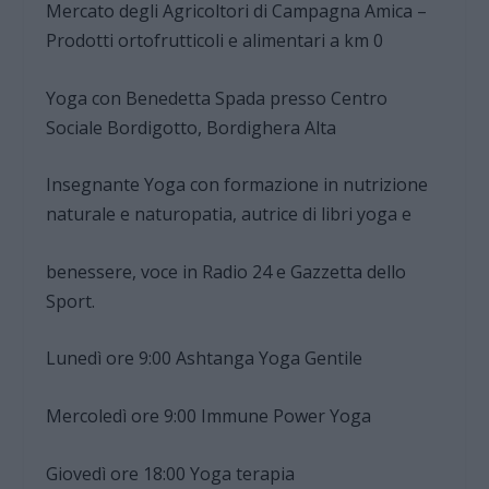
Mercato degli Agricoltori di Campagna Amica –
Prodotti ortofrutticoli e alimentari a km 0
Yoga con Benedetta Spada presso Centro
Sociale Bordigotto, Bordighera Alta
Insegnante Yoga con formazione in nutrizione
naturale e naturopatia, autrice di libri yoga e
benessere, voce in Radio 24 e Gazzetta dello
Sport.
Lunedì ore 9:00 Ashtanga Yoga Gentile
Mercoledì ore 9:00 Immune Power Yoga
Giovedì ore 18:00 Yoga terapia