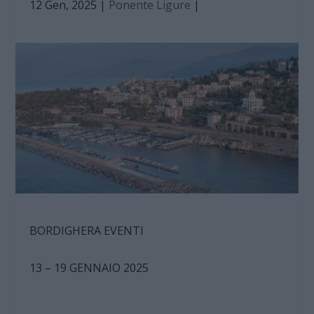
12 Gen, 2025
|
Ponente Ligure
|
BORDIGHERA EVENTI
13 – 19 GENNAIO 2025