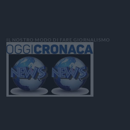
IL NOSTRO MODO DI FARE GIORNALISMO