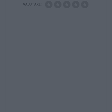
VALUTARE: