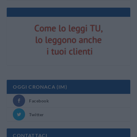
OGGI CRONACA (IM)
Facebook
Twitter
CONTATTACI