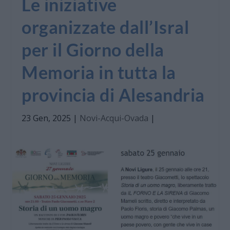
Le iniziative
organizzate dall’Isral
per il Giorno della
Memoria in tutta la
provincia di Alesandria
23 Gen, 2025
|
Novi-Acqui-Ovada
|