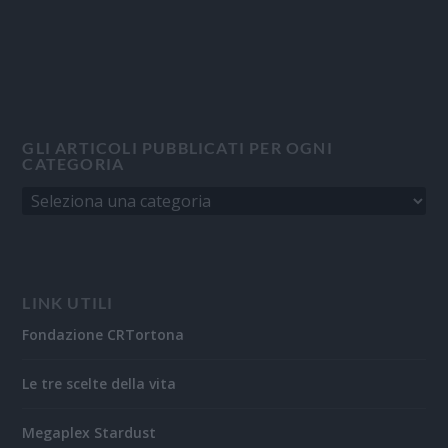
GLI ARTICOLI PUBBLICATI PER OGNI
CATEGORIA
LINK UTILI
Fondazione CRTortona
Le tre scelte della vita
Megaplex Stardust