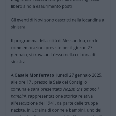
libero sino a esaurimento posti.
Gli eventi di Novi sono descritti nella locandina a
sinistra
Il programma della città di Alessandria, con le
commemorazioni previste per il giorno 27
gennaio, si trova anch’esso nella colonna di
sinistra.
A
Casale Monferrato
lunedì 27 gennaio 2025,
alle ore 17 , presso la Sala del Consiglio
comunale sarà presentato
Nazisti che amano i
bambini,
rappresentazione storica relativa
all’esecuzione del 1941, da parte delle truppe
naziste, in Ucraina di donne e bambini, uno dei