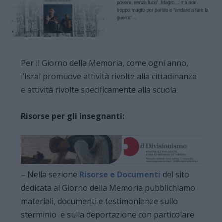
Per il Giorno della Memoria, come ogni anno,
l’Isral promuove attività rivolte alla cittadinanza
e attività rivolte specificamente alla scuola.
Risorse per gli insegnanti:
– Nella sezione
Risorse e Documenti
del sito
dedicata al Giorno della Memoria pubblichiamo
materiali, documenti e testimonianze sullo
sterminio e sulla deportazione con particolare