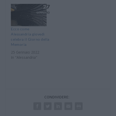
Ecco come
Alessandria giovedì
celebra il Giorno della
Memoria
25 Gennaio 2022
In "Alessandria"
CONDIVIDERE: