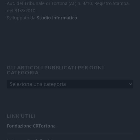
Aut. del Tribunale di Tortona (AL) n. 4/10, Registro Stampa
del 31/8/2010.
Sviluppato da
Studio Informatico
GLI ARTICOLI PUBBLICATI PER OGNI
CATEGORIA
LINK UTILI
Fondazione CRTortona