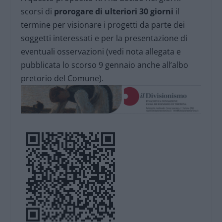
scorsi di
prorogare di ulteriori 30 giorni
il
termine per visionare i progetti da parte dei
soggetti interessati e per la presentazione di
eventuali osservazioni (vedi nota allegata e
pubblicata lo scorso 9 gennaio anche all’albo
pretorio del Comune).