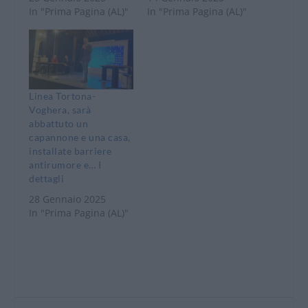
In "Prima Pagina (AL)"
In "Prima Pagina (AL)"
Linea Tortona-
Voghera, sarà
abbattuto un
capannone e una casa,
installate barriere
antirumore e… I
dettagli
28 Gennaio 2025
In "Prima Pagina (AL)"