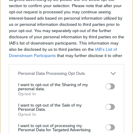
section to confirm your selection. Please note that after your
opt-out request is processed you may continue seeing
interest-based ads based on personal information utilized by
us or personal information disclosed to third parties prior to
your opt-out. You may separately opt-out of the further
disclosure of your personal information by third parties on the
IAB’s list of downstream participants. This information may
also be disclosed by us to third parties on the
IAB’s List of
Downstream Participants
that may further disclose it to other
third parties.
Personal Data Processing Opt Outs
I want to opt-out of the Sharing of my
personal data.
Opted In
I want to opt-out of the Sale of my
Personal Data.
Opted In
I want to opt-out of processing my
Personal Data for Targeted Advertising.