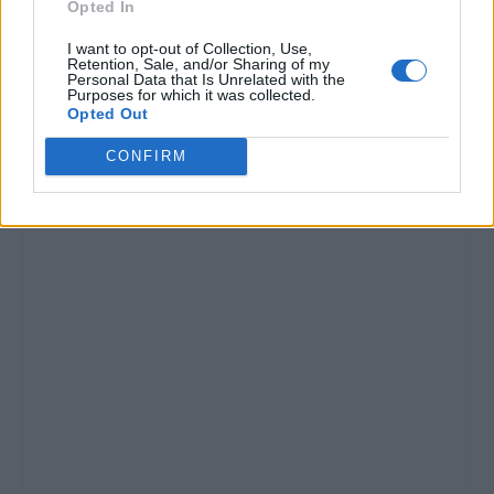
Opted In
I want to opt-out of Collection, Use,
Retention, Sale, and/or Sharing of my
Personal Data that Is Unrelated with the
Purposes for which it was collected.
Opted Out
CONFIRM