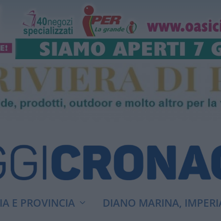
A E PROVINCIA
DIANO MARINA, IMPERI