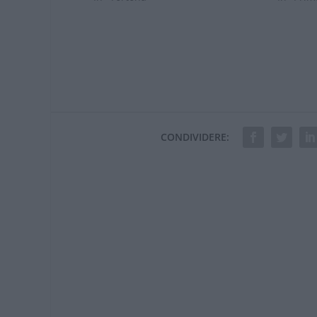
CONDIVIDERE: