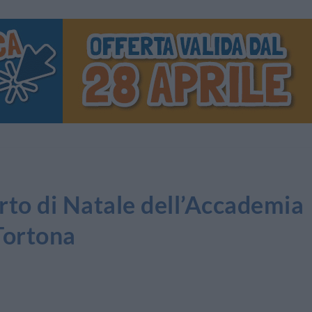
rto di Natale dell’Accademia
Tortona