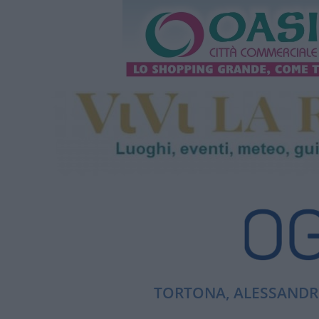
TORTONA, ALESSANDRI