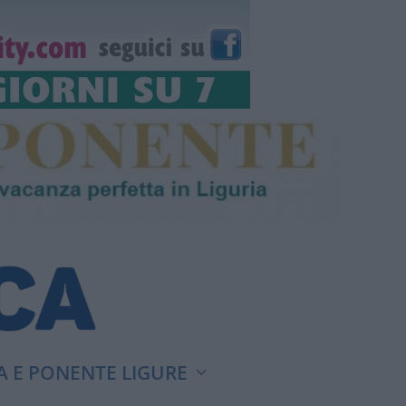
A E PONENTE LIGURE