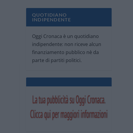
QUOTIDIANO
INDIPENDENTE
Oggi Cronaca è un quotidiano
indipendente: non riceve alcun
finanziamento pubblico nè da
parte di partiti politici.