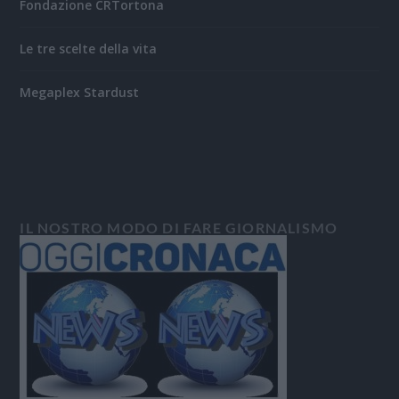
Fondazione CRTortona
Le tre scelte della vita
Megaplex Stardust
IL NOSTRO MODO DI FARE GIORNALISMO