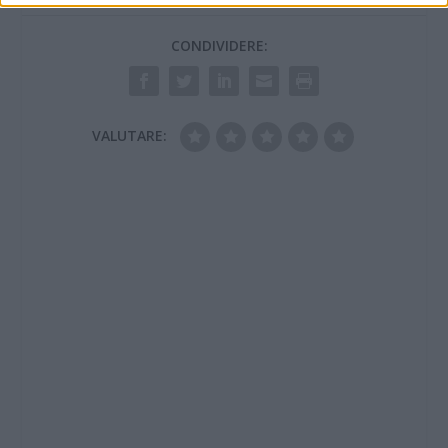
CONDIVIDERE:
VALUTARE: