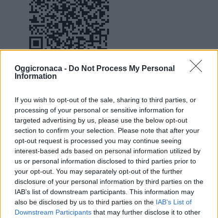
Oggicronaca -
Do Not Process My Personal
DOWNLOAD QR 🠋
Information
Condividi:
If you wish to opt-out of the sale, sharing to third parties, or
processing of your personal or sensitive information for
WhatsApp
Telegram
targeted advertising by us, please use the below opt-out
Stampa
section to confirm your selection. Please note that after your
opt-out request is processed you may continue seeing
interest-based ads based on personal information utilized by
us or personal information disclosed to third parties prior to
Correlati
your opt-out. You may separately opt-out of the further
disclosure of your personal information by third parties on the
IAB’s list of downstream participants. This information may
also be disclosed by us to third parties on the
IAB’s List of
Downstream Participants
that may further disclose it to other