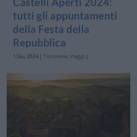
Castelli Aperti 2024:
tutti gli appuntamenti
della Festa della
Repubblica
1 Giu, 2024
|
Tortonese
,
Viaggi
|