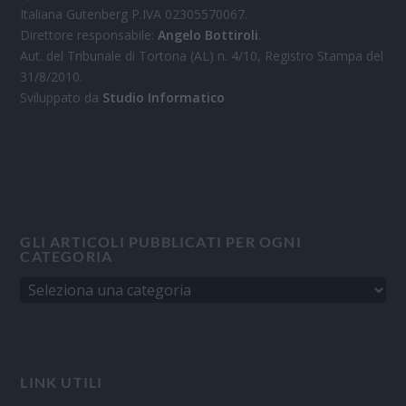
Italiana Gutenberg P.IVA 02305570067.
Direttore responsabile:
Angelo Bottiroli
.
Aut. del Tribunale di Tortona (AL) n. 4/10, Registro Stampa del
31/8/2010.
Sviluppato da
Studio Informatico
GLI ARTICOLI PUBBLICATI PER OGNI
CATEGORIA
LINK UTILI