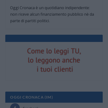
Oggi Cronaca è un quotidiano indipendente:
non riceve alcun finanziamento pubblico nè da
parte di partiti politici.
OGGI CRONACA (IM)