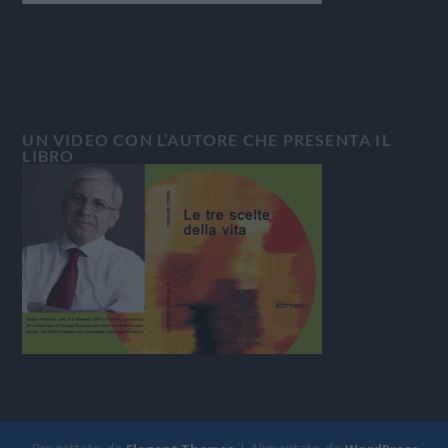
UN VIDEO CON L’AUTORE CHE PRESENTA IL
LIBRO