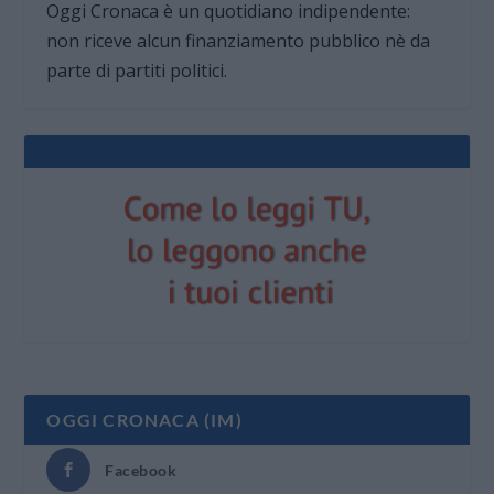
Oggi Cronaca è un quotidiano indipendente:
non riceve alcun finanziamento pubblico nè da
parte di partiti politici.
OGGI CRONACA (IM)
Facebook