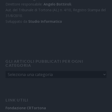
Direttore responsabile:
Angelo Bottiroli
.
Aut. del Tribunale di Tortona (AL) n. 4/10, Registro Stampa del
31/8/2010.
Sviluppato da
Studio Informatico
GLI ARTICOLI PUBBLICATI PER OGNI
CATEGORIA
LINK UTILI
Fondazione CRTortona