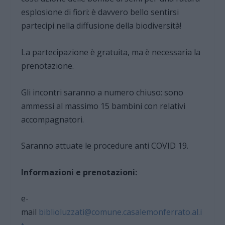
esplosione di fiori: è davvero bello sentirsi
partecipi nella diffusione della biodiversità!
La partecipazione è gratuita, ma è necessaria la
prenotazione.
Gli incontri saranno a numero chiuso: sono
ammessi al massimo 15 bambini con relativi
accompagnatori.
Saranno attuate le procedure anti COVID 19.
Informazioni e prenotazioni:
e-
mail
biblioluzzati@comune.casalemonferrato.al.i