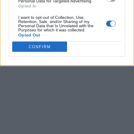
Personal Data for Targeted Advertising.
Opted In
I want to opt-out of Collection, Use,
Retention, Sale, and/or Sharing of my
Personal Data that Is Unrelated with the
Purposes for which it was collected.
Opted Out
CONFIRM