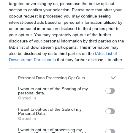
targeted advertising by us, please use the below opt-out
CONDIVIDERE:
section to confirm your selection. Please note that after your
opt-out request is processed you may continue seeing
interest-based ads based on personal information utilized by
us or personal information disclosed to third parties prior to
VALUTARE:
your opt-out. You may separately opt-out of the further
disclosure of your personal information by third parties on the
IAB’s list of downstream participants. This information may
also be disclosed by us to third parties on the
IAB’s List of
Downstream Participants
that may further disclose it to other
third parties.
Personal Data Processing Opt Outs
I want to opt-out of the Sharing of my
personal data.
Opted In
I want to opt-out of the Sale of my
Personal Data.
Opted In
I want to opt-out of processing my