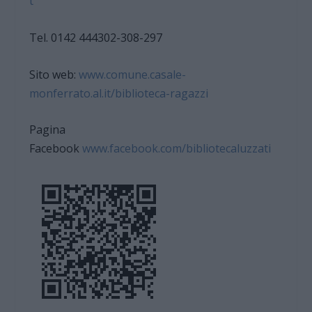
t
Tel. 0142 444302-308-297
Sito web:
www.comune.casale-
monferrato.al.it/biblioteca-ragazzi
Pagina
Facebook
www.facebook.com/bibliotecaluzzati