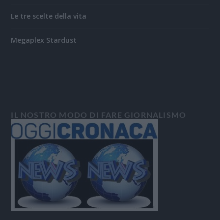
Le tre scelte della vita
Megaplex Stardust
IL NOSTRO MODO DI FARE GIORNALISMO