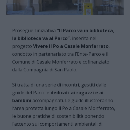
Prosegue l’iniziativa
“Il Parco va in biblioteca,
la biblioteca va al Parco”
, inserita nel
progetto
Vivere il Po a Casale Monferrato
,
condotto in partenariato tra l’Ente-Parco e il
Comune di Casale Monferrato e cofinanziato
dalla Compagnia di San Paolo.
Si tratta di una serie di incontri, gestiti dalle
guide del Parco e
dedicati ai ragazzi e ai
bambini
accompagnati. Le guide illustreranno
l’area protetta lungo il Po a Casale Monferrato,
le buone pratiche di sostenibilità ponendo
l’accento sui comportamenti ambientali di