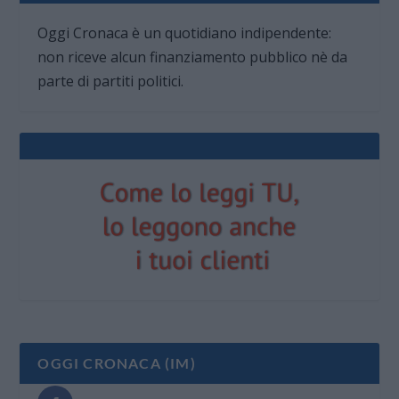
Oggi Cronaca è un quotidiano indipendente:
non riceve alcun finanziamento pubblico nè da
parte di partiti politici.
OGGI CRONACA (IM)