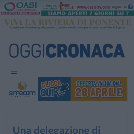
Una delegazione di