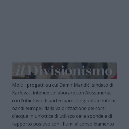
Molti i progetti su cui Damir Mandić, sindaco di
Karlovac, intende collaborare con Alessandria,
con l’obiettivo di partecipare congiuntamente ai
bandi europei: dalla valorizzazione dei corsi
d’acqua in un’ottica di utilizzo delle sponde e di
rapporto positivo con i fiumi al consolidamento