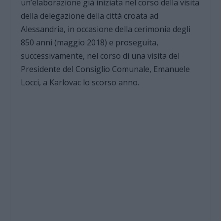
un’elaborazione già iniziata nel corso della visita
della delegazione della città croata ad
Alessandria, in occasione della cerimonia degli
850 anni (maggio 2018) e proseguita,
successivamente, nel corso di una visita del
Presidente del Consiglio Comunale, Emanuele
Locci, a Karlovac lo scorso anno.