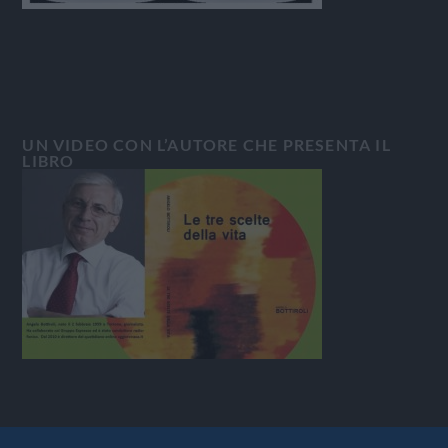
UN VIDEO CON L’AUTORE CHE PRESENTA IL
LIBRO