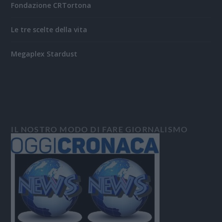
Fondazione CRTortona
Le tre scelte della vita
Megaplex Stardust
IL NOSTRO MODO DI FARE GIORNALISMO