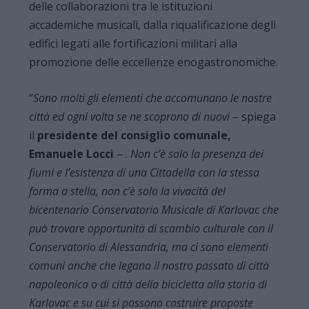
delle collaborazioni tra le istituzioni
accademiche musicali, dalla riqualificazione degli
edifici legati alle fortificazioni militari alla
promozione delle eccellenze enogastronomiche.
“
Sono molti gli elementi che accomunano le nostre
città
ed ogni volta se ne scoprono di nuovi
– spiega
il
presidente del consiglio comunale,
Emanuele Locci
– .
Non c’è solo la presenza dei
fiumi e l’esistenza di una Cittadella con la stessa
forma a stella, non c’è solo la vivacità del
bicentenario Conservatorio Musicale di Karlovac che
può trovare opportunità di scambio culturale con il
Conservatorio di Alessandria, ma ci sono elementi
comuni anche che legano il nostro passato di città
napoleonica o di città della bicicletta alla storia di
Karlovac e su cui si possono costruire proposte