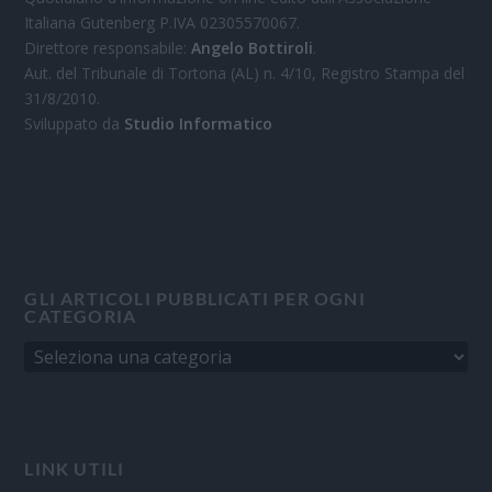
Italiana Gutenberg P.IVA 02305570067.
Direttore responsabile:
Angelo Bottiroli
.
Aut. del Tribunale di Tortona (AL) n. 4/10, Registro Stampa del
31/8/2010.
Sviluppato da
Studio Informatico
GLI ARTICOLI PUBBLICATI PER OGNI
CATEGORIA
LINK UTILI