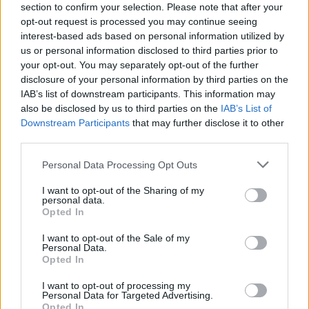
section to confirm your selection. Please note that after your
opt-out request is processed you may continue seeing
interest-based ads based on personal information utilized by
VALUTARE:
us or personal information disclosed to third parties prior to
your opt-out. You may separately opt-out of the further
disclosure of your personal information by third parties on the
IAB’s list of downstream participants. This information may
also be disclosed by us to third parties on the
IAB’s List of
Downstream Participants
that may further disclose it to other
third parties.
Personal Data Processing Opt Outs
I want to opt-out of the Sharing of my
personal data.
Opted In
I want to opt-out of the Sale of my
Personal Data.
Opted In
I want to opt-out of processing my
Personal Data for Targeted Advertising.
Opted In