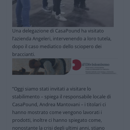
Una delegazione di CasaPound ha visitato
l’azienda Angeleri, intervenendo a loro tutela,
dopo il caso mediatico dello sciopero dei
braccianti.
“Oggi siamo stati invitati a visitare lo
stabilimento – spiega il responsabile locale di
CasaPound, Andrea Mantovani – i titolari ci
hanno mostrato come vengono lavorati i
prodotti, inoltre ci hanno spiegato come,
nonostante la crisi degli ultimi anni, stiano