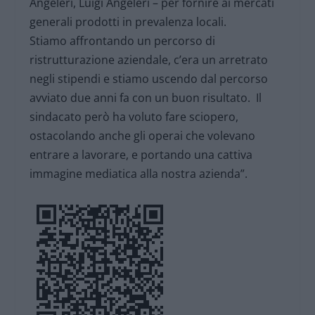
Angeleri, Luigi Angeleri – per fornire ai mercati
generali prodotti in prevalenza locali.
Stiamo affrontando un percorso di
ristrutturazione aziendale, c’era un arretrato
negli stipendi e stiamo uscendo dal percorso
avviato due anni fa con un buon risultato. Il
sindacato però ha voluto fare sciopero,
ostacolando anche gli operai che volevano
entrare a lavorare, e portando una cattiva
immagine mediatica alla nostra azienda”.