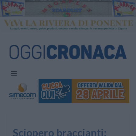
Sciopero braccianti: