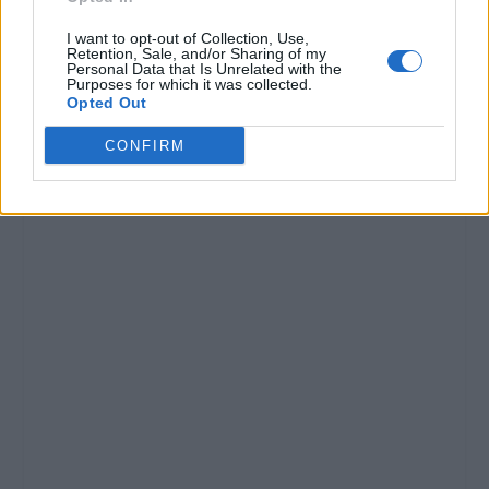
I want to opt-out of Collection, Use,
Retention, Sale, and/or Sharing of my
Personal Data that Is Unrelated with the
Purposes for which it was collected.
Opted Out
CONFIRM