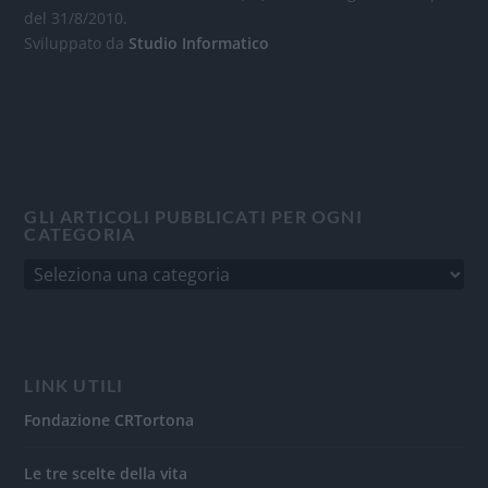
del 31/8/2010.
Sviluppato da
Studio Informatico
GLI ARTICOLI PUBBLICATI PER OGNI
CATEGORIA
LINK UTILI
Fondazione CRTortona
Le tre scelte della vita