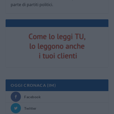
parte di partiti politici.
OGGI CRONACA (IM)
Facebook
Twitter