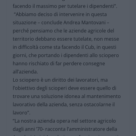
facendo il massimo per tutelare i dipendenti”.
“Abbiamo deciso di intervenire in questa
situazione – conclude Andrea Mantovani –
perché pensiamo che le aziende agricole del
territorio debbano essere tutelate, non messe
in difficoltà come sta facendo il Cub, in questi
giorni, che portando i dipendenti allo sciopero
hanno rischiato di far perdere consegne
all’azienda.
Lo sciopero è un diritto dei lavoratori, ma
l’obiettivo degli scioperi deve essere quello di
trovare una soluzione idonea al mantenimento
lavorativo della azienda, senza ostacolarne il
lavoro”.
“La nostra azienda opera nel settore agricolo
dagli anni ’70- racconta l’amministratore della