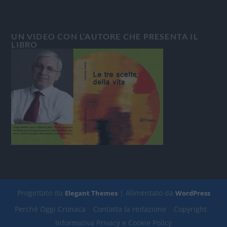
UN VIDEO CON L’AUTORE CHE PRESENTA IL
LIBRO
Progettato da
| Alimentato da
Elegant Themes
WordPress
Perchè Oggi Cronaca
Contatta la redazione
Copyright
Informativa Privacy e Cookie Policy