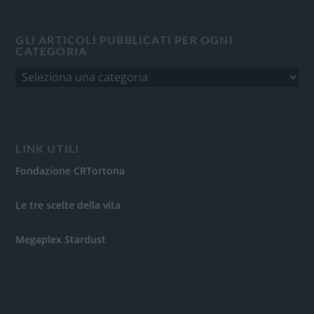
GLI ARTICOLI PUBBLICATI PER OGNI
CATEGORIA
LINK UTILI
Fondazione CRTortona
Le tre scelte della vita
Megaplex Stardust