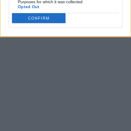
Purposes for which it was collected.
Opted Out
CONFIRM