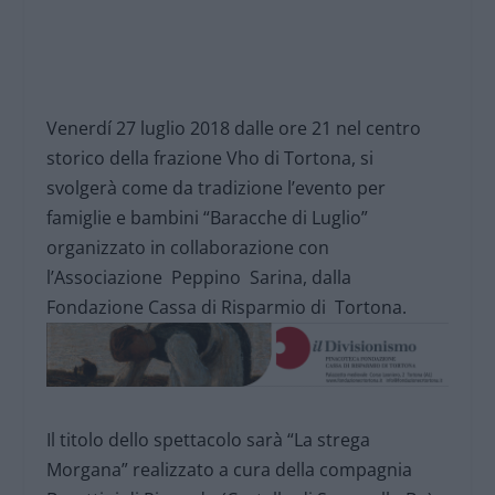
Venerdí 27 luglio 2018 dalle ore 21 nel centro
storico della frazione Vho di Tortona, si
svolgerà come da tradizione l’evento per
famiglie e bambini “Baracche di Luglio”
organizzato in collaborazione con
l’Associazione Peppino Sarina, dalla
Fondazione Cassa di Risparmio di Tortona.
Il titolo dello spettacolo sarà “La strega
Morgana” realizzato a cura della compagnia