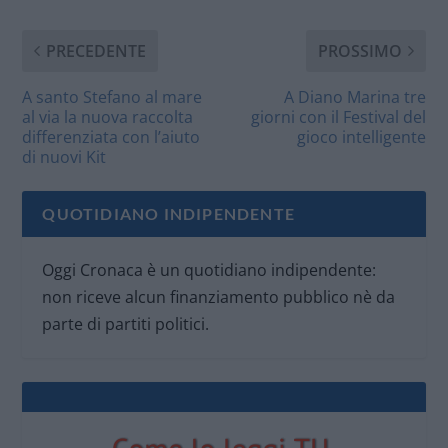
PRECEDENTE
PROSSIMO
A santo Stefano al mare
A Diano Marina tre
al via la nuova raccolta
giorni con il Festival del
differenziata con l’aiuto
gioco intelligente
di nuovi Kit
QUOTIDIANO INDIPENDENTE
Oggi Cronaca è un quotidiano indipendente:
non riceve alcun finanziamento pubblico nè da
parte di partiti politici.