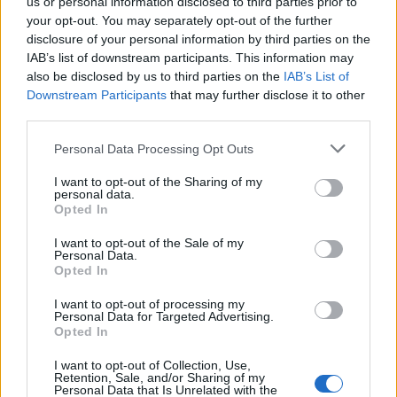
us or personal information disclosed to third parties prior to
your opt-out. You may separately opt-out of the further
disclosure of your personal information by third parties on the
IAB’s list of downstream participants. This information may
also be disclosed by us to third parties on the
IAB’s List of
Downstream Participants
that may further disclose it to other
third parties.
Personal Data Processing Opt Outs
I want to opt-out of the Sharing of my
personal data.
Opted In
I want to opt-out of the Sale of my
Personal Data.
Opted In
I want to opt-out of processing my
Personal Data for Targeted Advertising.
Opted In
I want to opt-out of Collection, Use,
Retention, Sale, and/or Sharing of my
Personal Data that Is Unrelated with the