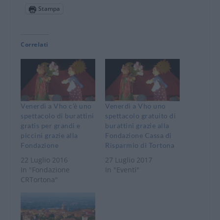
Stampa
Correlati
Venerdì a Vho c’è uno
Venerdì a Vho uno
spettacolo di burattini
spettacolo gratuito di
gratis per grandi e
burattini grazie alla
piccini grazie alla
Fondazione Cassa di
Fondazione
Risparmio di Tortona
22 Luglio 2016
27 Luglio 2017
In "Fondazione
In "Eventi"
CRTortona"