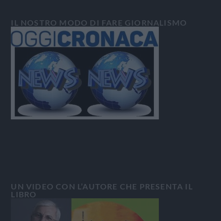
IL NOSTRO MODO DI FARE GIORNALISMO
UN VIDEO CON L’AUTORE CHE PRESENTA IL
LIBRO