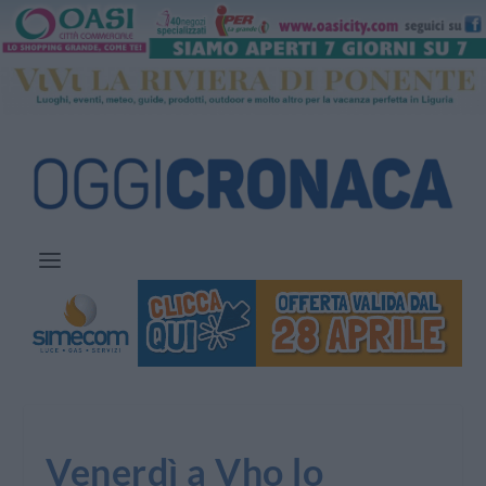
Venerdì a Vho lo