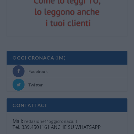
OGGI CRONACA (IM)
Facebook
Twitter
CONTATTACI
Mail:
redazione@oggicronaca.it
Tel. 339.4501161 ANCHE SU WHATSAPP