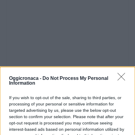
Oggicronaca -
Do Not Process My Personal
Information
If you wish to opt-out of the sale, sharing to third parties, or
processing of your personal or sensitive information for
targeted advertising by us, please use the below opt-out
section to confirm your selection. Please note that after your
opt-out request is processed you may continue seeing
interest-based ads based on personal information utilized by