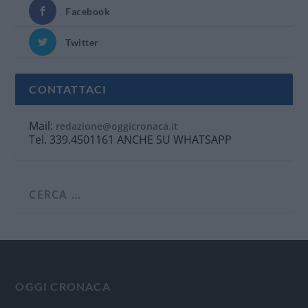
Facebook
Twitter
CONTATTACI
Mail:
redazione@oggicronaca.it
Tel. 339.4501161 ANCHE SU WHATSAPP
OGGI CRONACA