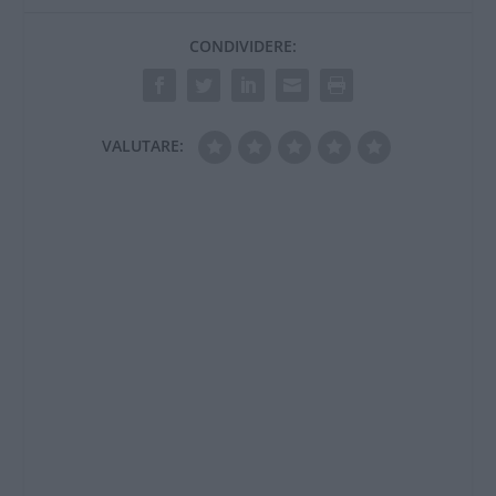
CONDIVIDERE:
VALUTARE: