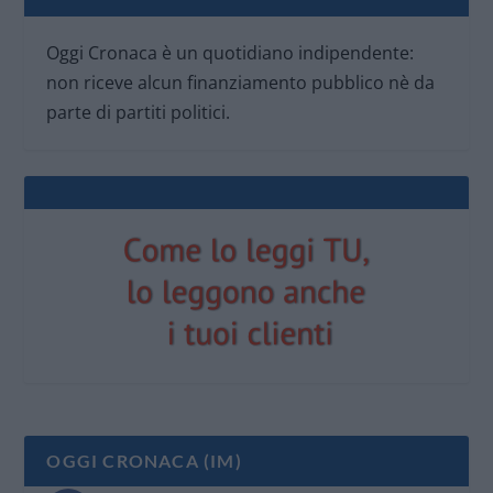
Oggi Cronaca è un quotidiano indipendente:
non riceve alcun finanziamento pubblico nè da
parte di partiti politici.
OGGI CRONACA (IM)