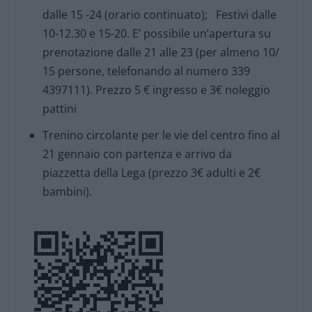
dalle 15 -24 (orario continuato); Festivi dalle
10-12.30 e 15-20. E’ possibile un’apertura su
prenotazione dalle 21 alle 23 (per almeno 10/
15 persone, telefonando al numero 339
4397111). Prezzo 5 € ingresso e 3€ noleggio
pattini
Trenino circolante per le vie del centro fino al
21 gennaio con partenza e arrivo da
piazzetta della Lega (prezzo 3€ adulti e 2€
bambini).