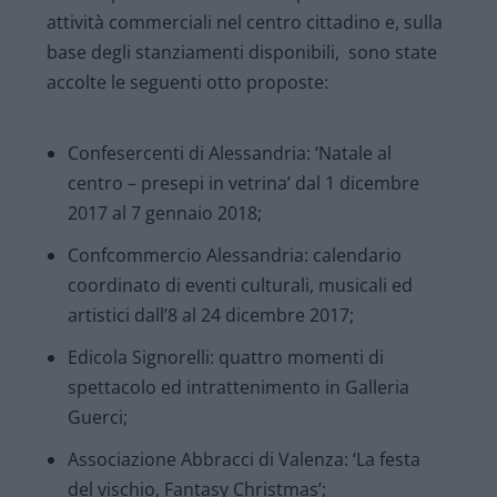
attività commerciali nel centro cittadino e, sulla
base degli stanziamenti disponibili, sono state
accolte le seguenti otto proposte:
Confesercenti di Alessandria: ‘Natale al
centro – presepi in vetrina’ dal 1 dicembre
2017 al 7 gennaio 2018;
Confcommercio Alessandria: calendario
coordinato di eventi culturali, musicali ed
artistici dall’8 al 24 dicembre 2017;
Edicola Signorelli: quattro momenti di
spettacolo ed intrattenimento in Galleria
Guerci;
Associazione Abbracci di Valenza: ‘La festa
del vischio, Fantasy Christmas’;