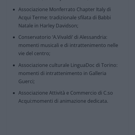
Associazione Monferrato Chapter Italy di
Acqui Terme: tradizionale sfilata di Babbi
Natale in Harley Davidson;
Conservatorio ‘A.Vivaldi’ di Alessandria:
momenti musicali e di intrattenimento nelle
vie del centro;
Associazione culturale LinguaDoc di Torino:
momenti di intrattenimento in Galleria
Guerci;
Associazione Attività e Commercio di C.so
Acqui:momenti di animazione dedicata.