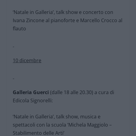
‘Natale in Galleria’, talk show e concerto con
Ivana Zincone al pianoforte e Marcello Crocco al
flauto
10 dicembre
Galleria Guerci
(dalle 18 alle 20.30) a cura di
Edicola Signorelli:
‘Natale in Galleria’, talk show, musica e
spettacoli con la scuola ‘Michela Maggiolo –
Stabilimento delle Arti’