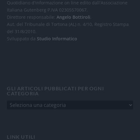
Quotidiano d'informazione on line edito dall'Associazione
Italiana Gutenberg P.IVA 02305570067.
Direttore responsabile:
Angelo Bottiroli
.
Aut. del Tribunale di Tortona (AL) n. 4/10, Registro Stampa
del 31/8/2010.
Sviluppato da
Studio Informatico
GLI ARTICOLI PUBBLICATI PER OGNI
CATEGORIA
LINK UTILI