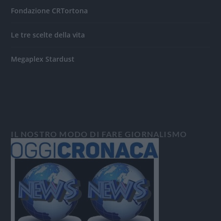
Fondazione CRTortona
Le tre scelte della vita
Megaplex Stardust
IL NOSTRO MODO DI FARE GIORNALISMO