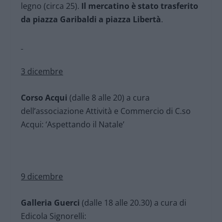
legno (circa 25).
Il mercatino è stato trasferito
da piazza Garibaldi a piazza Libertà
.
3 dicembre
Corso Acqui
(dalle 8 alle 20) a cura
dell’associazione Attività e Commercio di C.so
Acqui: ‘Aspettando il Natale’
9 dicembre
Galleria Guerci
(dalle 18 alle 20.30) a cura di
Edicola Signorelli: