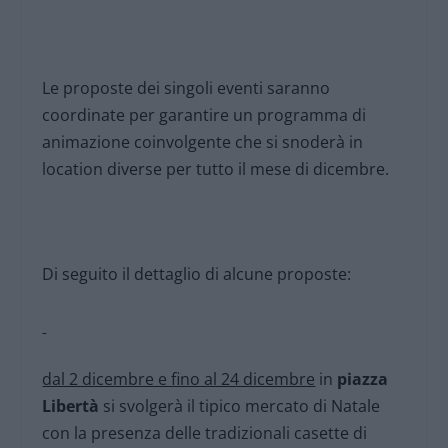
Le proposte dei singoli eventi saranno
coordinate per garantire un programma di
animazione coinvolgente che si snoderà in
location diverse per tutto il mese di dicembre.
Di seguito il dettaglio di alcune proposte:
dal 2 dicembre e fino al 24 dicembre
in
piazza
Libertà
si svolgerà il tipico mercato di Natale
con la presenza delle tradizionali casette di