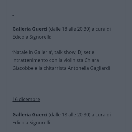
Galleria Guerci
(dalle 18 alle 20.30) a cura di
Edicola Signorelli:
‘Natale in Galleria’, talk show, DJ set e
intrattenimento con la violinista Chiara
Giacobbe e la chitarrista Antonella Gagliardi
16 dicembre
Galleria Guerci
(dalle 18 alle 20.30) a cura di
Edicola Signorelli: