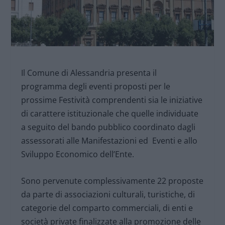
Il Comune di Alessandria presenta il
programma degli eventi proposti per le
prossime Festività comprendenti sia le iniziative
di carattere istituzionale che quelle individuate
a seguito del bando pubblico coordinato dagli
assessorati alle Manifestazioni ed Eventi e allo
Sviluppo Economico dell’Ente.
Sono pervenute complessivamente 22 proposte
da parte di associazioni culturali, turistiche, di
categorie del comparto commerciali, di enti e
società private finalizzate alla promozione delle