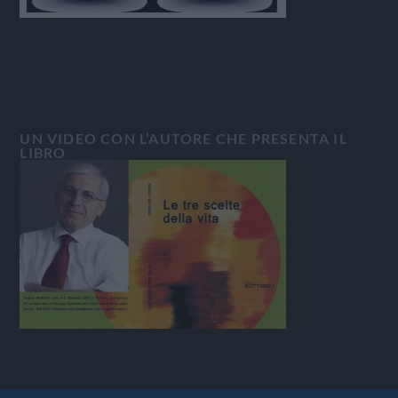
UN VIDEO CON L’AUTORE CHE PRESENTA IL
LIBRO