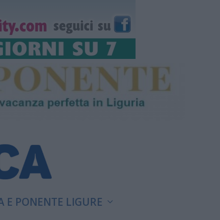
A E PONENTE LIGURE