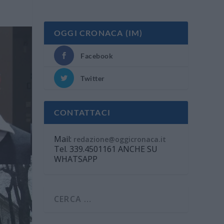
OGGI CRONACA (IM)
Facebook
Twitter
CONTATTACI
Mail:
redazione@oggicronaca.it
Tel. 339.4501161 ANCHE SU
WHATSAPP