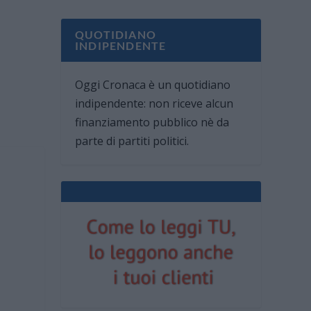
QUOTIDIANO
INDIPENDENTE
Oggi Cronaca è un quotidiano
indipendente: non riceve alcun
finanziamento pubblico nè da
parte di partiti politici.