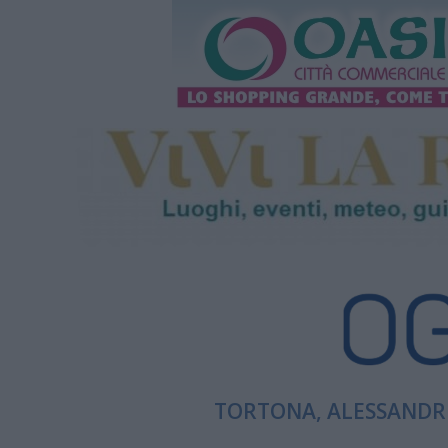
TORTONA, ALESSANDRI