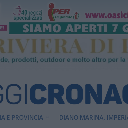
A E PROVINCIA
DIANO MARINA, IMPERI