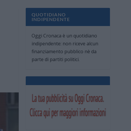
QUOTIDIANO
INDIPENDENTE
Oggi Cronaca è un quotidiano
indipendente: non riceve alcun
finanziamento pubblico nè da
parte di partiti politici.