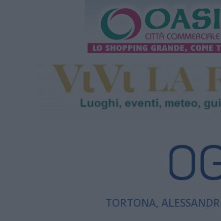
TORTONA, ALESSANDRI