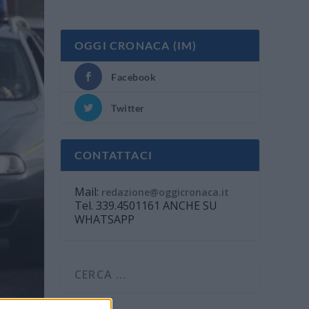
OGGI CRONACA (IM)
Facebook
Twitter
CONTATTACI
Mail:
redazione@oggicronaca.it
Tel. 339.4501161 ANCHE SU
WHATSAPP