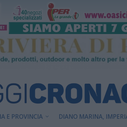
A E PROVINCIA
DIANO MARINA, IMPERI