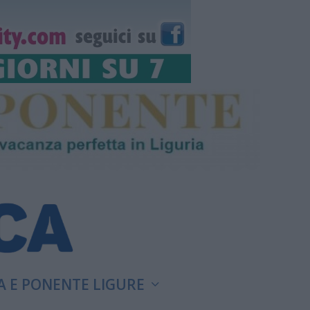
A E PONENTE LIGURE