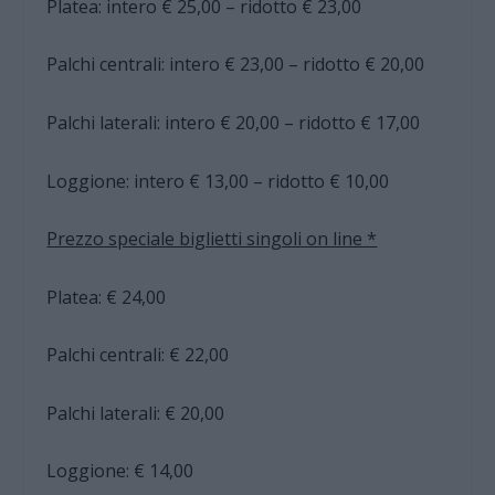
Platea: intero € 25,00 – ridotto € 23,00
Palchi centrali: intero € 23,00 – ridotto € 20,00
Palchi laterali: intero € 20,00 – ridotto € 17,00
Loggione: intero € 13,00 – ridotto € 10,00
Prezzo speciale biglietti singoli on line *
Platea: € 24,00
Palchi centrali: € 22,00
Palchi laterali: € 20,00
Loggione: € 14,00