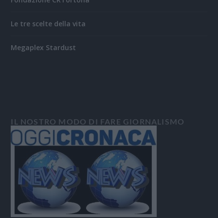
Le tre scelte della vita
Megaplex Stardust
IL NOSTRO MODO DI FARE GIORNALISMO