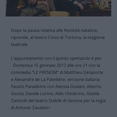
Dopo la pausa relativa alle festività natalizie,
riprende, al teatro Civico di Tortona, la stagione
tealtrale.
L’appuntamento con il quinto spettacolo è per
Domenica 15 gennaio 2017 alle ore 21 con la
commedia
“
LE PRENOM” di Matthieu Delaporte
e Alexandre de La Patellière, versione italiana
Fausto Paradivino con Alessia Giuliani, Alberto
Giusta, Davide Lorino, Aldo Ottobrino, Gisella
Zaniszlò del teatro Stabile di Genova per la regia
di Antonio Zavatteri