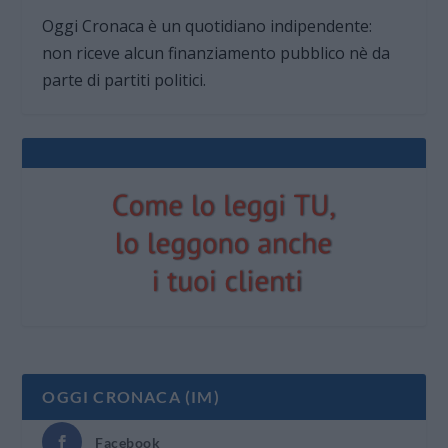
Oggi Cronaca è un quotidiano indipendente:
non riceve alcun finanziamento pubblico nè da
parte di partiti politici.
OGGI CRONACA (IM)
Facebook