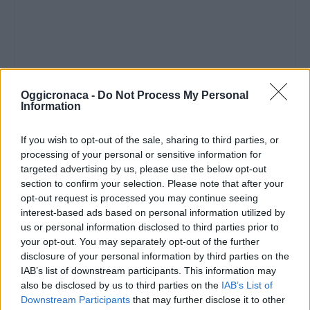
Oggicronaca -
Do Not Process My Personal
Information
If you wish to opt-out of the sale, sharing to third parties, or
processing of your personal or sensitive information for
targeted advertising by us, please use the below opt-out
section to confirm your selection. Please note that after your
opt-out request is processed you may continue seeing
interest-based ads based on personal information utilized by
us or personal information disclosed to third parties prior to
your opt-out. You may separately opt-out of the further
disclosure of your personal information by third parties on the
IAB’s list of downstream participants. This information may
also be disclosed by us to third parties on the
IAB’s List of
Downstream Participants
that may further disclose it to other