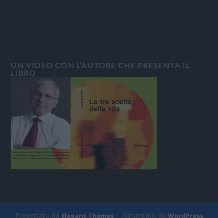
UN VIDEO CON L’AUTORE CHE PRESENTA IL
LIBRO
Progettato da
| Alimentato da
Elegant Themes
WordPress