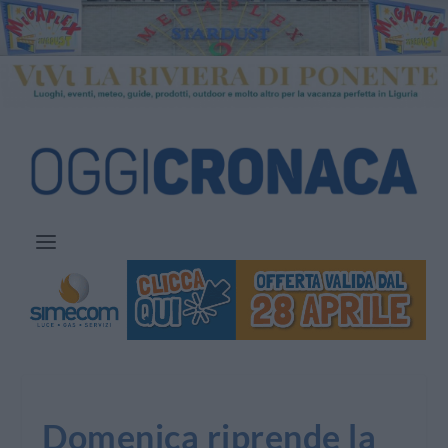
Domenica riprende la