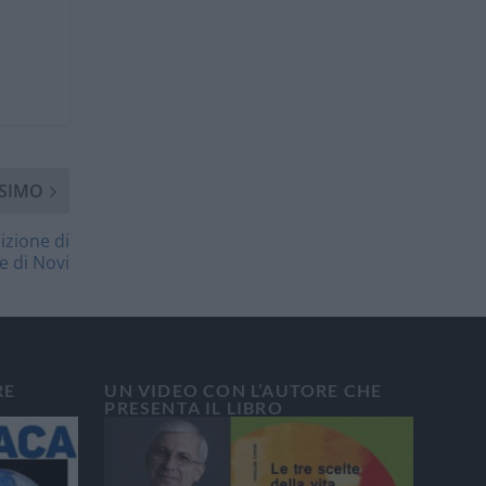
SIMO
izione di
e di Novi
RE
UN VIDEO CON L’AUTORE CHE
PRESENTA IL LIBRO