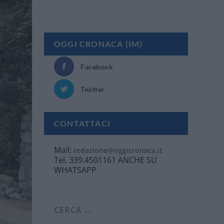
OGGI CRONACA (IM)
Facebook
Twitter
CONTATTACI
Mail:
redazione@oggicronaca.it
Tel. 339.4501161 ANCHE SU
WHATSAPP