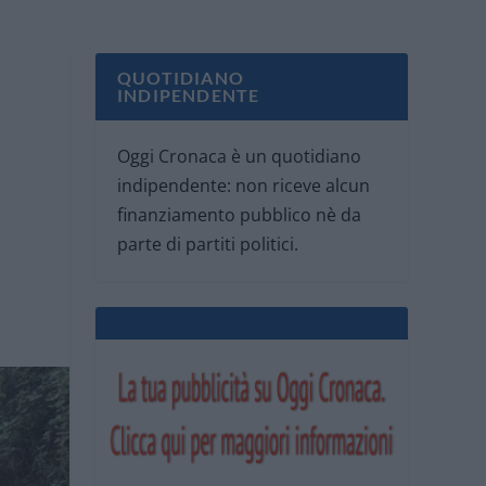
QUOTIDIANO
INDIPENDENTE
Oggi Cronaca è un quotidiano
indipendente: non riceve alcun
finanziamento pubblico nè da
parte di partiti politici.