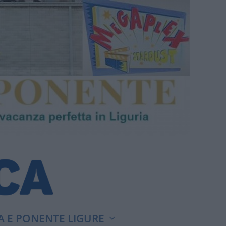
A E PONENTE LIGURE