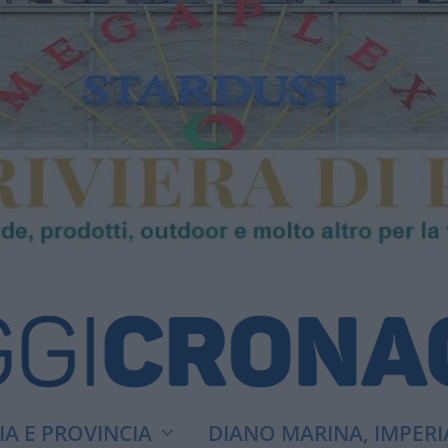
A E PROVINCIA
DIANO MARINA, IMPERI