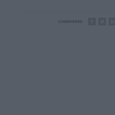
CONDIVIDERE: