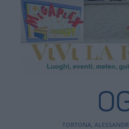
TORTONA, ALESSANDRI