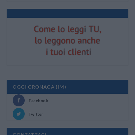
OGGI CRONACA (IM)
Facebook
Twitter
CONTATTACI