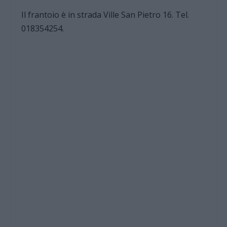
Il frantoio è in strada Ville San Pietro 16. Tel.
018354254.