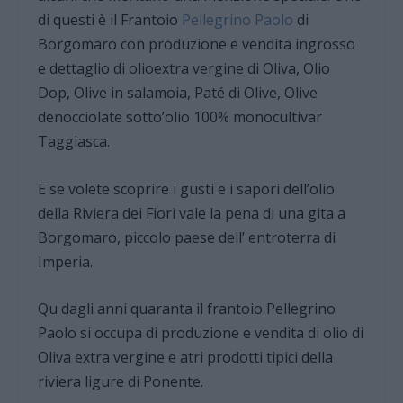
di questi è il Frantoio
Pellegrino Paolo
di
Borgomaro con produzione e vendita ingrosso
e dettaglio di olioextra vergine di Oliva, Olio
Dop, Olive in salamoia, Paté di Olive, Olive
denocciolate sotto’olio 100% monocultivar
Taggiasca.
E se volete scoprire i gusti e i sapori dell’olio
della Riviera dei Fiori vale la pena di una gita a
Borgomaro, piccolo paese dell’ entroterra di
Imperia.
Qu dagli anni quaranta il frantoio Pellegrino
Paolo si occupa di produzione e vendita di olio di
Oliva extra vergine e atri prodotti tipici della
riviera ligure di Ponente.