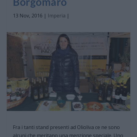
Borgomaro
13 Nov, 2016
|
Imperia
|
Fra i tanti stand presenti ad Olioliva ce ne sono
alcuni che meritano una menzione speciale. Uno