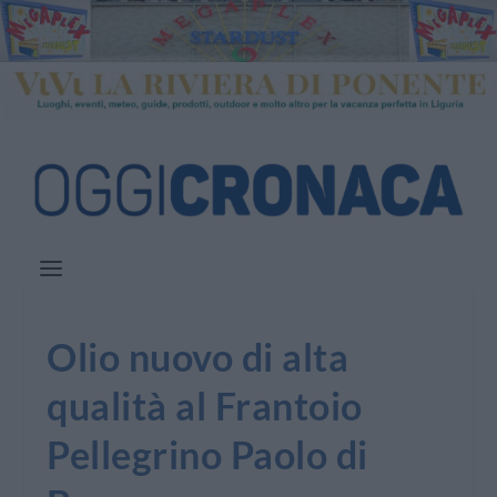
Olio nuovo di alta
qualità al Frantoio
Pellegrino Paolo di