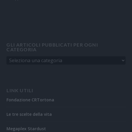
GLI ARTICOLI PUBBLICATI PER OGNI
CATEGORIA
LINK UTILI
Fondazione CRTortona
Le tre scelte della vita
Megaplex Stardust