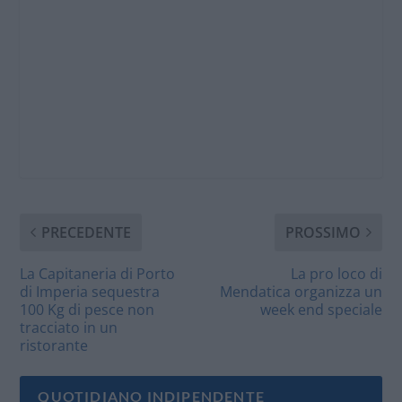
PRECEDENTE
PROSSIMO
La Capitaneria di Porto
La pro loco di
di Imperia sequestra
Mendatica organizza un
100 Kg di pesce non
week end speciale
tracciato in un
ristorante
QUOTIDIANO INDIPENDENTE