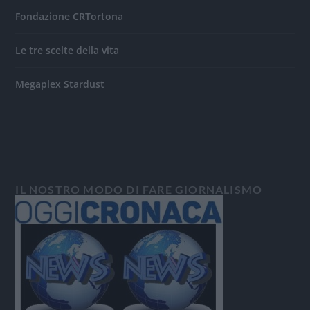
Fondazione CRTortona
Le tre scelte della vita
Megaplex Stardust
IL NOSTRO MODO DI FARE GIORNALISMO