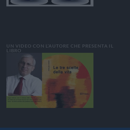
UN VIDEO CON L’AUTORE CHE PRESENTA IL
LIBRO