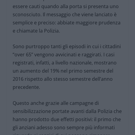
essere cauti quando alla porta si presenta uno
sconosciuto. Il messaggio che viene lanciato è
semplice e preciso: abbiate maggiore prudenza
e chiamate la Polizia.
Sono purtroppo tanti gli episodi in cui i cittadini
“over 65” vengono avvicinati e raggirati. I casi
registrati, infatti, a livello nazionale, mostrano
un aumento del 19% nel primo semestre del
2016 rispetto allo stesso semestre dell’anno
precedente.
Questo anche grazie alle campagne di
sensibilizzazione portate avanti dalla Polizia che
hanno prodotto due effetti positivi: il primo che
gli anziani adesso sono sempre più informati