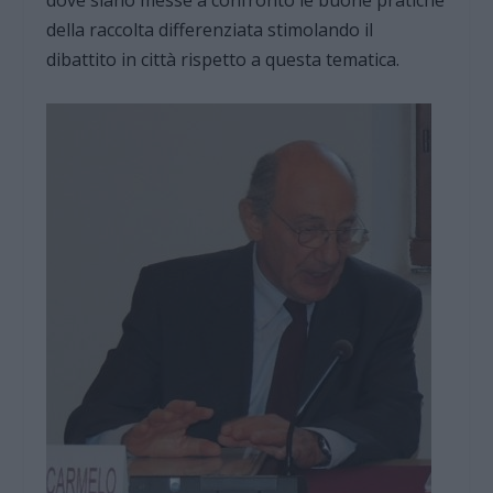
della raccolta differenziata stimolando il
dibattito in città rispetto a questa tematica.