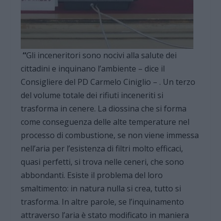
“
Gli inceneritori sono nocivi alla salute dei
cittadini e inquinano l’ambiente – dice il
Consigliere del PD Carmelo Ciniglio – . Un terzo
del volume totale dei rifiuti inceneriti si
trasforma in cenere. La diossina che si forma
come conseguenza delle alte temperature nel
processo di combustione, se non viene immessa
nell’aria per l’esistenza di filtri molto efficaci,
quasi perfetti, si trova nelle ceneri, che sono
abbondanti. Esiste il problema del loro
smaltimento: in natura nulla si crea, tutto si
trasforma. In altre parole, se l’inquinamento
attraverso l’aria è stato modificato in maniera