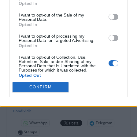
Opted In
I want to opt-out of the Sale of my
Personal Data.
Opted In
I want to opt-out of processing my
Personal Data for Targeted Advertising.
Opted In
I want to opt-out of Collection, Use,
Retention, Sale, and/or Sharing of my
Personal Data that Is Unrelated with the
Purposes for which it was collected.
Opted Out
CONFIRM
DOWNLOAD QR 🠋
Condividi:
WhatsApp
Telegram
Stampa