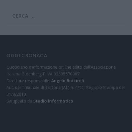
OGGI CRONACA
Quotidiano d'informazione on line edito dall'Associazione
Italiana Gutenberg P.IVA 02305570067.
Direttore responsabile:
Angelo Bottiroli
.
Aut. del Tribunale di Tortona (AL) n. 4/10, Registro Stampa del
31/8/2010.
Sviluppato da
Studio Informatico