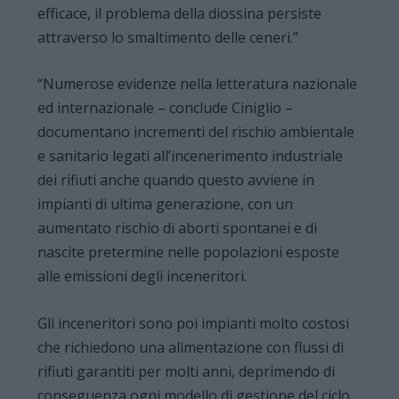
efficace, il problema della diossina persiste
attraverso lo smaltimento delle ceneri.”
“Numerose evidenze nella letteratura nazionale
ed internazionale – conclude Ciniglio –
documentano incrementi del rischio ambientale
e sanitario legati all’incenerimento industriale
dei rifiuti anche quando questo avviene in
impianti di ultima generazione, con un
aumentato rischio di aborti spontanei e di
nascite pretermine nelle popolazioni esposte
alle emissioni degli inceneritori.
Gli inceneritori sono poi impianti molto costosi
che richiedono una alimentazione con flussi di
rifiuti garantiti per molti anni, deprimendo di
conseguenza ogni modello di gestione del ciclo