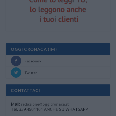
OGGI CRONACA (IM)
Facebook
Twitter
CONTATTACI
Mail:
redazione@oggicronaca.it
Tel. 339.4501161 ANCHE SU WHATSAPP