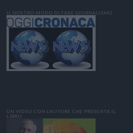
IL NOSTRO MODO DI FARE GIORNALISMO
UN VIDEO CON L’AUTORE CHE PRESENTA IL
LIBRO