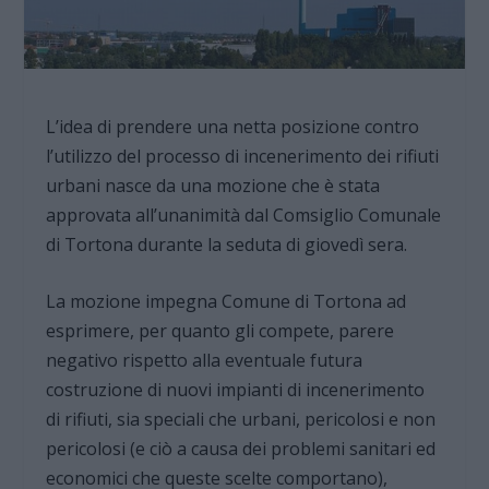
L’idea di prendere una netta posizione contro
l’utilizzo del processo di incenerimento dei rifiuti
urbani nasce da una mozione che è stata
approvata all’unanimità dal Comsiglio Comunale
di Tortona durante la seduta di giovedì sera.
La mozione impegna Comune di Tortona ad
esprimere, per quanto gli compete, parere
negativo rispetto alla eventuale futura
costruzione di nuovi impianti di incenerimento
di rifiuti, sia speciali che urbani, pericolosi e non
pericolosi (e ciò a causa dei problemi sanitari ed
economici che queste scelte comportano),