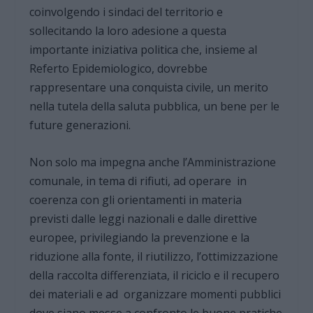
coinvolgendo i sindaci del territorio e
sollecitando la loro adesione a questa
importante iniziativa politica che, insieme al
Referto Epidemiologico, dovrebbe
rappresentare una conquista civile, un merito
nella tutela della saluta pubblica, un bene per le
future generazioni.
Non solo ma impegna anche l’Amministrazione
comunale, in tema di rifiuti, ad operare in
coerenza con gli orientamenti in materia
previsti dalle leggi nazionali e dalle direttive
europee, privilegiando la prevenzione e la
riduzione alla fonte, il riutilizzo, l’ottimizzazione
della raccolta differenziata, il riciclo e il recupero
dei materiali e ad organizzare momenti pubblici
dove siano messe a confronto le buone pratiche