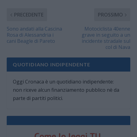
PRECEDENTE
PROSSIMO
Sono andati alla Cascina
Motociclista 40enne
Rosa di Alessandria i
grave in seguito a un
cani Beagle di Pareto
incidente stradale sul
col di Nava
QUOTIDIANO INDIPENDENTE
Oggi Cronaca è un quotidiano indipendente:
non riceve alcun finanziamento pubblico nè da
parte di partiti politici.