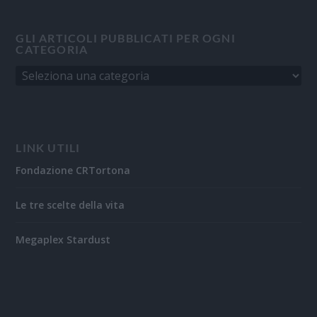
GLI ARTICOLI PUBBLICATI PER OGNI
CATEGORIA
LINK UTILI
Fondazione CRTortona
Le tre scelte della vita
Megaplex Stardust