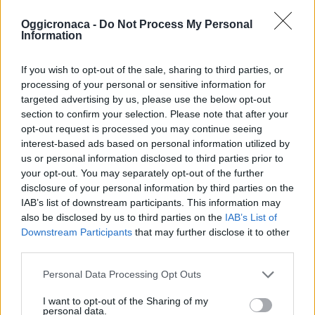
Oggicronaca -
Do Not Process My Personal
Information
If you wish to opt-out of the sale, sharing to third parties, or
processing of your personal or sensitive information for
targeted advertising by us, please use the below opt-out
section to confirm your selection. Please note that after your
opt-out request is processed you may continue seeing
interest-based ads based on personal information utilized by
us or personal information disclosed to third parties prior to
your opt-out. You may separately opt-out of the further
disclosure of your personal information by third parties on the
IAB’s list of downstream participants. This information may
also be disclosed by us to third parties on the
IAB’s List of
Downstream Participants
that may further disclose it to other
third parties.
Personal Data Processing Opt Outs
I want to opt-out of the Sharing of my
personal data.