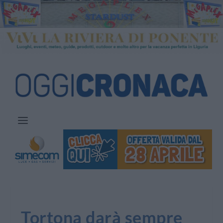
Tortona darà sempre