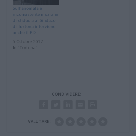
Sull’anomala e
inconsistente mozione
di sfiducia al Sindaco
di Tortona interviene
anche il PD
5 Ottobre 2017
In "Tortona"
CONDIVIDERE:
VALUTARE: