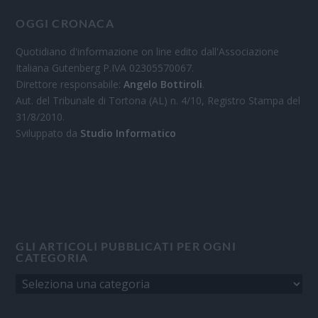
OGGI CRONACA
Quotidiano d'informazione on line edito dall'Associazione
Italiana Gutenberg P.IVA 02305570067.
Direttore responsabile:
Angelo Bottiroli
.
Aut. del Tribunale di Tortona (AL) n. 4/10, Registro Stampa del
31/8/2010.
Sviluppato da
Studio Informatico
GLI ARTICOLI PUBBLICATI PER OGNI
CATEGORIA