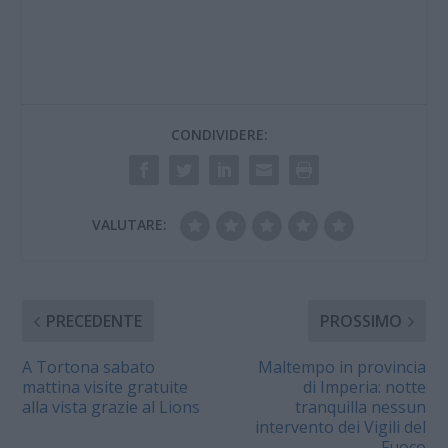
CONDIVIDERE:
VALUTARE:
PRECEDENTE
PROSSIMO
A Tortona sabato
Maltempo in provincia
mattina visite gratuite
di Imperia: notte
alla vista grazie al Lions
tranquilla nessun
intervento dei Vigili del
Fuoco