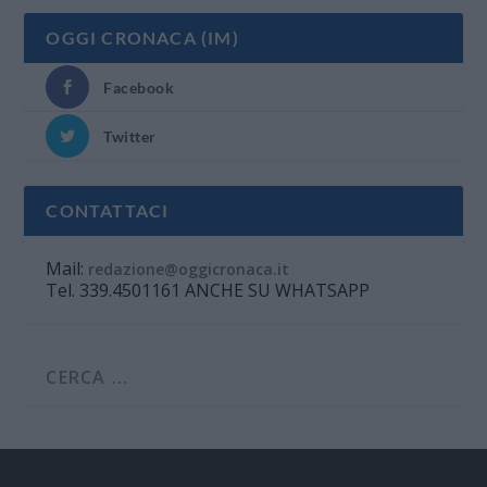
OGGI CRONACA (IM)
Facebook
Twitter
CONTATTACI
Mail:
redazione@oggicronaca.it
Tel. 339.4501161 ANCHE SU WHATSAPP