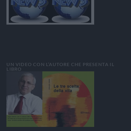
UN VIDEO CON L’AUTORE CHE PRESENTA IL
LIBRO