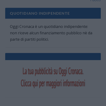
QUOTIDIANO INDIPENDENTE
Oggi Cronaca è un quotidiano indipendente:
non riceve alcun finanziamento pubblico nè da
parte di partiti politici.