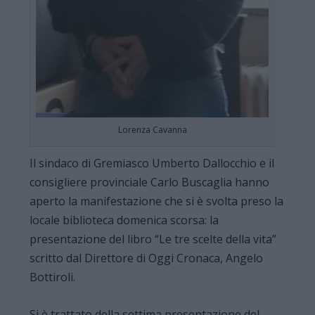
Lorenza Cavanna
Il sindaco di Gremiasco Umberto Dallocchio e il
consigliere provinciale Carlo Buscaglia hanno
aperto la manifestazione che si è svolta preso la
locale biblioteca domenica scorsa: la
presentazione del libro “Le tre scelte della vita”
scritto dal Direttore di Oggi Cronaca, Angelo
Bottiroli.
Si è trattato della settima presentazione del