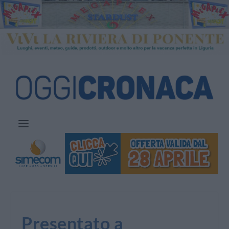
Presentato a