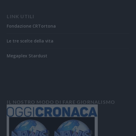
LINK UTILI
Fondazione CRTortona
Le tre scelte della vita
Megaplex Stardust
IL NOSTRO MODO DI FARE GIORNALISMO