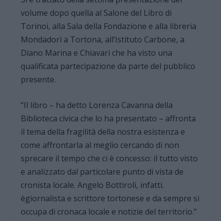
volume dopo quella al Salone del Libro di
Torinoi, alla Sala della Fondazione e alla libreria
Mondadori a Tortona, all’Istituto Carbone, a
Diano Marina e Chiavari che ha visto una
qualificata partecipazione da parte del pubblico
presente.
“Il libro – ha detto Lorenza Cavanna della
Biblioteca civica che lo ha presentato – affronta
il tema della fragilità della nostra esistenza e
come affrontarla al meglio cercando di non
sprecare il tempo che ci è concesso: il tutto visto
e analizzato dal particolare punto di vista de
cronista locale. Angelo Bottiroli, infatti.
ègiornalista e scrittore tortonese e da sempre si
occupa di cronaca locale e notizie del territorio.”