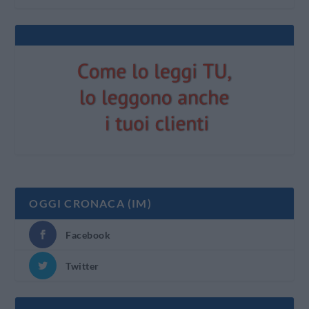
OGGI CRONACA (IM)
Facebook
Twitter