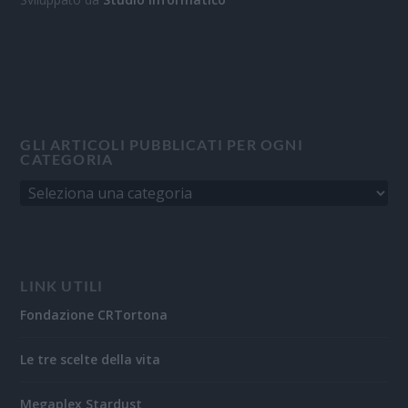
GLI ARTICOLI PUBBLICATI PER OGNI
CATEGORIA
LINK UTILI
Fondazione CRTortona
Le tre scelte della vita
Megaplex Stardust