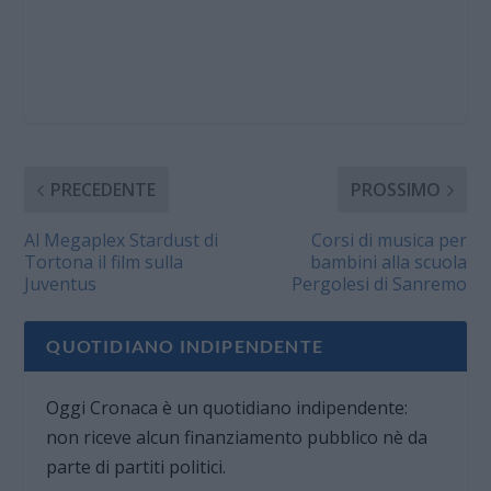
PRECEDENTE
PROSSIMO
Al Megaplex Stardust di
Corsi di musica per
Tortona il film sulla
bambini alla scuola
Juventus
Pergolesi di Sanremo
QUOTIDIANO INDIPENDENTE
Oggi Cronaca è un quotidiano indipendente:
non riceve alcun finanziamento pubblico nè da
parte di partiti politici.