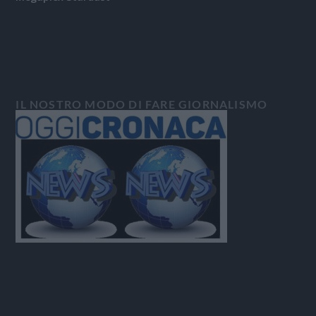
IL NOSTRO MODO DI FARE GIORNALISMO