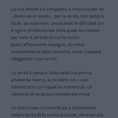
La sua attività s’è sviluppata, è cresciuta per un
…lavoro da lei amato…
per la verità, non sempre
facile, da esternare, smussando le difficoltà con
il rigore professionale nella quale ha creduto
per tutto il periodo in cui ha svolto
quest’affascinante impegno, sorretta
costantemente dalla coerenza, come traspare
rileggendo i suoi scritti.
La verità è sempre stata nella sua penna,
all’attenta ricerca, al contatto con i suoi
interlocutori con i quali ha mantenuto un
rapporto di reciproca considerata stima.
Lo stile innato ha contributo a sottolineare
l’importanza della comunicazione, mirando alla