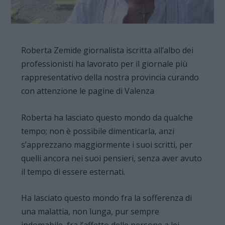
Roberta Zemide giornalista iscritta all’albo dei
professionisti ha lavorato per il giornale più
rappresentativo della nostra provincia curando
con attenzione le pagine di Valenza
Roberta ha lasciato questo mondo da qualche
tempo; non è possibile dimenticarla, anzi
s’apprezzano maggiormente i suoi scritti, per
quelli ancora nei suoi pensieri, senza aver avuto
il tempo di essere esternati.
Ha lasciato questo mondo fra la sofferenza di
una malattia, non lunga, pur sempre