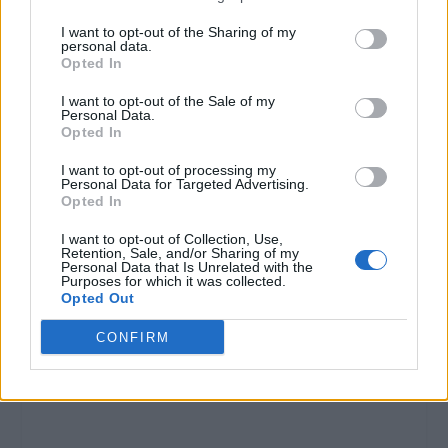
I want to opt-out of the Sharing of my
personal data.
Opted In
VALUTARE:
I want to opt-out of the Sale of my
Personal Data.
Opted In
I want to opt-out of processing my
Personal Data for Targeted Advertising.
Opted In
I want to opt-out of Collection, Use,
Retention, Sale, and/or Sharing of my
Personal Data that Is Unrelated with the
Purposes for which it was collected.
Opted Out
CONFIRM