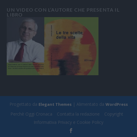
UN VIDEO CON L’AUTORE CHE PRESENTA IL
LIBRO
Progettato da
| Alimentato da
Elegant Themes
WordPress
Perchè Oggi Cronaca
Contatta la redazione
Copyright
Informativa Privacy e Cookie Policy