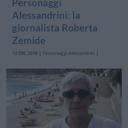
Personaggi
Alessandrini: la
giornalista Roberta
Zemide
10 Ott, 2016
|
Personaggi Alessandrini
|