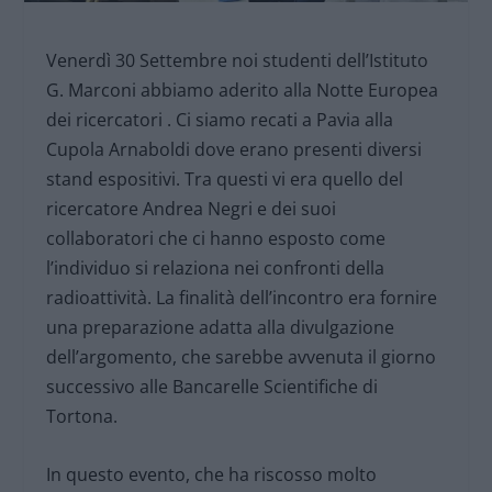
Venerdì 30 Settembre noi studenti dell’Istituto
G. Marconi abbiamo aderito alla Notte Europea
dei ricercatori . Ci siamo recati a Pavia alla
Cupola Arnaboldi dove erano presenti diversi
stand espositivi. Tra questi vi era quello del
ricercatore Andrea Negri e dei suoi
collaboratori che ci hanno esposto come
l’individuo si relaziona nei confronti della
radioattività. La finalità dell’incontro era fornire
una preparazione adatta alla divulgazione
dell’argomento, che sarebbe avvenuta il giorno
successivo alle Bancarelle Scientifiche di
Tortona.
In questo evento, che ha riscosso molto