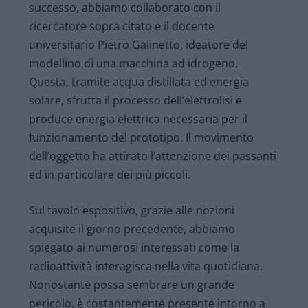
successo, abbiamo collaborato con il
ricercatore sopra citato e il docente
universitario Pietro Galinetto, ideatore del
modellino di una macchina ad idrogeno.
Questa, tramite acqua distillata ed energia
solare, sfrutta il processo dell’elettrolisi e
produce energia elettrica necessaria per il
funzionamento del prototipo. Il movimento
dell’oggetto ha attirato l’attenzione dei passanti
ed in particolare dei più piccoli.
Sul tavolo espositivo, grazie alle nozioni
acquisite il giorno precedente, abbiamo
spiegato ai numerosi interessati come la
radioattività interagisca nella vita quotidiana.
Nonostante possa sembrare un grande
pericolo, è costantemente presente intorno a