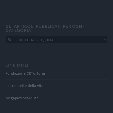
GLI ARTICOLI PUBBLICATI PER OGNI
CATEGORIA
LINK UTILI
Fondazione CRTortona
Le tre scelte della vita
Megaplex Stardust