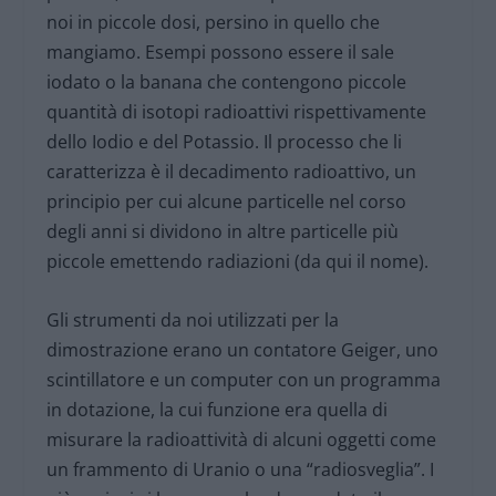
noi in piccole dosi, persino in quello che
mangiamo. Esempi possono essere il sale
iodato o la banana che contengono piccole
quantità di isotopi radioattivi rispettivamente
dello Iodio e del Potassio. Il processo che li
caratterizza è il decadimento radioattivo, un
principio per cui alcune particelle nel corso
degli anni si dividono in altre particelle più
piccole emettendo radiazioni (da qui il nome).
Gli strumenti da noi utilizzati per la
dimostrazione erano un contatore Geiger, uno
scintillatore e un computer con un programma
in dotazione, la cui funzione era quella di
misurare la radioattività di alcuni oggetti come
un frammento di Uranio o una “radiosveglia”. I