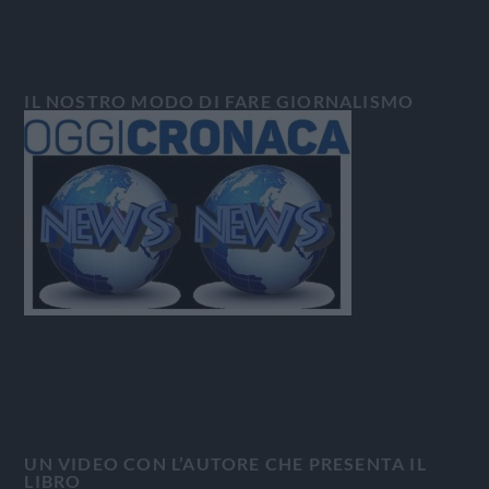
IL NOSTRO MODO DI FARE GIORNALISMO
UN VIDEO CON L’AUTORE CHE PRESENTA IL
LIBRO