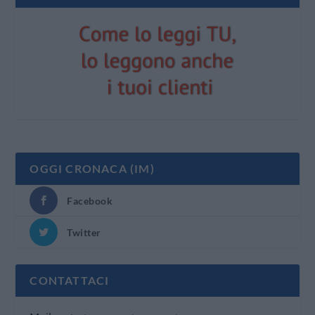
OGGI CRONACA (IM)
Facebook
Twitter
CONTATTACI