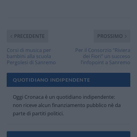
PRECEDENTE
PROSSIMO
Corsi di musica per
Per il Consorzio “Riviera
bambini alla scuola
dei Fiori” un succeso
Pergolesi di Sanremo
l’infopoint a Sanremo
QUOTIDIANO INDIPENDENTE
Oggi Cronaca è un quotidiano indipendente:
non riceve alcun finanziamento pubblico nè da
parte di partiti politici.