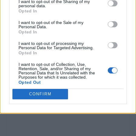
I want to opt-out of the Sharing of my
VALUTARE:
personal data.
Opted In
I want to opt-out of the Sale of my
Personal Data.
Opted In
I want to opt-out of processing my
Personal Data for Targeted Advertising.
Opted In
I want to opt-out of Collection, Use,
Retention, Sale, and/or Sharing of my
Personal Data that Is Unrelated with the
Purposes for which it was collected.
Opted Out
CONFIRM