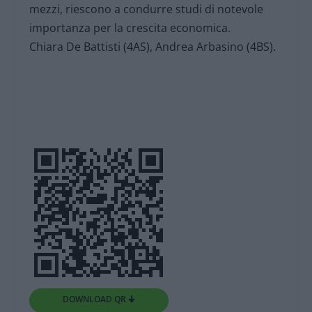
mezzi, riescono a condurre studi di notevole
importanza per la crescita economica.
Chiara De Battisti (4AS), Andrea Arbasino (4BS).
DOWNLOAD QR 🠋